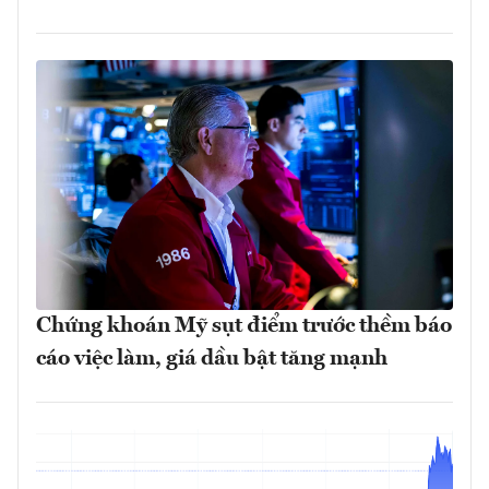
Chứng khoán Mỹ sụt điểm trước thềm báo
cáo việc làm, giá dầu bật tăng mạnh