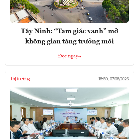
Tây Ninh: “Tam giác xanh” mở
không gian tăng trưởng mới
Đọc ngay
Thị trường
18:59, 07/08/2026