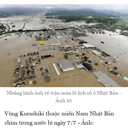
Những hình ảnh về trận mưa lũ lịch sử ở Nhật Bản -
Ảnh 10.
Vùng Kurashiki thuộc miền Nam Nhật Bản
chìm trong nước lũ ngày 7/7 - Ảnh: