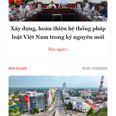
Xây dựng, hoàn thiện hệ thống pháp
luật Việt Nam trong kỷ nguyên mới
Đọc ngay
Kinh tế xanh
18:59, 07/08/2026