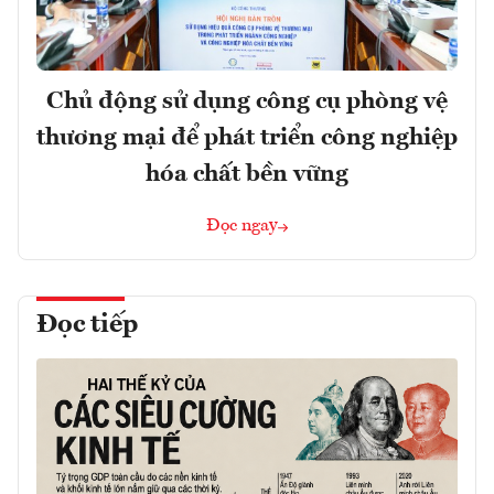
Chủ động sử dụng công cụ phòng vệ
thương mại để phát triển công nghiệp
hóa chất bền vững
Đọc ngay
Đọc tiếp