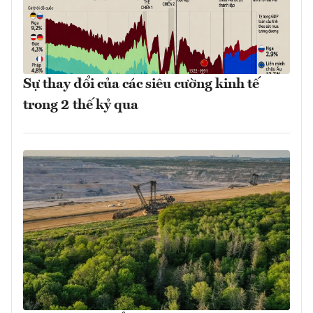
Sự thay đổi của các siêu cường kinh tế
trong 2 thế kỷ qua