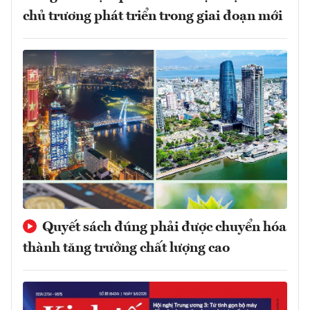
chủ trương phát triển trong giai đoạn mới
Quyết sách đúng phải được chuyển hóa
thành tăng trưởng chất lượng cao