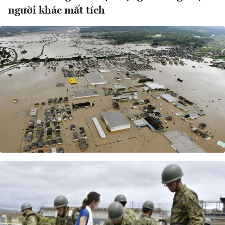
người khác mất tích