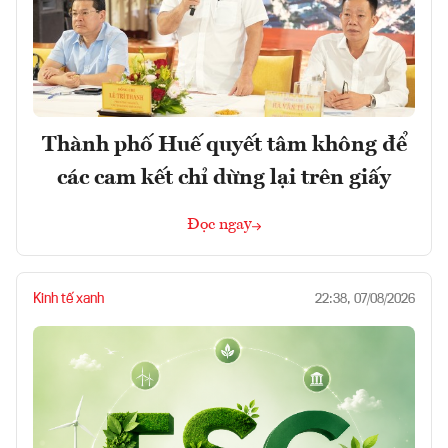
Thành phố Huế quyết tâm không để
các cam kết chỉ dừng lại trên giấy
Đọc ngay
Kinh tế xanh
22:38, 07/08/2026