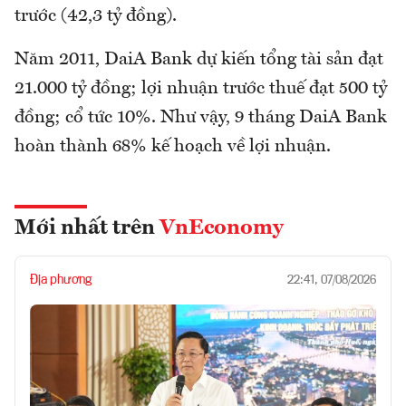
trước (42,3 tỷ đồng).
Năm 2011, DaiA Bank dự kiến tổng tài sản đạt
21.000 tỷ đồng; lợi nhuận trước thuế đạt 500 tỷ
đồng; cổ tức 10%. Như vậy, 9 tháng DaiA Bank
hoàn thành 68% kế hoạch về lợi nhuận.
Mới nhất trên
VnEconomy
Địa phương
22:41, 07/08/2026