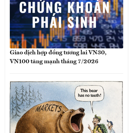
Giao dịch hợp đồng tương lai VN30,
VN100 tăng mạnh tháng 7/2026