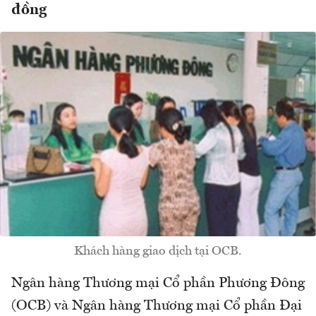
đồng
Khách hàng giao dịch tại OCB.
Ngân hàng Thương mại Cổ phần Phương Đông
(OCB) và Ngân hàng Thương mại Cổ phần Đại