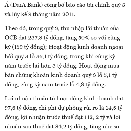
Á (DaiA Bank) công bố báo cáo tài chính quý 3
và lũy kế 9 tháng năm 2011.
Theo đó, trong quý 3, thu nhập lãi thuần của
OCB đạt 237,8 tỷ đồng, tăng 50% so với cùng
kỳ (159 tỷ đồng); Hoạt động kinh doanh ngoại
hối quý 3 lỗ 36,1 tỷ đồng, trong khi cùng kỳ
năm trước lãi hơn 3 tỷ đồng. Hoạt động mua
bán chứng khoán kinh doanh quý 3 lỗ 5,1 tỷ
đồng, cùng kỳ năm trước lỗ 4,8 tỷ đồng.
Lợi nhuận thuần từ hoạt động kinh doanh đạt
97,6 tỷ đồng, chi phí dự phòng rủi ro là 14,5 tỷ
đồng, lợi nhuận trước thuế đạt 112, 2 tỷ và lợi
nhuận sau thuế đạt 84,2 tỷ đồng, tăng nhẹ so