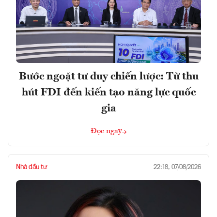
Bước ngoặt tư duy chiến lược: Từ thu
hút FDI đến kiến tạo năng lực quốc
gia
Đọc ngay
Nhà đầu tư
22:18, 07/08/2026