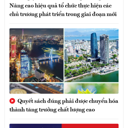
Nâng cao hiệu quả tổ chức thực hiện các
chủ trương phát triển trong giai đoạn mới
Quyết sách đúng phải được chuyển hóa
thành tăng trưởng chất lượng cao