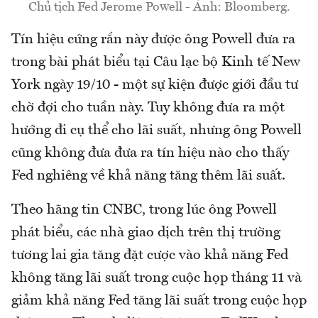
Chủ tịch Fed Jerome Powell - Ảnh: Bloomberg.
Tín hiệu cứng rắn này được ông Powell đưa ra
trong bài phát biểu tại Câu lạc bộ Kinh tế New
York ngày 19/10 - một sự kiện được giới đầu tư
chờ đợi cho tuần này. Tuy không đưa ra một
hướng đi cụ thể cho lãi suất, nhưng ông Powell
cũng không đưa đưa ra tín hiệu nào cho thấy
Fed nghiêng về khả năng tăng thêm lãi suất.
Theo hãng tin CNBC, trong lúc ông Powell
phát biểu, các nhà giao dịch trên thị trường
tương lai gia tăng đặt cược vào khả năng Fed
không tăng lãi suất trong cuộc họp tháng 11 và
giảm khả năng Fed tăng lãi suất trong cuộc họp