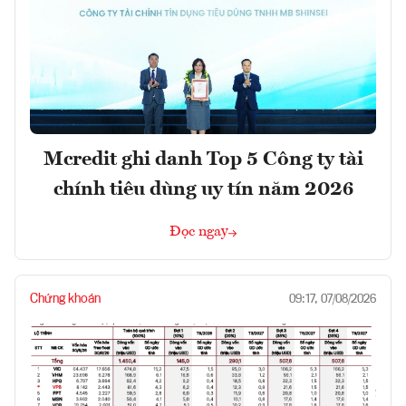
Mcredit ghi danh Top 5 Công ty tài
chính tiêu dùng uy tín năm 2026
Đọc ngay
Chứng khoán
09:17, 07/08/2026