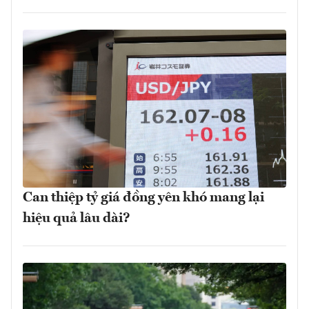
Can thiệp tỷ giá đồng yên khó mang lại
hiệu quả lâu dài?