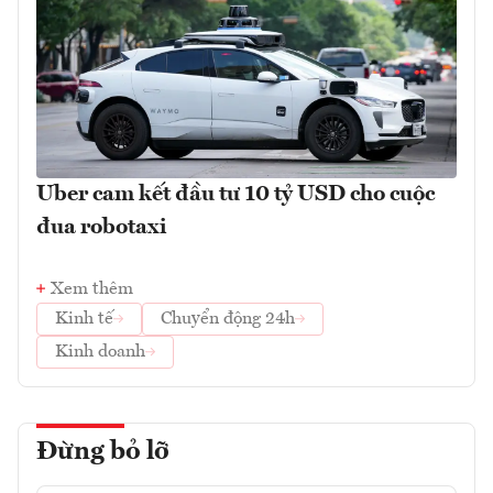
Uber cam kết đầu tư 10 tỷ USD cho cuộc
đua robotaxi
Xem thêm
Kinh tế
Chuyển động 24h
Kinh doanh
Đừng bỏ lỡ