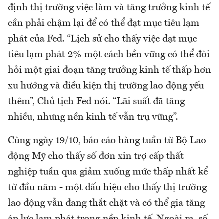
định thị trường việc làm và tăng trưởng kinh tế
cần phải chậm lại để có thể đạt mục tiêu lạm
phát của Fed. “Lịch sử cho thấy việc đạt mục
tiêu lạm phát 2% một cách bền vững có thể đòi
hỏi một giai đoạn tăng trưởng kinh tế thấp hơn
xu hướng và điều kiện thị trường lao động yếu
thêm”, Chủ tịch Fed nói. “Lãi suất đã tăng
nhiều, nhưng nền kinh tế vẫn trụ vững”.
Cùng ngày 19/10, báo cáo hàng tuần từ Bộ Lao
động Mỹ cho thấy số đơn xin trợ cấp thất
nghiệp tuần qua giảm xuống mức thấp nhất kể
từ đầu năm - một dấu hiệu cho thấy thị trường
lao động vẫn đang thắt chặt và có thể gia tăng