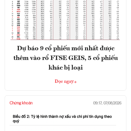
Dự báo 9 cổ phiếu mới nhất được
thêm vào rổ FTSE GEIS, 5 cổ phiếu
khác bị loại
Đọc ngay
Chứng khoán
09:17, 07/08/2026