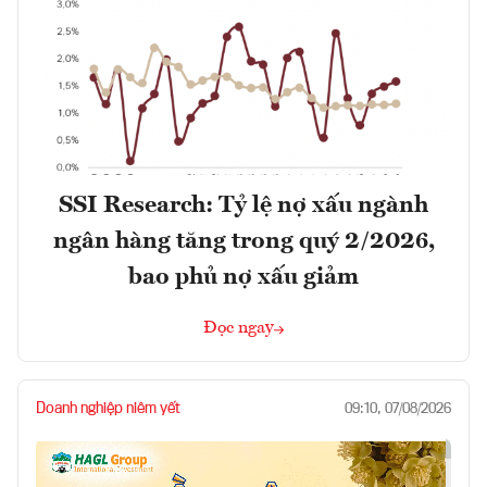
SSI Research: Tỷ lệ nợ xấu ngành
ngân hàng tăng trong quý 2/2026,
bao phủ nợ xấu giảm
Đọc ngay
Doanh nghiệp niêm yết
09:10, 07/08/2026