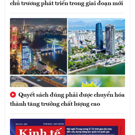
chủ trương phát triển trong giai đoạn mới
Quyết sách đúng phải được chuyển hóa
thành tăng trưởng chất lượng cao