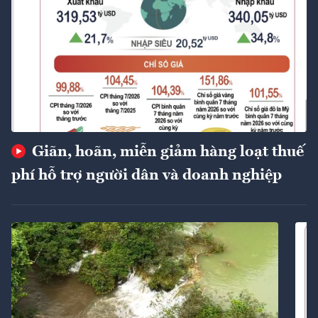
Giãn, hoãn, miễn giảm hàng loạt thuế
phí hỗ trợ người dân và doanh nghiệp