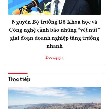
Nguyên Bộ trưởng Bộ Khoa học và
Công nghệ cảnh báo những “vết nứt”
giai đoạn doanh nghiệp tăng trưởng
nhanh
Đọc ngay
Đọc tiếp