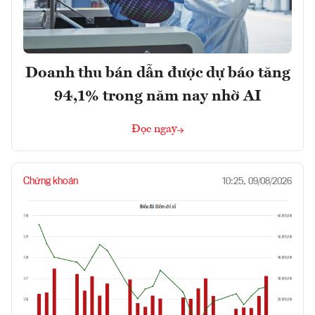
Doanh thu bán dẫn được dự báo tăng
94,1% trong năm nay nhờ AI
Đọc ngay
Chứng khoán
10:25, 09/08/2026