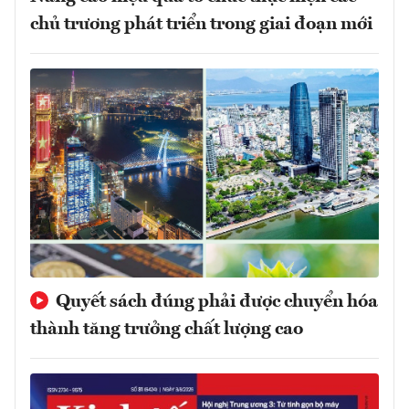
chủ trương phát triển trong giai đoạn mới
Quyết sách đúng phải được chuyển hóa
thành tăng trưởng chất lượng cao