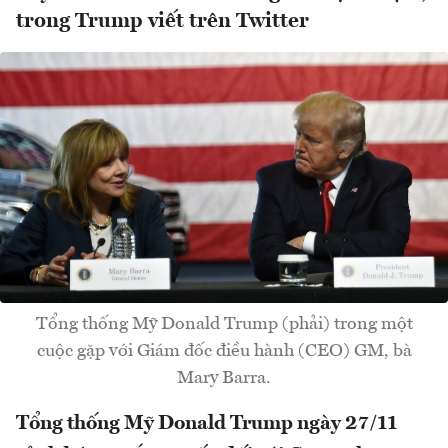
trong Trump viết trên Twitter
Tổng thống Mỹ Donald Trump (phải) trong một
cuộc gặp với Giám đốc điều hành (CEO) GM, bà
Mary Barra.
Tổng thống Mỹ Donald Trump ngày 27/11