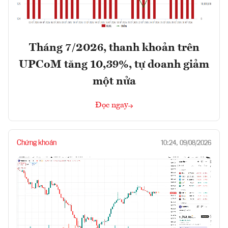
Tháng 7/2026, thanh khoản trên
UPCoM tăng 10,39%, tự doanh giảm
một nửa
Đọc ngay
Chứng khoán
10:24, 09/08/2026