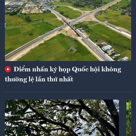
Điểm nhấn kỳ họp Quốc hội không
thường lệ lần thứ nhất