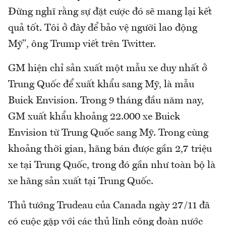
Đừng nghĩ rằng sự đặt cược đó sẽ mang lại kết
quả tốt. Tôi ở đây để bảo vệ người lao động
Mỹ", ông Trump viết trên Twitter.
GM hiện chỉ sản xuất một mẫu xe duy nhất ở
Trung Quốc để xuất khẩu sang Mỹ, là mẫu
Buick Envision. Trong 9 tháng đầu năm nay,
GM xuất khẩu khoảng 22.000 xe Buick
Envision từ Trung Quốc sang Mỹ. Trong cùng
khoảng thời gian, hãng bán được gần 2,7 triệu
xe tại Trung Quốc, trong đó gần như toàn bộ là
xe hãng sản xuất tại Trung Quốc.
Thủ tướng Trudeau của Canada ngày 27/11 đã
có cuộc gặp với các thủ lĩnh công đoàn nước