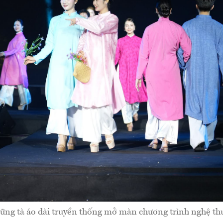
ững tà áo dài truyền thống mở màn chương trình nghệ thu