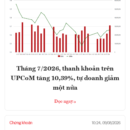
Tháng 7/2026, thanh khoản trên
UPCoM tăng 10,39%, tự doanh giảm
một nửa
Đọc ngay
Chứng khoán
10:24, 09/08/2026