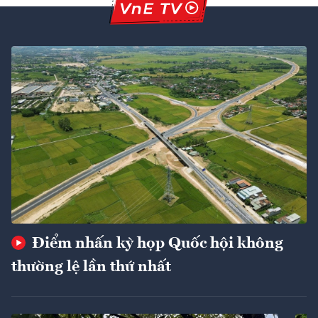
Điểm nhấn kỳ họp Quốc hội không
thường lệ lần thứ nhất