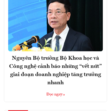
Nguyên Bộ trưởng Bộ Khoa học và
Công nghệ cảnh báo những “vết nứt”
giai đoạn doanh nghiệp tăng trưởng
nhanh
Đọc ngay