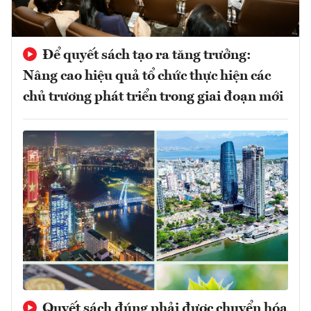
Để quyết sách tạo ra tăng trưởng:
Nâng cao hiệu quả tổ chức thực hiện các
chủ trương phát triển trong giai đoạn mới
Quyết sách đúng phải được chuyển hóa