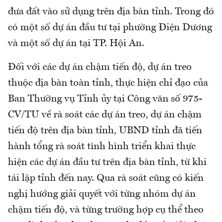
đưa đất vào sử dụng trên địa bàn tỉnh. Trong đó
có một số dự án đầu tư tại phường Điện Dương
và một số dự án tại TP. Hội An.
Đối với các dự án chậm tiến độ, dự án treo
thuộc địa bàn toàn tỉnh, thực hiện chỉ đạo của
Ban Thường vụ Tỉnh ủy tại Công văn số 975-
CV/TU về rà soát các dự án treo, dự án chậm
tiến độ trên địa bàn tỉnh, UBND tỉnh đã tiến
hành tổng rà soát tình hình triển khai thực
hiện các dự án đầu tư trên địa bàn tỉnh, từ khi
tái lập tỉnh đến nay. Qua rà soát cũng có kiến
nghị hướng giải quyết với từng nhóm dự án
chậm tiến độ, và từng trường hợp cụ thể theo