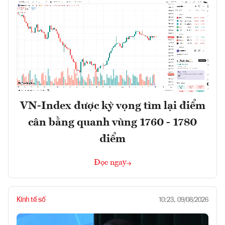
VN-Index được kỳ vọng tìm lại điểm
cân bằng quanh vùng 1760 - 1780
điểm
Đọc ngay
Kinh tế số
10:23, 09/08/2026