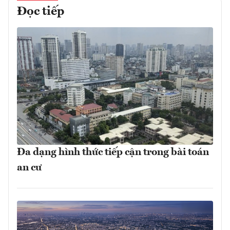
Đọc tiếp
Đa dạng hình thức tiếp cận trong bài toán
an cư