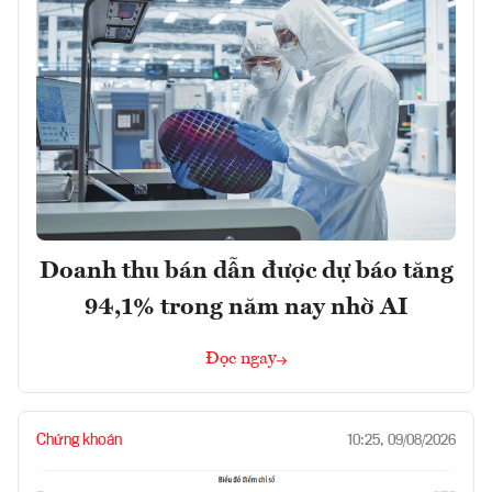
Doanh thu bán dẫn được dự báo tăng
94,1% trong năm nay nhờ AI
Đọc ngay
Chứng khoán
10:25, 09/08/2026