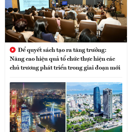
Để quyết sách tạo ra tăng trưởng:
Nâng cao hiệu quả tổ chức thực hiện các
chủ trương phát triển trong giai đoạn mới