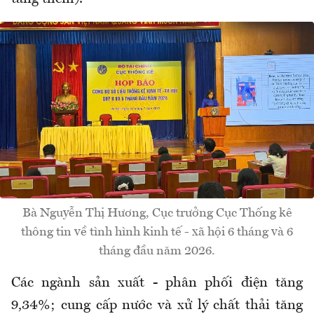
Bà Nguyễn Thị Hương, Cục trưởng Cục Thống kê
thông tin về tình hình kinh tế - xã hội 6 tháng và 6
tháng đầu năm 2026.
Các ngành sản xuất - phân phối điện tăng
9,34%; cung cấp nước và xử lý chất thải tăng