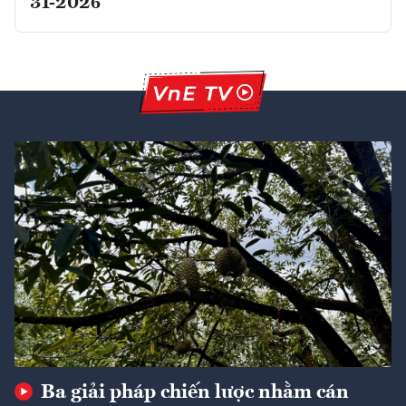
31-2026
Ba giải pháp chiến lược nhằm cán