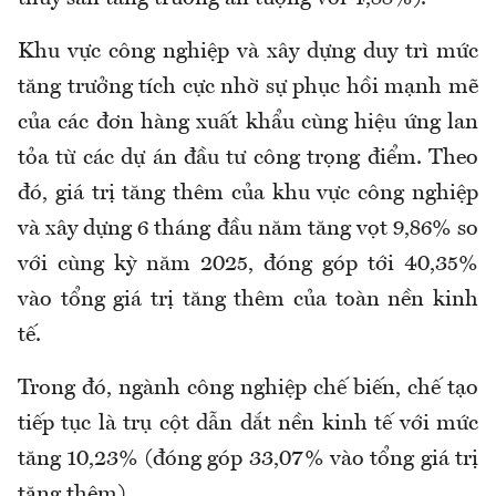
Khu vực công nghiệp và xây dựng duy trì mức
tăng trưởng tích cực nhờ sự phục hồi mạnh mẽ
của các đơn hàng xuất khẩu cùng hiệu ứng lan
tỏa từ các dự án đầu tư công trọng điểm. Theo
đó, giá trị tăng thêm của khu vực công nghiệp
và xây dựng 6 tháng đầu năm tăng vọt 9,86% so
với cùng kỳ năm 2025, đóng góp tới 40,35%
vào tổng giá trị tăng thêm của toàn nền kinh
tế.
Trong đó, ngành công nghiệp chế biến, chế tạo
tiếp tục là trụ cột dẫn dắt nền kinh tế với mức
tăng 10,23% (đóng góp 33,07% vào tổng giá trị
tăng thêm).