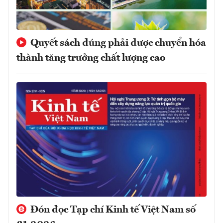
Quyết sách đúng phải được chuyển hóa
thành tăng trưởng chất lượng cao
Đón đọc Tạp chí Kinh tế Việt Nam số