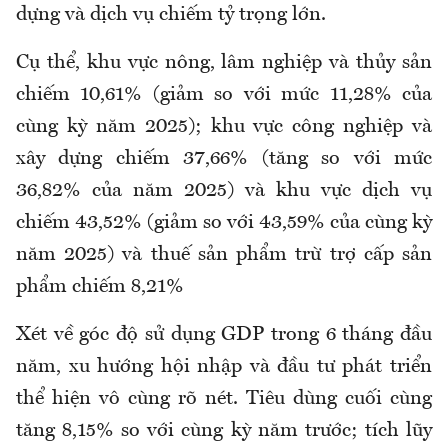
dựng và dịch vụ chiếm tỷ trọng lớn.
Cụ thể, khu vực nông, lâm nghiệp và thủy sản
chiếm 10,61% (giảm so với mức 11,28% của
cùng kỳ năm 2025); khu vực công nghiệp và
xây dựng chiếm 37,66% (tăng so với mức
36,82% của năm 2025) và khu vực dịch vụ
chiếm 43,52% (giảm so với 43,59% của cùng kỳ
năm 2025) và thuế sản phẩm trừ trợ cấp sản
phẩm chiếm 8,21%
Xét về góc độ sử dụng GDP trong 6 tháng đầu
năm, xu hướng hội nhập và đầu tư phát triển
thể hiện vô cùng rõ nét. Tiêu dùng cuối cùng
tăng 8,15% so với cùng kỳ năm trước; tích lũy