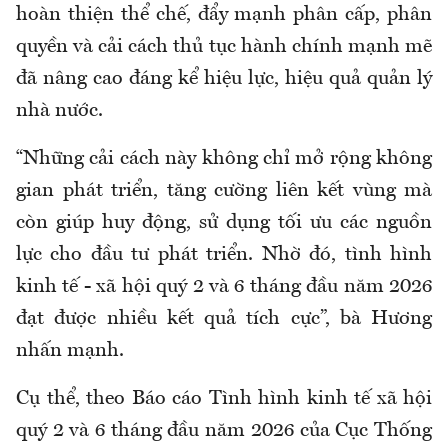
hoàn thiện thể chế, đẩy mạnh phân cấp, phân
quyền và cải cách thủ tục hành chính mạnh mẽ
đã nâng cao đáng kể hiệu lực, hiệu quả quản lý
nhà nước.
“Những cải cách này không chỉ mở rộng không
gian phát triển, tăng cường liên kết vùng mà
còn giúp huy động, sử dụng tối ưu các nguồn
lực cho đầu tư phát triển. Nhờ đó, tình hình
kinh tế - xã hội quý 2 và 6 tháng đầu năm 2026
đạt được nhiều kết quả tích cực”, bà Hương
nhấn mạnh.
Cụ thể, theo Báo cáo Tình hình kinh tế xã hội
quý 2 và 6 tháng đầu năm 2026 của Cục Thống