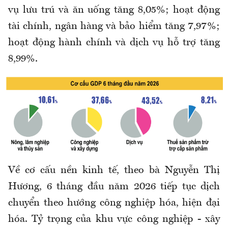
vụ lưu trú và ăn uống tăng 8,05%; hoạt động
tài chính, ngân hàng và bảo hiểm tăng 7,97%;
hoạt động hành chính và dịch vụ hỗ trợ tăng
8,99%.
Về cơ cấu nền kinh tế, theo bà Nguyễn Thị
Hương, 6 tháng đầu năm 2026 tiếp tục dịch
chuyển theo hướng công nghiệp hóa, hiện đại
hóa. Tỷ trọng của khu vực công nghiệp - xây