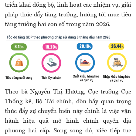
triển khai đồng bộ, linh hoạt các nhiệm vụ, giải
pháp thúc đẩy tăng trưởng, hướng tới mục tiêu
tăng trưởng hai con số trong năm 2026.
Theo bà Nguyễn Thị Hương, Cục trưởng Cục
Thống kê, Bộ Tài chính, đòn bẩy quan trọng
thúc đẩy sự chuyển biến này chính là việc vận
hành hiệu quả mô hình chính quyền địa
phương hai cấp. Song song đó, việc tiếp tục