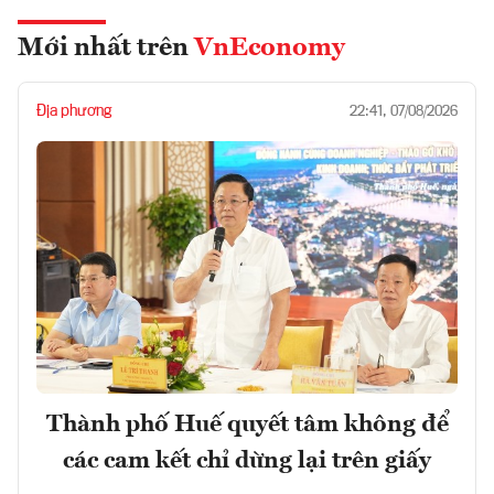
Mới nhất trên
VnEconomy
Địa phương
22:41, 07/08/2026
Thành phố Huế quyết tâm không để
các cam kết chỉ dừng lại trên giấy