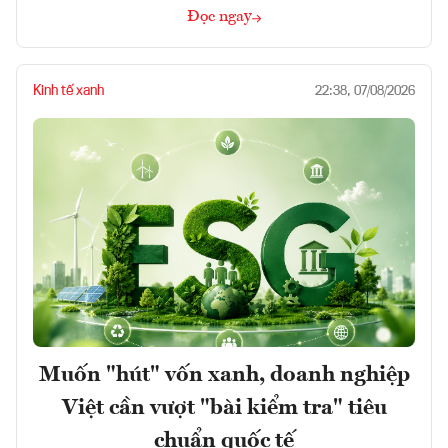
Đọc ngay
Kinh tế xanh
22:38, 07/08/2026
Muốn "hút" vốn xanh, doanh nghiệp
Việt cần vượt "bài kiểm tra" tiêu
chuẩn quốc tế