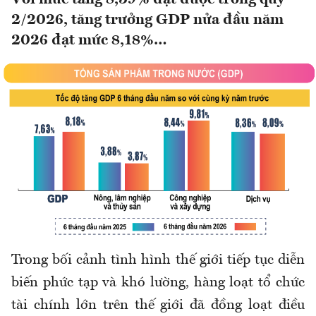
2/2026, tăng trưởng GDP nửa đầu năm
2026 đạt mức 8,18%…
Trong bối cảnh tình hình thế giới tiếp tục diễn
biến phức tạp và khó lường, hàng loạt tổ chức
tài chính lớn trên thế giới đã đồng loạt điều