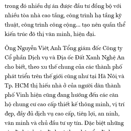
trong đó nhiều dự án được đầu tư đồng bộ với
nhiều tòa nhà cao tầng, công trình hạ tầng kỹ
thuật, công trình công cộng… tạo nên quần thể
kiến trúc đô thị văn minh, hiện đại.
Ông Nguyễn Việt Anh Tổng giám đốc Công ty
Cổ phần Dịch vụ và Địa ốc Đất Xanh Nghệ An
cho biết, theo xu thế chung của các thành phố
phát triển trên thế giới cũng như tại Hà Nội và
Tp. HCM thị hiếu nhà ở của người dân thành
phố Vinh hiện cũng đang hướng đến các căn
hộ chung cư cao cấp thiết kế thông minh, vị trí
đẹp, đầy đủ dịch vụ cao cấp, tiện lợi, an ninh,
văn minh và chủ đầu tư uy tín. Đặc biệt những