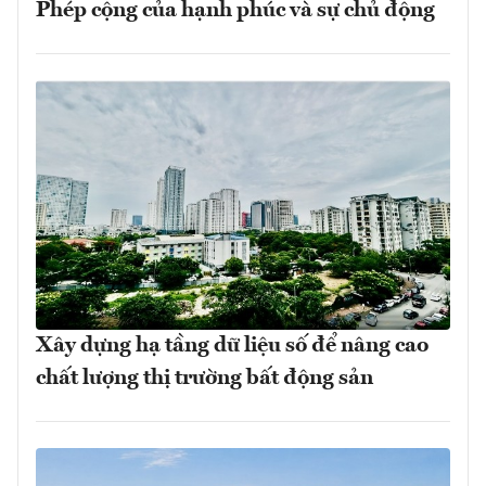
Phép cộng của hạnh phúc và sự chủ động
Xây dựng hạ tầng dữ liệu số để nâng cao
chất lượng thị trường bất động sản