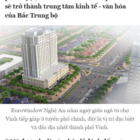
sẽ trở thành trung tâm kinh tế - văn hóa
của Bắc Trung bộ
Eurowindow Nghệ An nằm ngay giữa ngã tư chợ
Vinh tiếp giáp 3 tuyến phố chính, đây là vị trí đặc biệt
và đắc địa nhất thành phố Vinh.