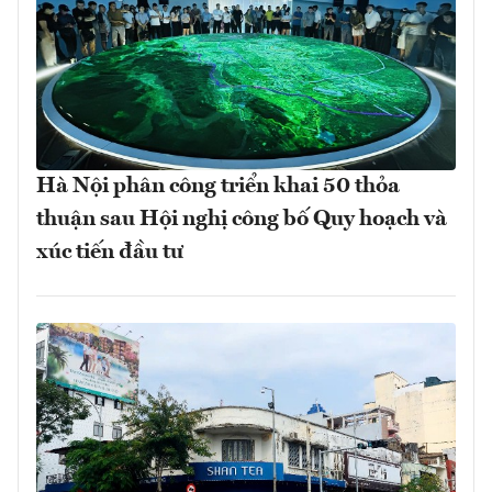
Hà Nội phân công triển khai 50 thỏa
thuận sau Hội nghị công bố Quy hoạch và
xúc tiến đầu tư