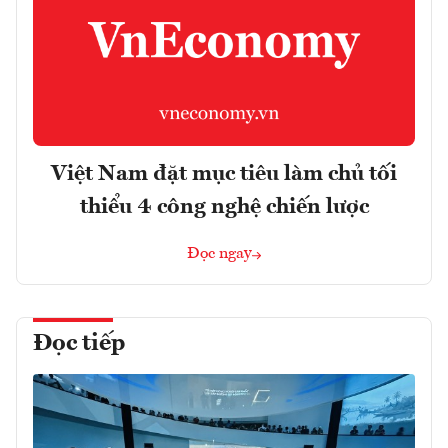
Việt Nam đặt mục tiêu làm chủ tối
thiểu 4 công nghệ chiến lược
Đọc ngay
Đọc tiếp