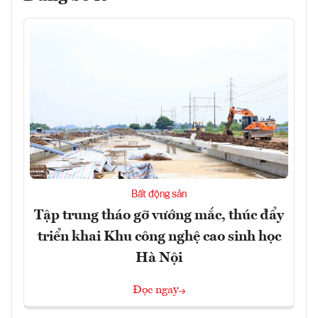
Bất động sản
Tập trung tháo gỡ vướng mắc, thúc đẩy
triển khai Khu công nghệ cao sinh học
Hà Nội
Đọc ngay