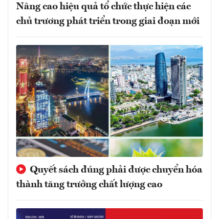
Nâng cao hiệu quả tổ chức thực hiện các
chủ trương phát triển trong giai đoạn mới
Quyết sách đúng phải được chuyển hóa
thành tăng trưởng chất lượng cao