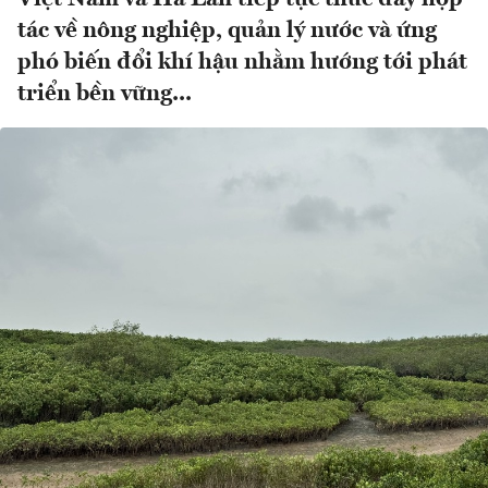
tác về nông nghiệp, quản lý nước và ứng
phó biến đổi khí hậu nhằm hướng tới phát
triển bền vững...