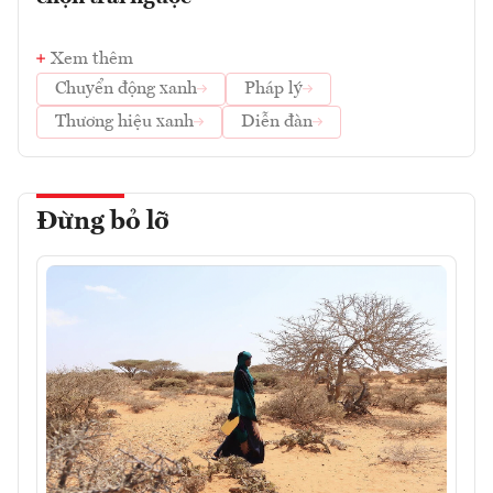
Xem thêm
Chuyển động xanh
Pháp lý
Thương hiệu xanh
Diễn đàn
Đừng bỏ lỡ