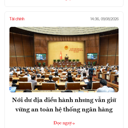
Tài chính
14:36, 09/08/2026
Nới dư địa điều hành nhưng vẫn giữ
vững an toàn hệ thống ngân hàng
Đọc ngay