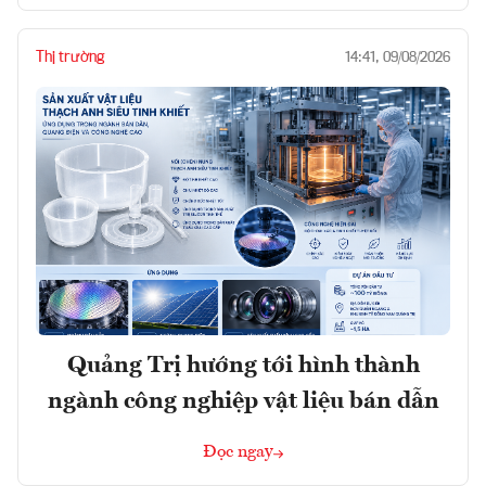
Thị trường
14:41, 09/08/2026
Quảng Trị hướng tới hình thành
ngành công nghiệp vật liệu bán dẫn
Đọc ngay