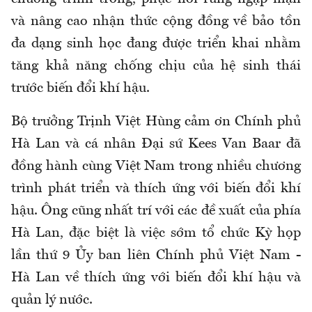
và nâng cao nhận thức cộng đồng về bảo tồn
đa dạng sinh học đang được triển khai nhằm
tăng khả năng chống chịu của hệ sinh thái
trước biến đổi khí hậu.
Bộ trưởng Trịnh Việt Hùng cảm ơn Chính phủ
Hà Lan và cá nhân Đại sứ Kees Van Baar đã
đồng hành cùng Việt Nam trong nhiều chương
trình phát triển và thích ứng với biến đổi khí
hậu. Ông cũng nhất trí với các đề xuất của phía
Hà Lan, đặc biệt là việc sớm tổ chức Kỳ họp
lần thứ 9 Ủy ban liên Chính phủ Việt Nam -
Hà Lan về thích ứng với biến đổi khí hậu và
quản lý nước.