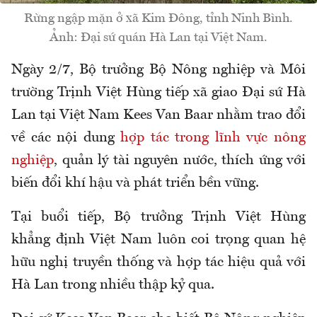
Rừng ngập mặn ở xã Kim Đông, tỉnh Ninh Bình.
Ảnh: Đại sứ quán Hà Lan tại Việt Nam.
Ngày 2/7, Bộ trưởng Bộ Nông nghiệp và Môi
trường Trịnh Việt Hùng tiếp xã giao Đại sứ Hà
Lan tại Việt Nam Kees Van Baar nhằm trao đổi
về các nội dung
hợp tác trong lĩnh vực nông
nghiệp
, quản lý tài nguyên nước, thích ứng với
biến đổi khí hậu và phát triển bền vững.
Tại buổi tiếp, Bộ trưởng Trịnh Việt Hùng
khẳng định Việt Nam luôn coi trọng quan hệ
hữu nghị truyền thống và hợp tác hiệu quả với
Hà Lan trong nhiều thập kỷ qua.