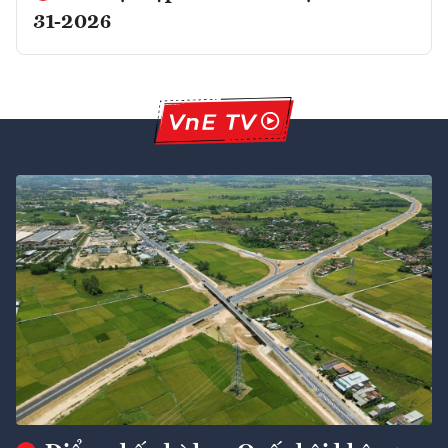
31-2026