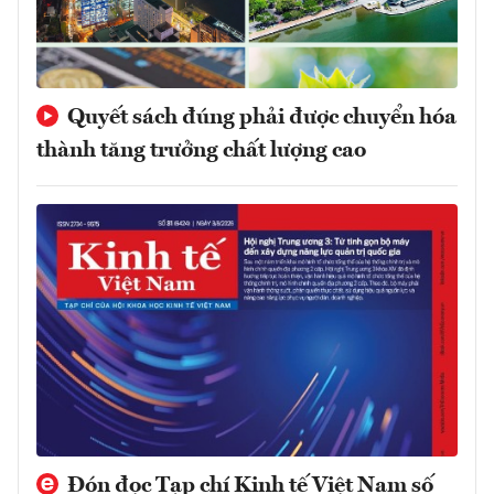
Quyết sách đúng phải được chuyển hóa
thành tăng trưởng chất lượng cao
Đón đọc Tạp chí Kinh tế Việt Nam số