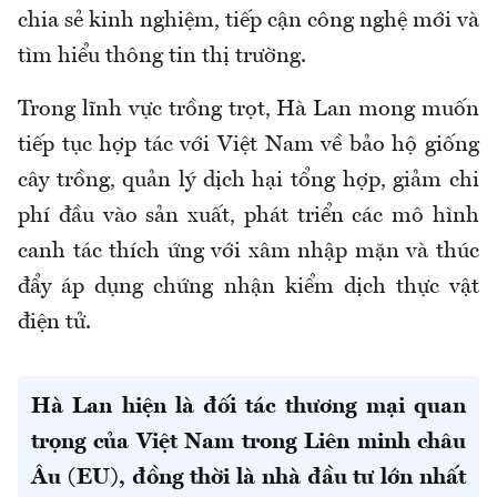
chia sẻ kinh nghiệm, tiếp cận công nghệ mới và
tìm hiểu thông tin thị trường.
Trong lĩnh vực trồng trọt, Hà Lan mong muốn
tiếp tục hợp tác với Việt Nam về bảo hộ giống
cây trồng, quản lý dịch hại tổng hợp, giảm chi
phí đầu vào sản xuất, phát triển các mô hình
canh tác thích ứng với xâm nhập mặn và thúc
đẩy áp dụng chứng nhận kiểm dịch thực vật
điện tử.
Hà Lan hiện là đối tác thương mại quan
trọng của Việt Nam trong Liên minh châu
Âu (EU), đồng thời là nhà đầu tư lớn nhất