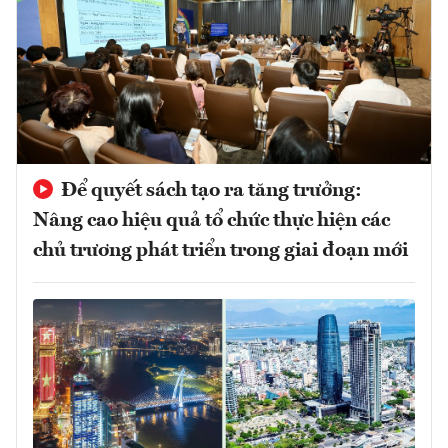
Để quyết sách tạo ra tăng trưởng:
Nâng cao hiệu quả tổ chức thực hiện các
chủ trương phát triển trong giai đoạn mới