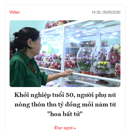
Video
14:38, 09/08/2026
Khởi nghiệp tuổi 50, người phụ nữ
nông thôn thu tỷ đồng mỗi năm từ
"hoa bất tử"
Đọc ngay