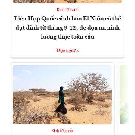
Kinh tế xanh
Liên Hợp Quốc cảnh báo El Niño có thể
đạt đỉnh từ tháng 9-12, đe dọa an ninh
lương thực toàn cầu
Đọc ngay
Kinh tế xanh