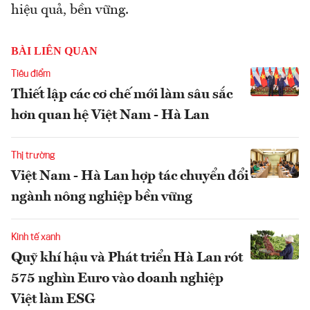
hiệu quả, bền vững.
BÀI LIÊN QUAN
Tiêu điểm
Thiết lập các cơ chế mới làm sâu sắc
hơn quan hệ Việt Nam - Hà Lan
Thị trường
Việt Nam - Hà Lan hợp tác chuyển đổi
ngành nông nghiệp bền vững
Kinh tế xanh
Quỹ khí hậu và Phát triển Hà Lan rót
575 nghìn Euro vào doanh nghiệp
Việt làm ESG