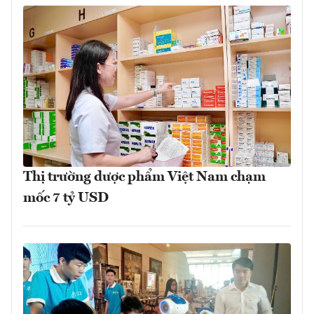
Thị trường dược phẩm Việt Nam chạm
mốc 7 tỷ USD