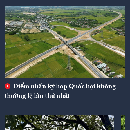
Điểm nhấn kỳ họp Quốc hội không
thường lệ lần thứ nhất