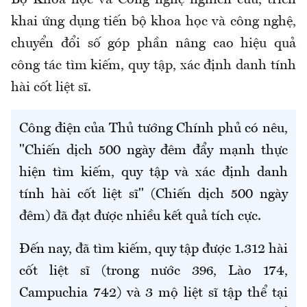
khai ứng dụng tiến bộ khoa học và công nghệ,
chuyển đổi số góp phần nâng cao hiệu quả
công tác tìm kiếm, quy tập, xác định danh tính
hài cốt liệt sĩ.
Công điện của Thủ tướng Chính phủ có nêu,
"Chiến dịch 500 ngày đêm đẩy mạnh thực
hiện tìm kiếm, quy tập và xác định danh
tính hài cốt liệt sĩ" (Chiến dịch 500 ngày
đêm) đã đạt được nhiều kết quả tích cực.
Đến nay, đã tìm kiếm, quy tập được 1.312 hài
cốt liệt sĩ (trong nước 396, Lào 174,
Campuchia 742) và 3 mộ liệt sĩ tập thể tại