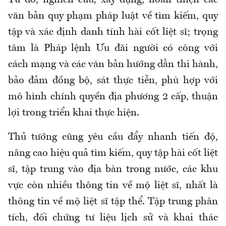
văn bản quy phạm pháp luật về tìm kiếm, quy
tập và xác định danh tính hài cốt liệt sĩ; trọng
tâm là Pháp lệnh Ưu đãi người có công với
cách mạng và các văn bản hướng dẫn thi hành,
bảo đảm đồng bộ, sát thực tiễn, phù hợp với
mô hình chính quyền địa phương 2 cấp, thuận
lợi trong triển khai thực hiện.
Thủ tướng cũng yêu cầu đẩy nhanh tiến độ,
nâng cao hiệu quả tìm kiếm, quy tập hài cốt liệt
sĩ, tập trung vào địa bàn trong nước, các khu
vực còn nhiều thông tin về mộ liệt sĩ, nhất là
thông tin về mộ liệt sĩ tập thể. Tập trung phân
tích, đối chứng tư liệu lịch sử và khai thác