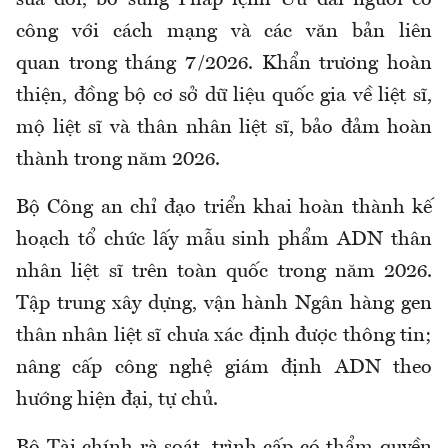
công với cách mạng và các văn bản liên
quan trong tháng 7/2026. Khẩn trương hoàn
thiện, đồng bộ cơ sở dữ liệu quốc gia về liệt sĩ,
mộ liệt sĩ và thân nhân liệt sĩ, bảo đảm hoàn
thành trong năm 2026.
Bộ Công an chỉ đạo triển khai hoàn thành kế
hoạch tổ chức lấy mẫu sinh phẩm ADN thân
nhân liệt sĩ trên toàn quốc trong năm 2026.
Tập trung xây dựng, vận hành Ngân hàng gen
thân nhân liệt sĩ chưa xác định được thông tin;
nâng cấp công nghệ giám định ADN theo
hướng hiện đại, tự chủ.
Bộ Tài chính rà soát, trình cấp có thẩm quyền