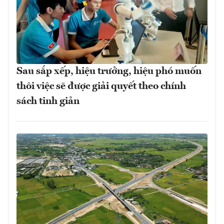
Sau sắp xếp, hiệu trưởng, hiệu phó muốn
thôi việc sẽ được giải quyết theo chính
sách tinh giản