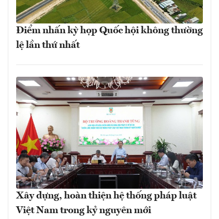
Điểm nhấn kỳ họp Quốc hội không thường
lệ lần thứ nhất
Xây dựng, hoàn thiện hệ thống pháp luật
Việt Nam trong kỷ nguyên mới