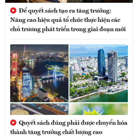
Để quyết sách tạo ra tăng trưởng:
Nâng cao hiệu quả tổ chức thực hiện các
chủ trương phát triển trong giai đoạn mới
Quyết sách đúng phải được chuyển hóa
thành tăng trưởng chất lượng cao