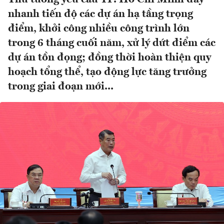
nhanh tiến độ các dự án hạ tầng trọng
điểm, khởi công nhiều công trình lớn
trong 6 tháng cuối năm, xử lý dứt điểm các
dự án tồn đọng; đồng thời hoàn thiện quy
hoạch tổng thể, tạo động lực tăng trưởng
trong giai đoạn mới...