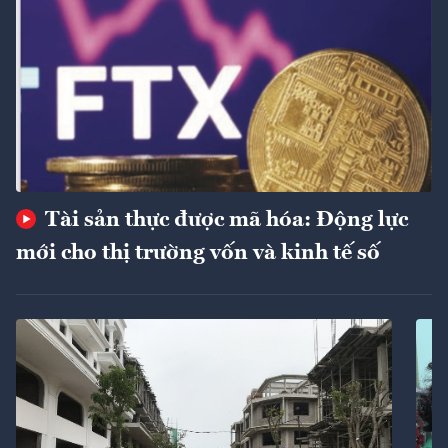
Tài sản thực được mã hóa: Động lực
mới cho thị trường vốn và kinh tế số