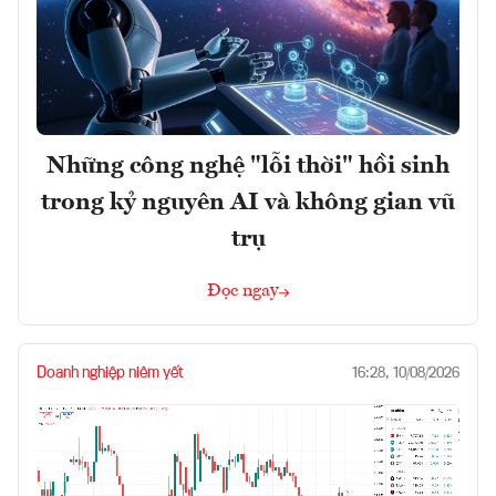
Những công nghệ "lỗi thời" hồi sinh
trong kỷ nguyên AI và không gian vũ
trụ
Đọc ngay
Doanh nghiệp niêm yết
16:28, 10/08/2026