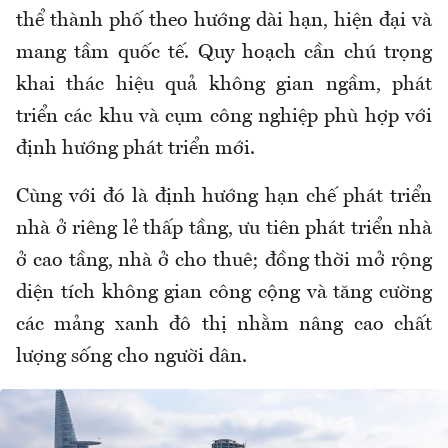
thể thành phố theo hướng dài hạn, hiện đại và
mang tầm quốc tế. Quy hoạch cần chú trọng
khai thác hiệu quả không gian ngầm, phát
triển các khu và cụm công nghiệp phù hợp với
định hướng phát triển mới.
Cùng với đó là định hướng hạn chế phát triển
nhà ở riêng lẻ thấp tầng, ưu tiên phát triển nhà
ở cao tầng, nhà ở cho thuê; đồng thời mở rộng
diện tích không gian công cộng và tăng cường
các mảng xanh đô thị nhằm nâng cao chất
lượng sống cho người dân.