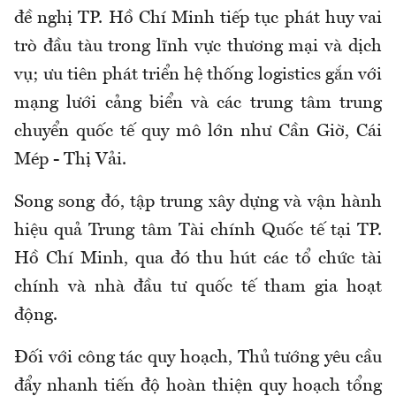
đề nghị TP. Hồ Chí Minh tiếp tục phát huy vai
trò đầu tàu trong lĩnh vực thương mại và dịch
vụ; ưu tiên phát triển hệ thống logistics gắn với
mạng lưới cảng biển và các trung tâm trung
chuyển quốc tế quy mô lớn như Cần Giờ, Cái
Mép - Thị Vải.
Song song đó, tập trung xây dựng và vận hành
hiệu quả Trung tâm Tài chính Quốc tế tại TP.
Hồ Chí Minh, qua đó thu hút các tổ chức tài
chính và nhà đầu tư quốc tế tham gia hoạt
động.
Đối với công tác quy hoạch, Thủ tướng yêu cầu
đẩy nhanh tiến độ hoàn thiện quy hoạch tổng