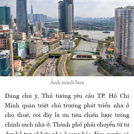
Ảnh minh họa
Đáng chú ý, Thủ tướng yêu cầu TP. Hồ Chí
Minh quán triệt chủ trương phát triển nhà ở
cho thuê, coi đây là ưu tiên chiến lược trong
chính sách nhà ở. Thành phố phải chuyển từ tư