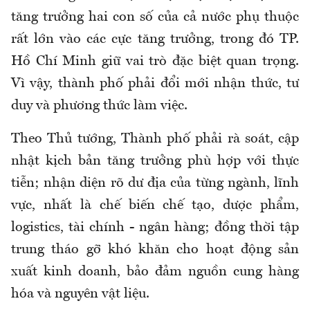
tăng trưởng hai con số của cả nước phụ thuộc
rất lớn vào các cực tăng trưởng, trong đó TP.
Hồ Chí Minh giữ vai trò đặc biệt quan trọng.
Vì vậy, thành phố phải đổi mới nhận thức, tư
duy và phương thức làm việc.
Theo Thủ tướng, Thành phố phải rà soát, cập
nhật kịch bản tăng trưởng phù hợp với thực
tiễn; nhận diện rõ dư địa của từng ngành, lĩnh
vực, nhất là chế biến chế tạo, dược phẩm,
logistics, tài chính - ngân hàng; đồng thời tập
trung tháo gỡ khó khăn cho hoạt động sản
xuất kinh doanh, bảo đảm nguồn cung hàng
hóa và nguyên vật liệu.