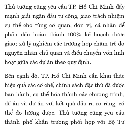
Thủ tướng cũng yêu cầu TP. Hồ Chí Minh đẩy
mạnh giải ngân đầu tư công, giao trách nhiệm
cụ thể cho từng cơ quan, đơn vị, cá nhân để
phấn đấu hoàn thành 100% kế hoạch được
giao; xử lý nghiêm các trường hợp chậm trễ do
nguyên nhân chủ quan và điều chuyển vốn linh
hoạt giữa các dự án theo quy định.
Bên cạnh đó, TP. Hồ Chí Minh cần khai thác
hiệu quả các cơ chế, chính sách đặc thù đã được
ban hành, cụ thể hóa thành các chương trình,
đề án và dự án với kết quả đầu ra rõ ràng, có
thể đo lường được. Thủ tướng cũng yêu cầu
thành phố khẩn trương phối hợp với Bộ Tư