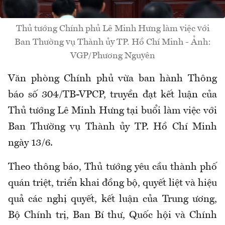
Thủ tướng Chính phủ Lê Minh Hưng làm việc với
Ban Thường vụ Thành ủy TP. Hồ Chí Minh - Ảnh:
VGP/Phương Nguyên
Văn phòng Chính phủ vừa ban hành Thông
báo số 304/TB-VPCP, truyền đạt kết luận của
Thủ tướng Lê Minh Hưng tại buổi làm việc với
Ban Thường vụ Thành ủy TP. Hồ Chí Minh
ngày 13/6.
Theo thông báo, Thủ tướng yêu cầu thành phố
quán triệt, triển khai đồng bộ, quyết liệt và hiệu
quả các nghị quyết, kết luận của Trung ương,
Bộ Chính trị, Ban Bí thư, Quốc hội và Chính