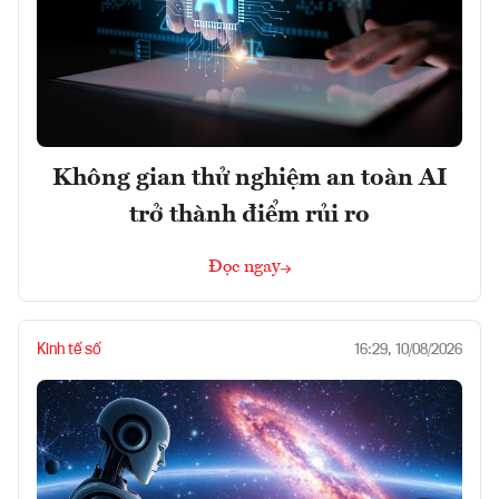
Không gian thử nghiệm an toàn AI
trở thành điểm rủi ro
Đọc ngay
Kinh tế số
16:29, 10/08/2026