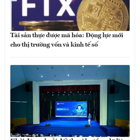
Tài sản thực được mã hóa: Động lực mới
cho thị trường vốn và kinh tế số