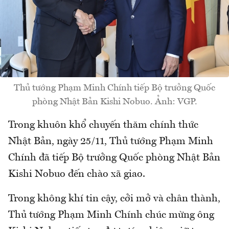
Thủ tướng Phạm Minh Chính tiếp Bộ trưởng Quốc
phòng Nhật Bản Kishi Nobuo. Ảnh: VGP.
Trong khuôn khổ chuyến thăm chính thức
Nhật Bản, ngày 25/11, Thủ tướng Phạm Minh
Chính đã tiếp Bộ trưởng Quốc phòng Nhật Bản
Kishi Nobuo đến chào xã giao.
Trong không khí tin cậy, cởi mở và chân thành,
Thủ tướng Phạm Minh Chính chúc mừng ông