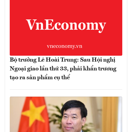
Bộ trưởng Lê Hoài Trung: Sau Hội nghị
Ngoại giao lần thứ 33, phải khẩn trương
tạo ra sản phẩm cụ thể