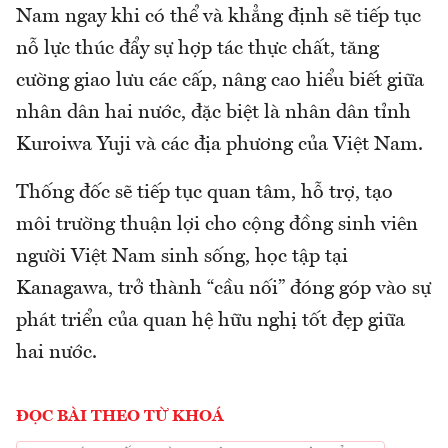
Nam ngay khi có thể và khẳng định sẽ tiếp tục
nỗ lực thúc đẩy sự hợp tác thực chất, tăng
cường giao lưu các cấp, nâng cao hiểu biết giữa
nhân dân hai nước, đặc biệt là nhân dân tỉnh
Kuroiwa Yuji và các địa phương của Việt Nam.
Thống đốc sẽ tiếp tục quan tâm, hỗ trợ, tạo
môi trường thuận lợi cho cộng đồng sinh viên
người Việt Nam sinh sống, học tập tại
Kanagawa, trở thành “cầu nối” đóng góp vào sự
phát triển của quan hệ hữu nghị tốt đẹp giữa
hai nước.
ĐỌC BÀI THEO TỪ KHOÁ