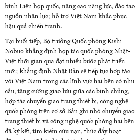
bình Liên hợp quốc, nâng cao năng lực, đào tạo
nguồn nhân lực; hỗ trợ Việt Nam khắc phục
hậu quả chiến tranh.
Tại buổi tiếp, Bộ trưởng Quốc phòng Kishi
Nobuo khẳng định hợp tác quốc phòng Nhật-
Việt thời gian qua đạt nhiều bước phát triển
mới; khẳng định Nhật Bản sẽ tiếp tục hợp tác
với Việt Nam trong các lĩnh vực hai bên có nhu
cầu, tăng cường giao lưu giữa các binh chủng,
hợp tác chuyển giao trang thiết bị, công nghệ
quốc phòng trên cơ sở Bản ghi nhớ chuyển giao
trang thiết bị và công nghệ quốc phòng hai bên
đã ký kết, tìm kiếm cứu nạn, thúc đẩy hoạt