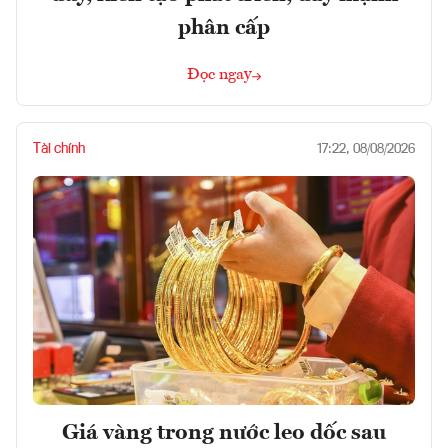
phân cấp
Đọc ngay
Tài chính
17:22, 08/08/2026
Giá vàng trong nước leo dốc sau