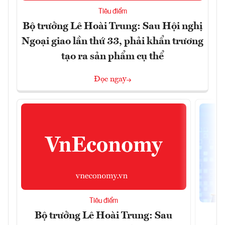
Tiêu điểm
Bộ trưởng Lê Hoài Trung: Sau Hội nghị
Ngoại giao lần thứ 33, phải khẩn trương
tạo ra sản phẩm cụ thể
Đọc ngay
Tiêu điểm
Bộ trưởng Lê Hoài Trung: Sau