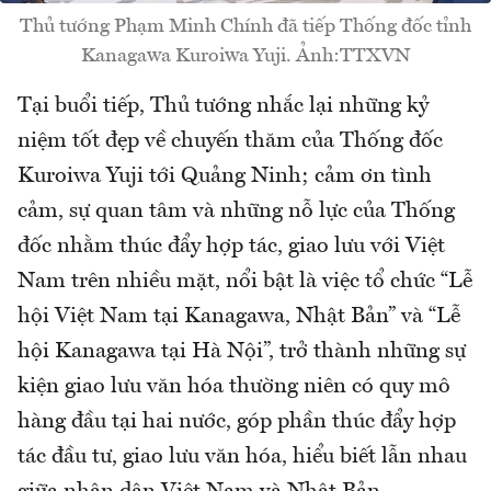
Thủ tướng Phạm Minh Chính đã tiếp Thống đốc tỉnh
Kanagawa Kuroiwa Yuji. Ảnh:TTXVN
Tại buổi tiếp, Thủ tướng nhắc lại những kỷ
niệm tốt đẹp về chuyến thăm của Thống đốc
Kuroiwa Yuji tới Quảng Ninh; cảm ơn tình
cảm, sự quan tâm và những nỗ lực của Thống
đốc nhằm thúc đẩy hợp tác, giao lưu với Việt
Nam trên nhiều mặt, nổi bật là việc tổ chức “Lễ
hội Việt Nam tại Kanagawa, Nhật Bản” và “Lễ
hội Kanagawa tại Hà Nội”, trở thành những sự
kiện giao lưu văn hóa thường niên có quy mô
hàng đầu tại hai nước, góp phần thúc đẩy hợp
tác đầu tư, giao lưu văn hóa, hiểu biết lẫn nhau