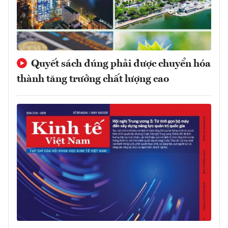
Quyết sách đúng phải được chuyển hóa
thành tăng trưởng chất lượng cao