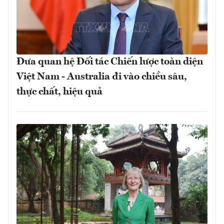
Đưa quan hệ Đối tác Chiến lược toàn diện
Việt Nam - Australia đi vào chiều sâu,
thực chất, hiệu quả