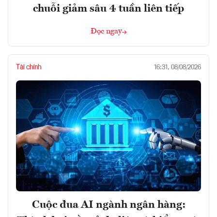
chuỗi giảm sâu 4 tuần liên tiếp
Đọc ngay
Tài chính
16:31, 08/08/2026
Cuộc đua AI ngành ngân hàng: