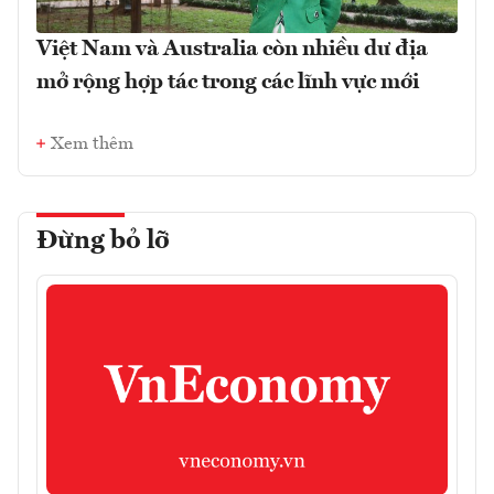
Việt Nam và Australia còn nhiều dư địa
mở rộng hợp tác trong các lĩnh vực mới
Xem thêm
Đừng bỏ lỡ