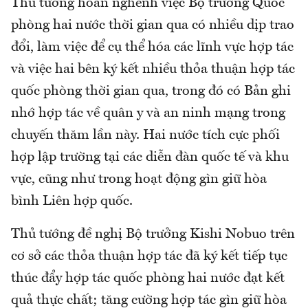
Thủ tướng hoan nghênh việc Bộ trưởng Quốc
phòng hai nước thời gian qua có nhiều dịp trao
đổi, làm việc để cụ thể hóa các lĩnh vực hợp tác
và việc hai bên ký kết nhiều thỏa thuận hợp tác
quốc phòng thời gian qua, trong đó có Bản ghi
nhớ hợp tác về quân y và an ninh mạng trong
chuyến thăm lần này. Hai nước tích cực phối
hợp lập trường tại các diễn đàn quốc tế và khu
vực, cũng như trong hoạt động gìn giữ hòa
bình Liên hợp quốc.
Thủ tướng đề nghị Bộ trưởng Kishi Nobuo trên
cơ sở các thỏa thuận hợp tác đã ký kết tiếp tục
thúc đẩy hợp tác quốc phòng hai nước đạt kết
quả thực chất; tăng cường hợp tác gìn giữ hòa