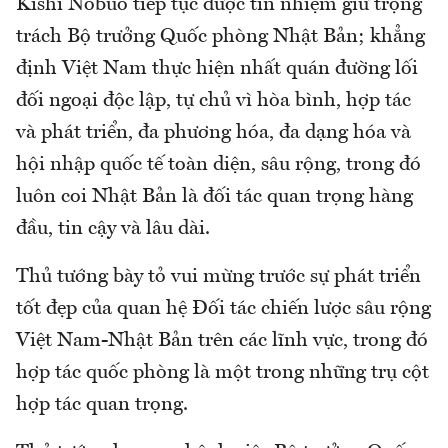
Kishi Nobuo tiếp tục được tín nhiệm giữ trọng
trách Bộ trưởng Quốc phòng Nhật Bản; khẳng
định Việt Nam thực hiện nhất quán đường lối
đối ngoại độc lập, tự chủ vì hòa bình, hợp tác
và phát triển, đa phương hóa, đa dạng hóa và
hội nhập quốc tế toàn diện, sâu rộng, trong đó
luôn coi Nhật Bản là đối tác quan trọng hàng
đầu, tin cậy và lâu dài.
Thủ tướng bày tỏ vui mừng trước sự phát triển
tốt đẹp của quan hệ Đối tác chiến lược sâu rộng
Việt Nam-Nhật Bản trên các lĩnh vực, trong đó
hợp tác quốc phòng là một trong những trụ cột
hợp tác quan trọng.