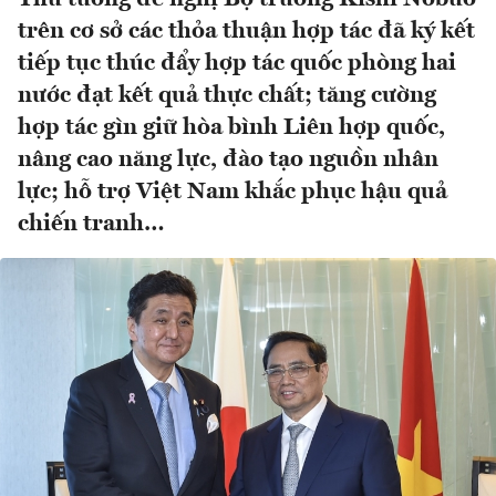
trên cơ sở các thỏa thuận hợp tác đã ký kết
tiếp tục thúc đẩy hợp tác quốc phòng hai
nước đạt kết quả thực chất; tăng cường
hợp tác gìn giữ hòa bình Liên hợp quốc,
nâng cao năng lực, đào tạo nguồn nhân
lực; hỗ trợ Việt Nam khắc phục hậu quả
chiến tranh…