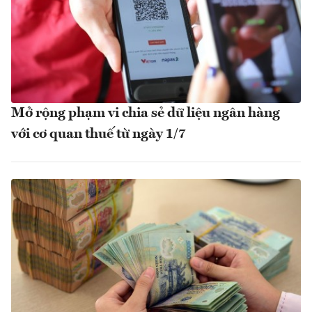
Mở rộng phạm vi chia sẻ dữ liệu ngân hàng
với cơ quan thuế từ ngày 1/7