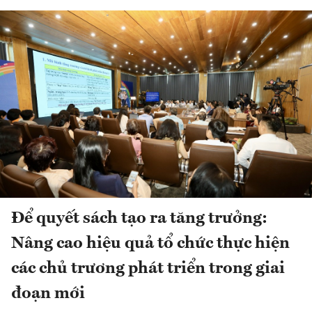
Để quyết sách tạo ra tăng trưởng:
Nâng cao hiệu quả tổ chức thực hiện
các chủ trương phát triển trong giai
đoạn mới