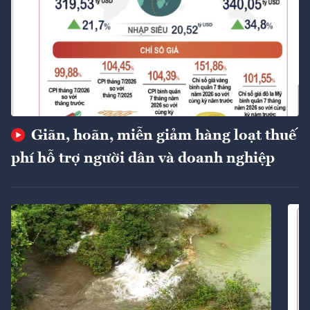
Giãn, hoãn, miễn giảm hàng loạt thuế
phí hỗ trợ người dân và doanh nghiệp