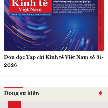
Đón đọc Tạp chí Kinh tế Việt Nam số 31-
2026
Dòng sự kiện