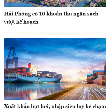
Hải Phòng có 10 khoản thu ngân sách
vượt kế hoạch
Xuất khẩu hụt hơi, nhập siêu luỹ kế chạm