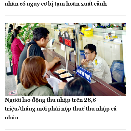
nhân có nguy cơ bị tạm hoãn xuất cảnh
Người lao động thu nhập trên 28,6
triệu/tháng mới phải nộp thuế thu nhập cá
nhân