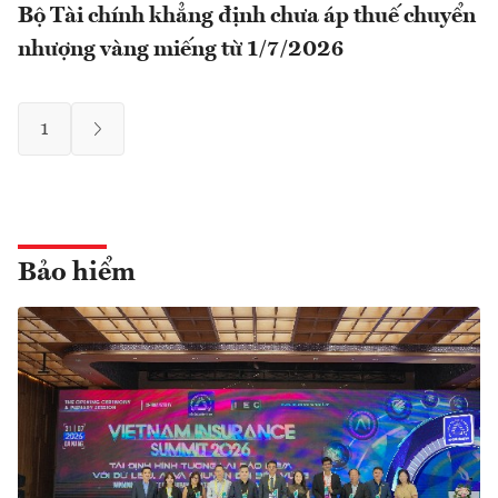
Bộ Tài chính khẳng định chưa áp thuế chuyển
nhượng vàng miếng từ 1/7/2026
1
Bảo hiểm