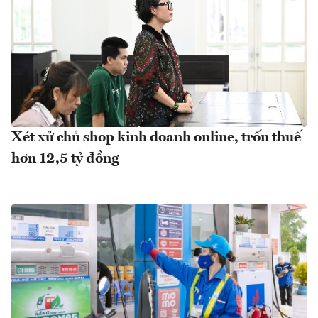
Xét xử chủ shop kinh doanh online, trốn thuế
hơn 12,5 tỷ đồng