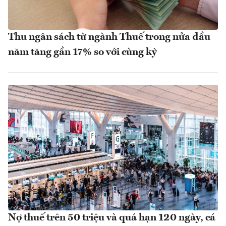
Thu ngân sách từ ngành Thuế trong nửa đầu
năm tăng gần 17% so với cùng kỳ
Nợ thuế trên 50 triệu và quá hạn 120 ngày, cá