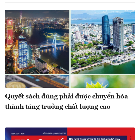
Quyết sách đúng phải được chuyển hóa
thành tăng trưởng chất lượng cao