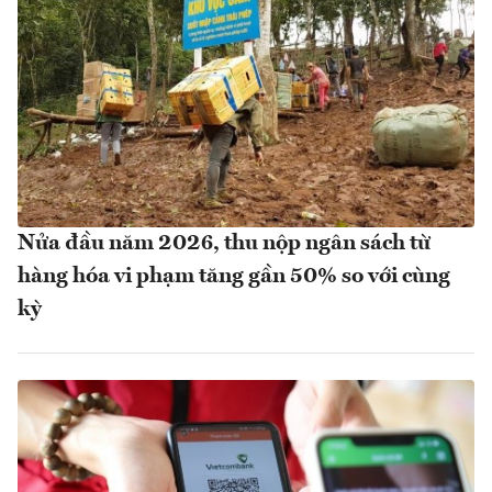
Nửa đầu năm 2026, thu nộp ngân sách từ
hàng hóa vi phạm tăng gần 50% so với cùng
kỳ