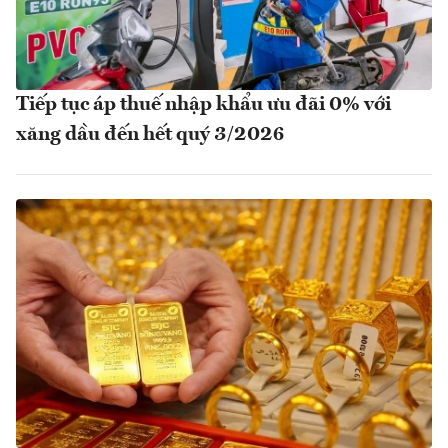
Tiếp tục áp thuế nhập khẩu ưu đãi 0% với
xăng dầu đến hết quý 3/2026