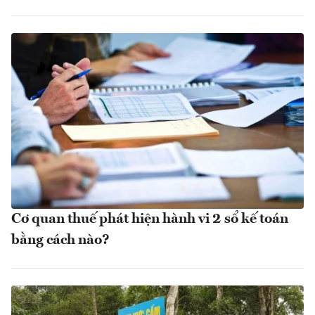
Cơ quan thuế phát hiện hành vi 2 sổ kế toán
bằng cách nào?