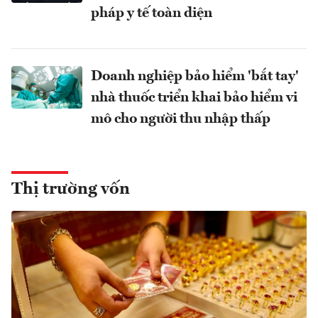
pháp y tế toàn diện
Doanh nghiệp bảo hiểm 'bắt tay'
nhà thuốc triển khai bảo hiểm vi
mô cho người thu nhập thấp
Thị trường vốn