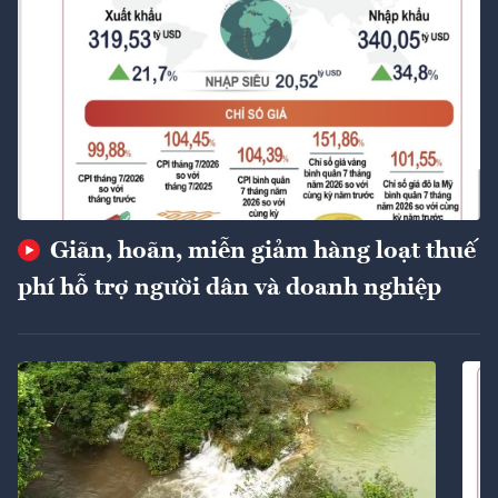
Giãn, hoãn, miễn giảm hàng loạt thuế
phí hỗ trợ người dân và doanh nghiệp