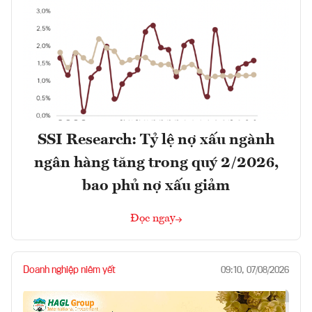
SSI Research: Tỷ lệ nợ xấu ngành
ngân hàng tăng trong quý 2/2026,
bao phủ nợ xấu giảm
Đọc ngay
Doanh nghiệp niêm yết
09:10, 07/08/2026