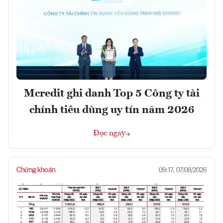
Mcredit ghi danh Top 5 Công ty tài
chính tiêu dùng uy tín năm 2026
Đọc ngay
Chứng khoán
09:17, 07/08/2026