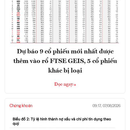
Dự báo 9 cổ phiếu mới nhất được
thêm vào rổ FTSE GEIS, 5 cổ phiếu
khác bị loại
Đọc ngay
Chứng khoán
09:17, 07/08/2026