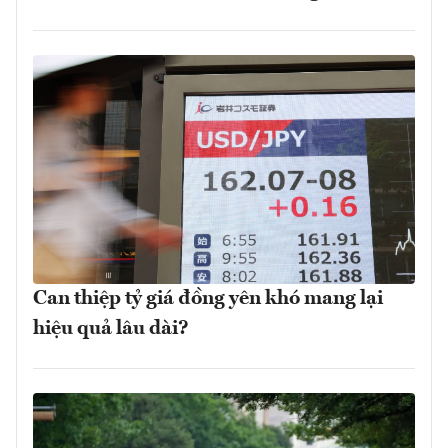
Can thiệp tỷ giá đồng yên khó mang lại
hiệu quả lâu dài?