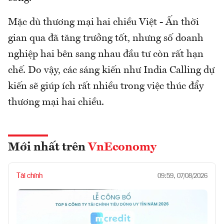
Mặc dù thương mại hai chiều Việt - Ấn thời
gian qua đã tăng trưởng tốt, nhưng số doanh
nghiệp hai bên sang nhau đầu tư còn rất hạn
chế. Do vậy, các sáng kiến như India Calling dự
kiến sẽ giúp ích rất nhiều trong việc thúc đẩy
thương mại hai chiều.
Mới nhất trên
VnEconomy
Tài chính
09:59, 07/08/2026