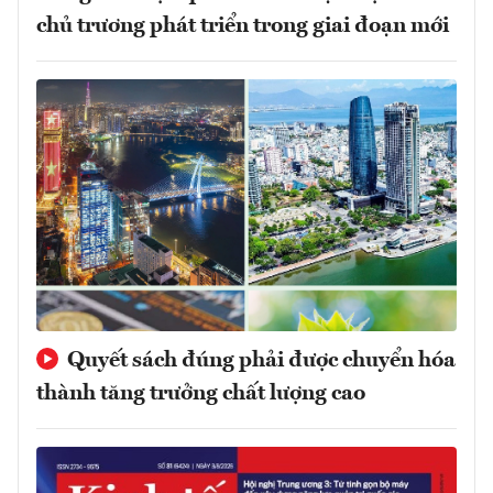
chủ trương phát triển trong giai đoạn mới
Quyết sách đúng phải được chuyển hóa
thành tăng trưởng chất lượng cao