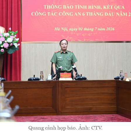
Quang cảnh họp báo. Ảnh: CTV.