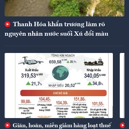
Thanh Hóa khẩn trương làm rõ
nguyên nhân nước suối Xú đổi màu
Giãn, hoãn, miễn giảm hàng loạt thuế