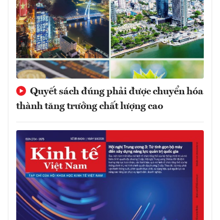
Quyết sách đúng phải được chuyển hóa
thành tăng trưởng chất lượng cao