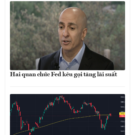
Hai quan chức Fed kêu gọi tăng lãi suất