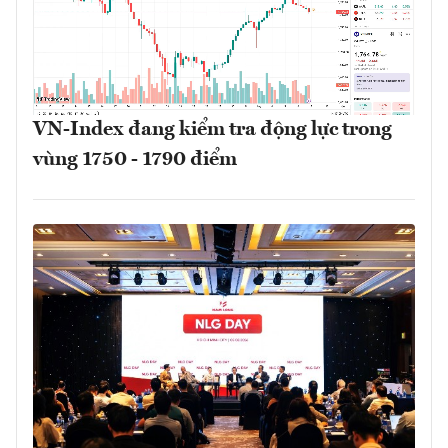
VN-Index đang kiểm tra động lực trong
vùng 1750 - 1790 điểm