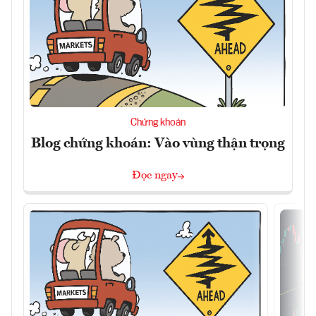
Chứng khoán
Blog chứng khoán: Vào vùng thận trọng
Đọc ngay