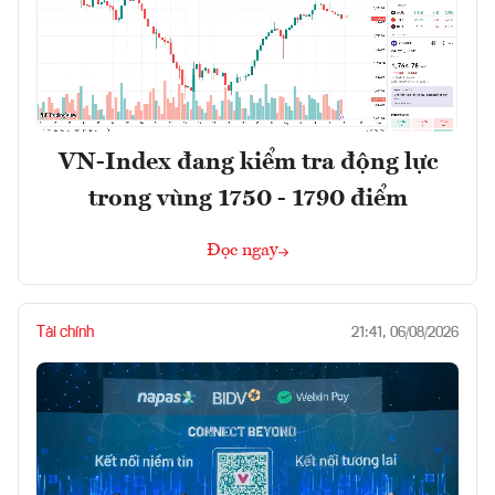
VN-Index đang kiểm tra động lực
trong vùng 1750 - 1790 điểm
Đọc ngay
Tài chính
21:41, 06/08/2026