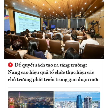
Để quyết sách tạo ra tăng trưởng:
Nâng cao hiệu quả tổ chức thực hiện các
chủ trương phát triển trong giai đoạn mới