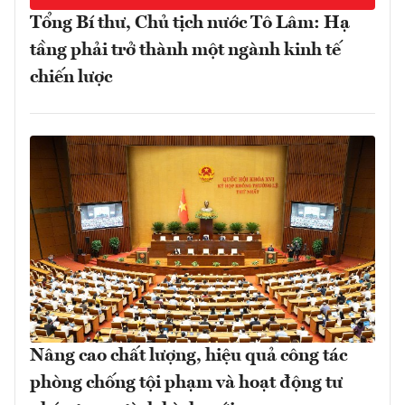
Tổng Bí thư, Chủ tịch nước Tô Lâm: Hạ
tầng phải trở thành một ngành kinh tế
chiến lược
Nâng cao chất lượng, hiệu quả công tác
phòng chống tội phạm và hoạt động tư