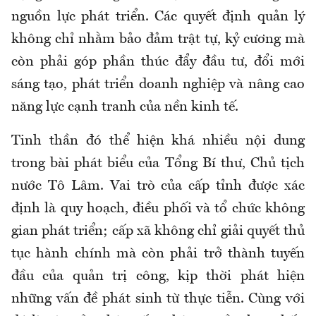
nguồn lực phát triển. Các quyết định quản lý
không chỉ nhằm bảo đảm trật tự, kỷ cương mà
còn phải góp phần thúc đẩy đầu tư, đổi mới
sáng tạo, phát triển doanh nghiệp và nâng cao
năng lực cạnh tranh của nền kinh tế.
Tinh thần đó thể hiện khá nhiều nội dung
trong bài phát biểu của Tổng Bí thư, Chủ tịch
nước Tô Lâm. Vai trò của cấp tỉnh được xác
định là quy hoạch, điều phối và tổ chức không
gian phát triển; cấp xã không chỉ giải quyết thủ
tục hành chính mà còn phải trở thành tuyến
đầu của quản trị công, kịp thời phát hiện
những vấn đề phát sinh từ thực tiễn. Cùng với