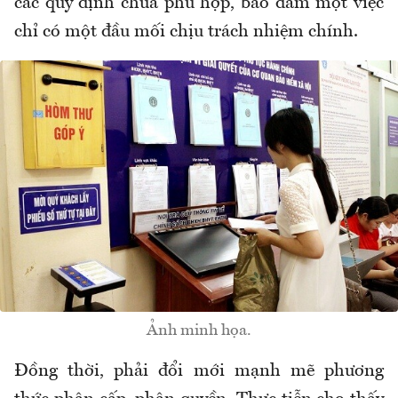
các quy định chưa phù hợp, bảo đảm một việc
chỉ có một đầu mối chịu trách nhiệm chính.
Ảnh minh họa.
Đồng thời, phải đổi mới mạnh mẽ phương