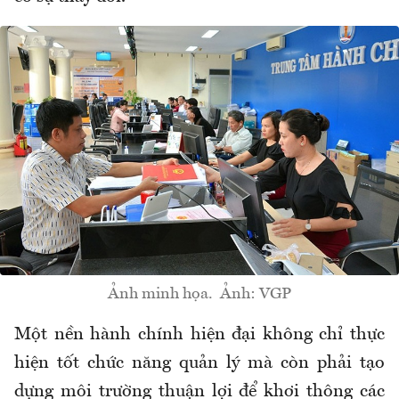
Ảnh minh họa. Ảnh: VGP
Một nền hành chính hiện đại không chỉ thực
hiện tốt chức năng quản lý mà còn phải tạo
dựng môi trường thuận lợi để khơi thông các