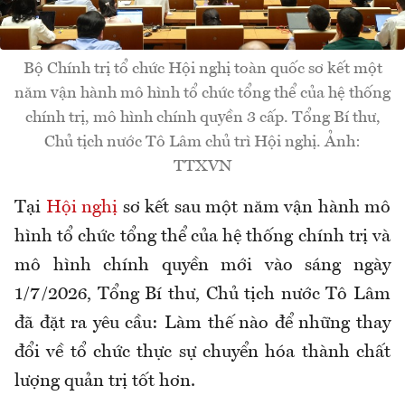
Bộ Chính trị tổ chức Hội nghị toàn quốc sơ kết một
năm vận hành mô hình tổ chức tổng thể của hệ thống
chính trị, mô hình chính quyền 3 cấp. Tổng Bí thư,
Chủ tịch nước Tô Lâm chủ trì Hội nghị. Ảnh:
TTXVN
Tại
Hội nghị
sơ kết sau một năm vận hành mô
hình tổ chức tổng thể của hệ thống chính trị và
mô hình chính quyền mới vào sáng ngày
1/7/2026, Tổng Bí thư, Chủ tịch nước Tô Lâm
đã đặt ra yêu cầu: Làm thế nào để những thay
đổi về tổ chức thực sự chuyển hóa thành chất
lượng quản trị tốt hơn.