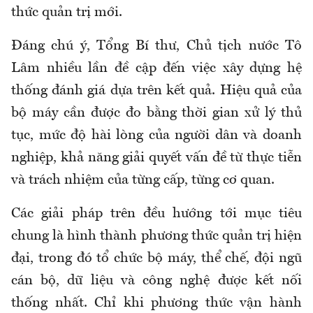
thức quản trị mới.
Đáng chú ý, Tổng Bí thư, Chủ tịch nước Tô
Lâm nhiều lần đề cập đến việc xây dựng hệ
thống đánh giá dựa trên kết quả. Hiệu quả của
bộ máy cần được đo bằng thời gian xử lý thủ
tục, mức độ hài lòng của người dân và doanh
nghiệp, khả năng giải quyết vấn đề từ thực tiễn
và trách nhiệm của từng cấp, từng cơ quan.
Các giải pháp trên đều hướng tới mục tiêu
chung là hình thành phương thức quản trị hiện
đại, trong đó tổ chức bộ máy, thể chế, đội ngũ
cán bộ, dữ liệu và công nghệ được kết nối
thống nhất. Chỉ khi phương thức vận hành