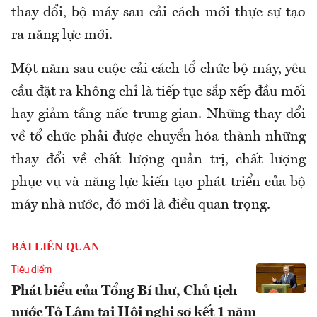
thay đổi, bộ máy sau cải cách mới thực sự tạo
ra năng lực mới.
Một năm sau cuộc cải cách tổ chức bộ máy, yêu
cầu đặt ra không chỉ là tiếp tục sắp xếp đầu mối
hay giảm tầng nấc trung gian. Những thay đổi
về tổ chức phải được chuyển hóa thành những
thay đổi về chất lượng quản trị, chất lượng
phục vụ và năng lực kiến tạo phát triển của bộ
máy nhà nước, đó mới là điều quan trọng.
BÀI LIÊN QUAN
Tiêu điểm
Phát biểu của Tổng Bí thư, Chủ tịch
nước Tô Lâm tại Hội nghị sơ kết 1 năm