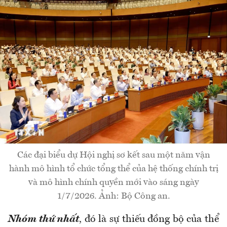
Các đại biểu dự Hội nghị sơ kết sau một năm vận
hành mô hình tổ chức tổng thể của hệ thống chính trị
và mô hình chính quyền mới vào sáng ngày
1/7/2026. Ảnh: Bộ Công an.
Nhóm thứ nhất
, đó là sự thiếu đồng bộ của thể