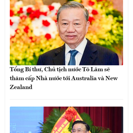
Tổng Bí thư, Chủ tịch nước Tô Lâm sẽ
thăm cấp Nhà nước tới Australia và New
Zealand