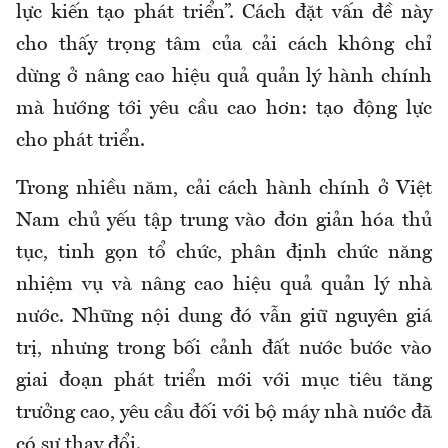
lực kiến tạo phát triển”. Cách đặt vấn đề này
cho thấy trọng tâm của cải cách không chỉ
dừng ở nâng cao hiệu quả quản lý hành chính
mà hướng tới yêu cầu cao hơn: tạo động lực
cho phát triển.
Trong nhiều năm, cải cách hành chính ở Việt
Nam chủ yếu tập trung vào đơn giản hóa thủ
tục, tinh gọn tổ chức, phân định chức năng
nhiệm vụ và nâng cao hiệu quả quản lý nhà
nước. Những nội dung đó vẫn giữ nguyên giá
trị, nhưng trong bối cảnh đất nước bước vào
giai đoạn phát triển mới với mục tiêu tăng
trưởng cao, yêu cầu đối với bộ máy nhà nước đã
có sự thay đổi.