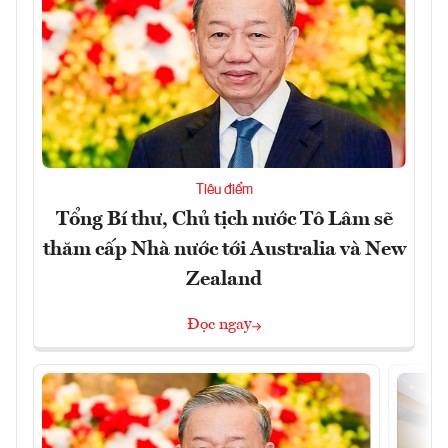
Tiêu điểm
Tổng Bí thư, Chủ tịch nước Tô Lâm sẽ
thăm cấp Nhà nước tới Australia và New
Zealand
Đọc ngay