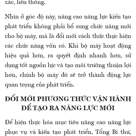
xác, liên thông.
Nhìn ở góc độ này, nâng cao năng lực kiến tạo
phát triển không phải bổ sung chức năng mới
cho bộ máy, mà là đổi mới cách thức thực hiện
các chức năng vốn có. Khi bộ máy hoạt động
hiệu quả hơn, ra quyết định nhanh hơn, sử
dụng tốt nguồn lực và tạo môi trường thuận lợi
hơn, chính bộ máy đó sẽ trở thành động lực
quan trọng của phát triển.
ĐỔI MỚI PHƯƠNG THỨC VẬN HÀNH
ĐỂ TẠO RA NĂNG LỰC MỚI
Để hiện thực hóa mục tiêu nâng cao năng lực
phục vụ và kiến tạo phát triển, Tổng Bí thư,