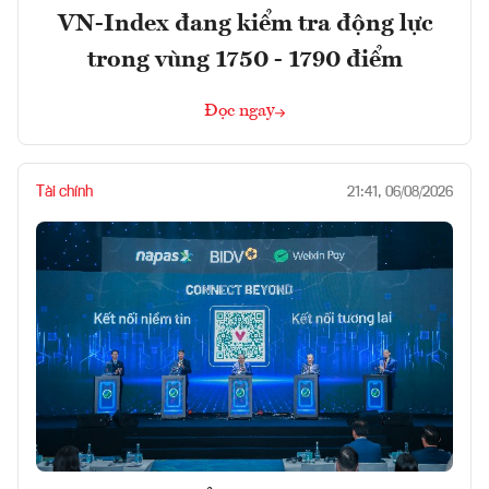
VN-Index đang kiểm tra động lực
trong vùng 1750 - 1790 điểm
Đọc ngay
Tài chính
21:41, 06/08/2026