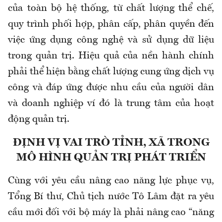
của toàn bộ hệ thống, từ chất lượng thể chế,
quy trình phối hợp, phân cấp, phân quyền đến
việc ứng dụng công nghệ và sử dụng dữ liệu
trong quản trị. Hiệu quả của nền hành chính
phải thể hiện bằng chất lượng cung ứng dịch vụ
công và đáp ứng được nhu cầu của người dân
và doanh nghiệp ví đó là trung tâm của hoạt
động quản trị.
ĐỊNH VỊ VAI TRÒ TỈNH, XÃ TRONG
MÔ HÌNH QUẢN TRỊ PHÁT TRIỂN
Cùng với yêu cầu nâng cao năng lực phục vụ,
Tổng Bí thư, Chủ tịch nước Tô Lâm đặt ra yêu
cầu mới đối với bộ máy là phải nâng cao “năng