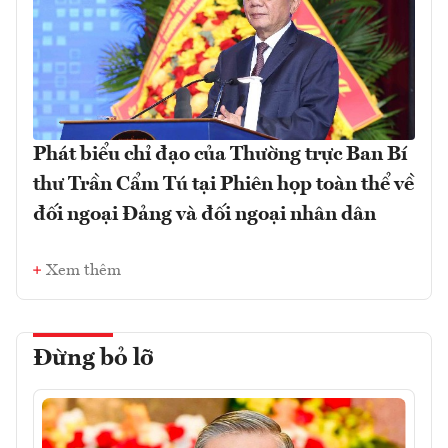
Phát biểu chỉ đạo của Thường trực Ban Bí
thư Trần Cẩm Tú tại Phiên họp toàn thể về
đối ngoại Đảng và đối ngoại nhân dân
Xem thêm
Đừng bỏ lỡ