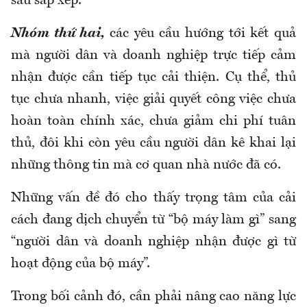
sau sắp xếp.
Nhóm thứ hai,
các yêu cầu hướng tới kết quả
mà người dân và doanh nghiệp trực tiếp cảm
nhận được cần tiếp tục cải thiện. Cụ thể, thủ
tục chưa nhanh, việc giải quyết công việc chưa
hoàn toàn chính xác, chưa giảm chi phí tuân
thủ, đôi khi còn yêu cầu người dân kê khai lại
những thông tin mà cơ quan nhà nước đã có.
Những vấn đề đó cho thấy trọng tâm của cải
cách đang dịch chuyển từ “bộ máy làm gì” sang
“người dân và doanh nghiệp nhận được gì từ
hoạt động của bộ máy”.
Trong bối cảnh đó, cần phải nâng cao năng lực