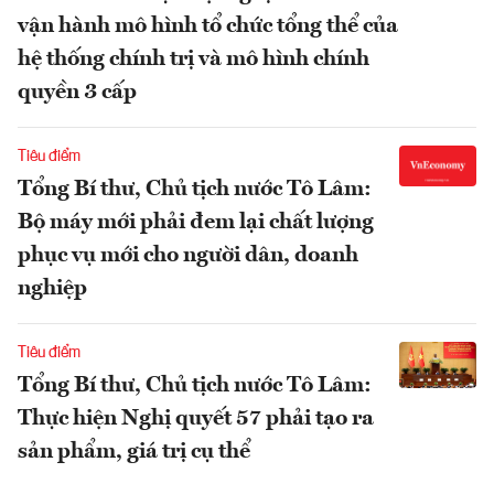
vận hành mô hình tổ chức tổng thể của
hệ thống chính trị và mô hình chính
quyền 3 cấp
Tiêu điểm
Tổng Bí thư, Chủ tịch nước Tô Lâm:
Bộ máy mới phải đem lại chất lượng
phục vụ mới cho người dân, doanh
nghiệp
Tiêu điểm
Tổng Bí thư, Chủ tịch nước Tô Lâm:
Thực hiện Nghị quyết 57 phải tạo ra
sản phẩm, giá trị cụ thể