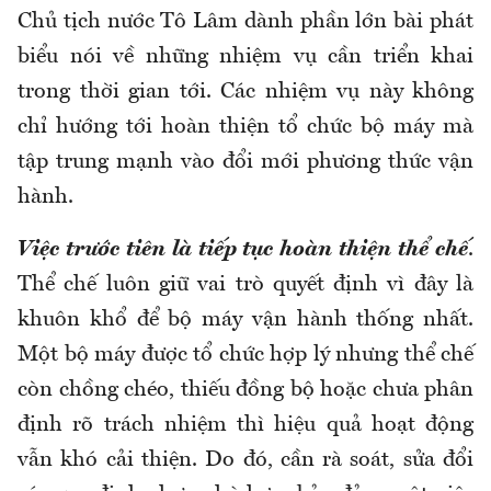
Chủ tịch nước Tô Lâm dành phần lớn bài phát
biểu nói về những nhiệm vụ cần triển khai
trong thời gian tới. Các nhiệm vụ này không
chỉ hướng tới hoàn thiện tổ chức bộ máy mà
tập trung mạnh vào đổi mới phương thức vận
hành.
Việc trước tiên là tiếp tục hoàn thiện thể chế
.
Thể chế luôn giữ vai trò quyết định vì đây là
khuôn khổ để bộ máy vận hành thống nhất.
Một bộ máy được tổ chức hợp lý nhưng thể chế
còn chồng chéo, thiếu đồng bộ hoặc chưa phân
định rõ trách nhiệm thì hiệu quả hoạt động
vẫn khó cải thiện. Do đó, cần rà soát, sửa đổi