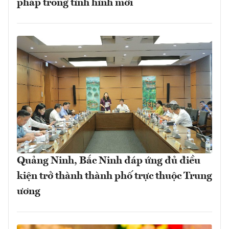
pháp trong tình hình mới
Quảng Ninh, Bắc Ninh đáp ứng đủ điều
kiện trở thành thành phố trực thuộc Trung
ương