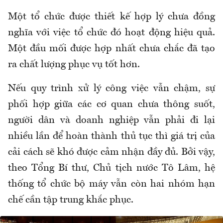
Một tổ chức được thiết kế hợp lý chưa đồng
nghĩa với việc tổ chức đó hoạt động hiệu quả.
Một đầu mối được hợp nhất chưa chắc đã tạo
ra chất lượng phục vụ tốt hơn.
Nếu quy trình xử lý công việc vẫn chậm, sự
phối hợp giữa các cơ quan chưa thông suốt,
người dân và doanh nghiệp vẫn phải đi lại
nhiều lần để hoàn thành thủ tục thì giá trị của
cải cách sẽ khó được cảm nhận đầy đủ. Bởi vậy,
theo Tổng Bí thư, Chủ tịch nước Tô Lâm, hệ
thống tổ chức bộ máy vẫn còn hai nhóm hạn
chế cần tập trung khắc phục.