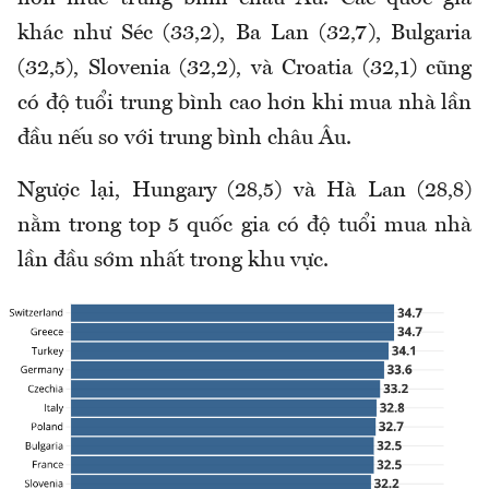
khác như Séc (33,2), Ba Lan (32,7), Bulgaria
(32,5), Slovenia (32,2), và Croatia (32,1) cũng
có độ tuổi trung bình cao hơn khi mua nhà lần
đầu nếu so với trung bình châu Âu.
Ngược lại, Hungary (28,5) và Hà Lan (28,8)
nằm trong top 5 quốc gia có độ tuổi mua nhà
lần đầu sớm nhất trong khu vực.