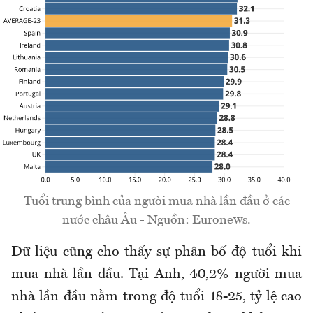
Tuổi trung bình của người mua nhà lần đầu ở các
nước châu Âu - Nguồn: Euronews.
Dữ liệu cũng cho thấy sự phân bố độ tuổi khi
mua nhà lần đầu. Tại Anh, 40,2% người mua
nhà lần đầu nằm trong độ tuổi 18-25, tỷ lệ cao