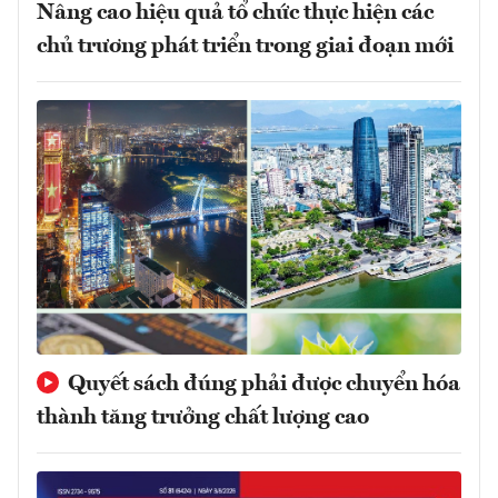
Nâng cao hiệu quả tổ chức thực hiện các
chủ trương phát triển trong giai đoạn mới
Quyết sách đúng phải được chuyển hóa
thành tăng trưởng chất lượng cao