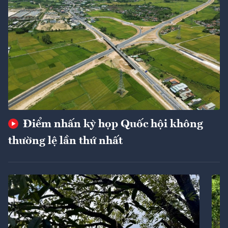
Điểm nhấn kỳ họp Quốc hội không
thường lệ lần thứ nhất