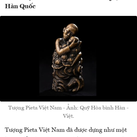
Hàn Quốc
Tượng Pieta Việt Nam - Ảnh: Quỹ Hòa bình Hàn -
Việt.
Tượng Pieta Việt Nam đã được dựng như một