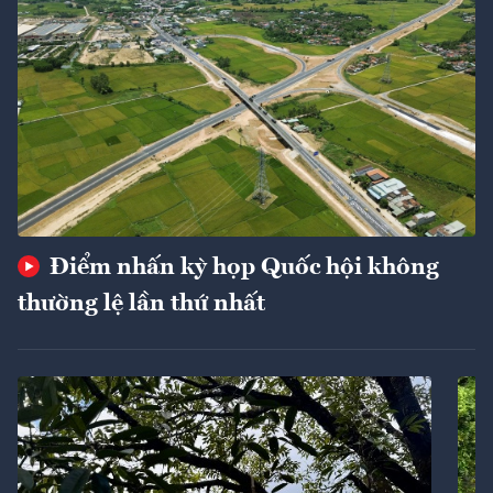
Điểm nhấn kỳ họp Quốc hội không
thường lệ lần thứ nhất