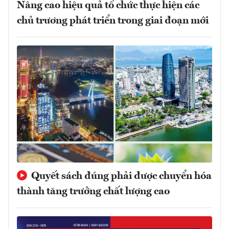
Nâng cao hiệu quả tổ chức thực hiện các
chủ trương phát triển trong giai đoạn mới
Quyết sách đúng phải được chuyển hóa
thành tăng trưởng chất lượng cao