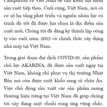
Campuchia và Việt Nam để tìm kiếm địa điểm
sản xuất tiếp theo. Cuối cùng, Việt Nam, nơi có
cơ sở hạ tầng phát triển và nguồn nhân lực có
trình độ tốt đã được lựa chọn là địa điểm sản
xuất mới. Chúng tôi đã đăng ký thành lập công
ty vào cuối năm 2012 và chính thức xây dựng
nhà máy tại Việt Nam.
Trong giai đoạn đại dịch COVID-19, sản phẩm
chủ lực AKARINA, đã được sản xuất ngay tại
Việt Nam, không chỉ phục vụ thị trường Nhật
Bản mà còn được xuất khẩu sang cả châu Âu.
Việc chủ động sản xuất các sản phẩm mang
thương hiệu riêng tại Việt Nam đã giúp chúng
tôi xây dựng một chuỗi cung ứng vững chắc,