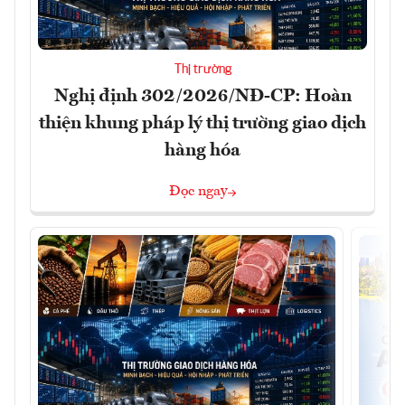
Thị trường
Nghị định 302/2026/NĐ-CP: Hoàn
thiện khung pháp lý thị trường giao dịch
hàng hóa
Đọc ngay