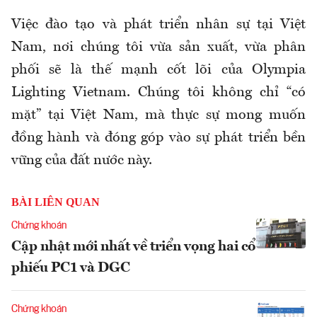
Việc đào tạo và phát triển nhân sự tại Việt
Nam, nơi chúng tôi vừa sản xuất, vừa phân
phối sẽ là thế mạnh cốt lõi của Olympia
Lighting Vietnam. Chúng tôi không chỉ “có
mặt” tại Việt Nam, mà thực sự mong muốn
đồng hành và đóng góp vào sự phát triển bền
vững của đất nước này.
BÀI LIÊN QUAN
Chứng khoán
Cập nhật mới nhất về triển vọng hai cổ
phiếu PC1 và DGC
Chứng khoán