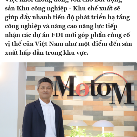
sản Khu công nghiệp - Khu chế xuất sẽ
giúp đẩy nhanh tiến độ phát triển hạ tầng
công nghiệp và nâng cao năng lực tiếp
nhận các dự án FDI mới góp phần củng cố
vị thế của Việt Nam như một điểm đến sản
xuất hấp dẫn trong khu vực.