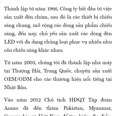
Thành lập từ năm 1966, Công ty bắt đầu từ việc
sản xuất đèn chùm, sau đó là các thiết bị chiếu
sáng chung, mở rộng các dòng sản phẩm chiếu
sáng, đến nay, chủ yếu sản xuất các dòng đèn
LED với đa dạng chủng loại phục vụ nhiều nhu
cầu chiếu sáng khác nhau.
Từ năm 2003, chúng tôi đã thành lập nhà máy
tại Thượng Hải, Trung Quốc, chuyên sản xuất
OEM/ODM cho các thương hiệu nổi tiếng tại
Nhật Bản.
Vào năm 2012 Chủ tịch HĐQT Tập đoàn
Asano đã đến thăm Pakistan, Myanmar,