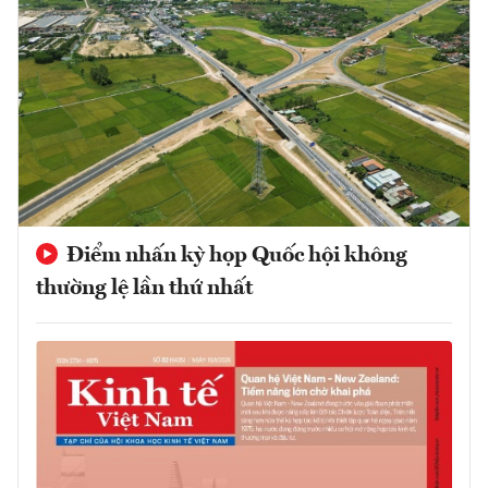
Điểm nhấn kỳ họp Quốc hội không
thường lệ lần thứ nhất