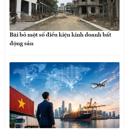
Bãi bỏ một số điều kiện kinh doanh bất
động sản