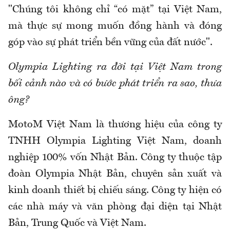
"Chúng tôi không chỉ “có mặt” tại Việt Nam,
mà thực sự mong muốn đồng hành và đóng
góp vào sự phát triển bền vững của đất nước".
Olympia Lighting ra đời tại Việt Nam trong
bối cảnh nào và có bước phát triển ra sao, thưa
ông?
MotoM Việt Nam là thương hiệu của công ty
TNHH Olympia Lighting Việt Nam, doanh
nghiệp 100% vốn Nhật Bản. Công ty thuộc tập
đoàn Olympia Nhật Bản, chuyên sản xuất và
kinh doanh thiết bị chiếu sáng. Công ty hiện có
các nhà máy và văn phòng đại diện tại Nhật
Bản, Trung Quốc và Việt Nam.