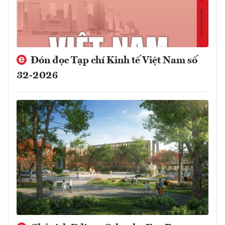
Đón đọc Tạp chí Kinh tế Việt Nam số
32-2026