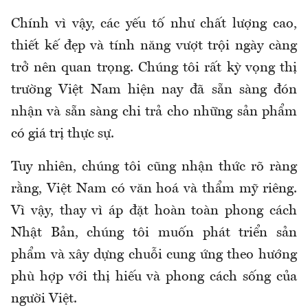
Chính vì vậy, các yếu tố như chất lượng cao,
thiết kế đẹp và tính năng vượt trội ngày càng
trở nên quan trọng. Chúng tôi rất kỳ vọng thị
trường Việt Nam hiện nay đã sẵn sàng đón
nhận và sẵn sàng chi trả cho những sản phẩm
có giá trị thực sự.
Tuy nhiên, chúng tôi cũng nhận thức rõ ràng
rằng, Việt Nam có văn hoá và thẩm mỹ riêng.
Vì vậy, thay vì áp đặt hoàn toàn phong cách
Nhật Bản, chúng tôi muốn phát triển sản
phẩm và xây dựng chuỗi cung ứng theo hướng
phù hợp với thị hiếu và phong cách sống của
người Việt.