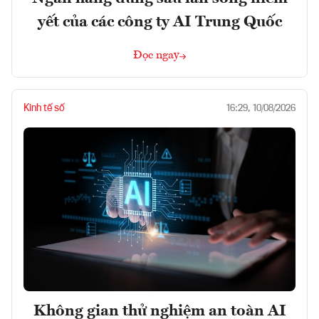
yết của các công ty AI Trung Quốc
Đọc ngay
Kinh tế số
16:29, 10/08/2026
Không gian thử nghiệm an toàn AI