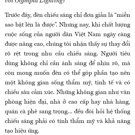
với Olympia Lighting?
Trước đây, đèn chiếu sáng chỉ đơn giản là “miễn
sao bật lên là được”. Nhưng nay, khi chất lượng
cuộc sống của người dân Việt Nam ngày càng
được nâng cao, chúng tôi nhận thấy sự thay đổi
rõ rệt trong nhu cầu chiếu sáng. Người tiêu
dùng không chỉ cần ánh sáng để nhìn rõ, mà
còn mong muốn đèn có thể góp phần tạo nên
một không gian sống thẩm mỹ, tinh tế và có
chiều sâu cảm xúc. Những không gian như văn
phòng hiện đại, nhà ở cao cấp hay nhà hàng,
quán cà phê sang trọng… đều đòi hỏi hệ thống
chiếu sáng phải có tính thẩm mỹ và khả năng
tạo hiệu ứng.