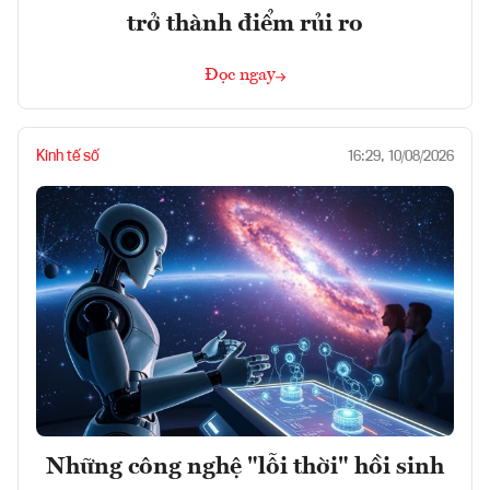
trở thành điểm rủi ro
Đọc ngay
Kinh tế số
16:29, 10/08/2026
Những công nghệ "lỗi thời" hồi sinh