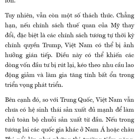
lớn.
Tuy nhiên, vẫn còn một số thách thức. Chẳng
hạn, nếu chính sách thuế quan của Mỹ thay
đổi, đặc biệt là các chính sách tương tự thời kỳ
chính quyền Trump, Việt Nam có thể bị ảnh
hưởng gián tiếp. Điều này có thể khiến các
dòng vốn đầu tư bị rút lại, kéo theo nhu cầu lao
động giảm và làm gia tăng tính bất ổn trong
triển vọng phát triển.
Bên cạnh đó, so với Trung Quốc, Việt Nam vẫn
chưa có hệ sinh thái sản xuất đủ mạnh để làm
chủ toàn bộ chuỗi sản xuất từ đầu. Nếu trong
tương lai các quốc gia khác ở Nam Á hoặc châu