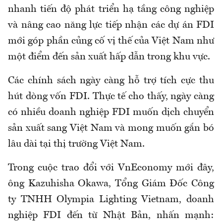
nhanh tiến độ phát triển hạ tầng công nghiệp
và nâng cao năng lực tiếp nhận các dự án FDI
mới góp phần củng cố vị thế của Việt Nam như
một điểm đến sản xuất hấp dẫn trong khu vực.
Các chính sách ngày càng hỗ trợ tích cực thu
hút dòng vốn FDI. Thực tế cho thấy, ngày càng
có nhiều doanh nghiệp FDI muốn dịch chuyển
sản xuất sang Việt Nam và mong muốn gắn bó
lâu dài tại thị trường Việt Nam.
Trong cuộc trao đổi với VnEconomy mới đây,
ông Kazuhisha Okawa, Tổng Giám Đốc Công
ty TNHH Olympia Lighting Vietnam, doanh
nghiệp FDI đến từ Nhật Bản, nhấn mạnh: