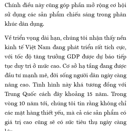
Chính điều này cũng góp phần mở rộng cơ hội
sử dụng các sản phẩm chiếu sáng trong phân
khúc dân dụng.
Về triển vọng dài hạn, chúng tôi nhận thấy nền
kinh tế Việt Nam đang phát triển rất tích cực,
với tốc độ tăng trưởng GDP được dự báo tiếp
tục duy trì ở mức cao. Cơ sở hạ tầng đang được
đầu tư mạnh mẽ, đời sống người dân ngày càng
nâng cao. Tình hình này khá tương đồng với
Trung Quốc cách đây khoảng 15 năm. Trong
vòng 10 năm tới, chúng tôi tin rằng không chỉ
các mặt hàng thiết yếu, mà cả các sản phẩm có
giá trị cao cũng sẽ có sức tiêu thụ ngày càng