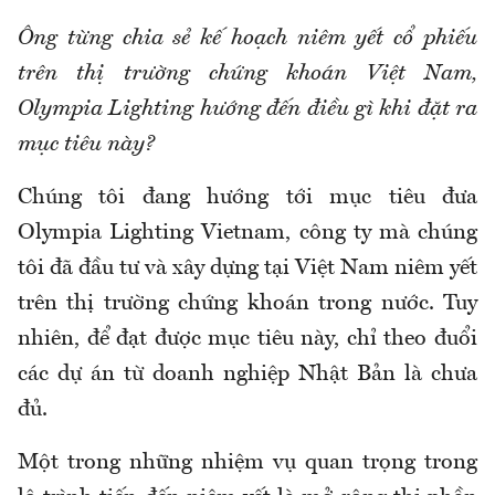
Ông từng chia sẻ kế hoạch niêm yết cổ phiếu
trên thị trường chứng khoán Việt Nam,
Olympia Lighting hướng đến điều gì khi đặt ra
mục tiêu này?
Chúng tôi đang hướng tới mục tiêu đưa
Olympia Lighting Vietnam, công ty mà chúng
tôi đã đầu tư và xây dựng tại Việt Nam niêm yết
trên thị trường chứng khoán trong nước. Tuy
nhiên, để đạt được mục tiêu này, chỉ theo đuổi
các dự án từ doanh nghiệp Nhật Bản là chưa
đủ.
Một trong những nhiệm vụ quan trọng trong