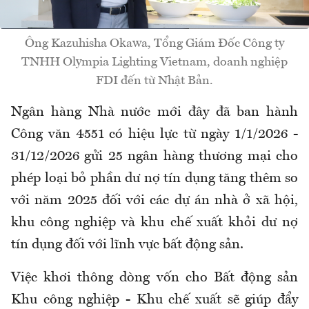
Ông Kazuhisha Okawa, Tổng Giám Đốc Công ty
TNHH Olympia Lighting Vietnam, doanh nghiệp
FDI đến từ Nhật Bản.
Ngân hàng Nhà nước mới đây đã ban hành
Công văn 4551 có hiệu lực từ ngày 1/1/2026 -
31/12/2026 gửi 25 ngân hàng thương mại cho
phép loại bỏ phần dư nợ tín dụng tăng thêm so
với năm 2025 đối với các dự án nhà ở xã hội,
khu công nghiệp và khu chế xuất khỏi dư nợ
tín dụng đối với lĩnh vực bất động sản.
Việc khơi thông dòng vốn cho Bất động sản
Khu công nghiệp - Khu chế xuất sẽ giúp đẩy