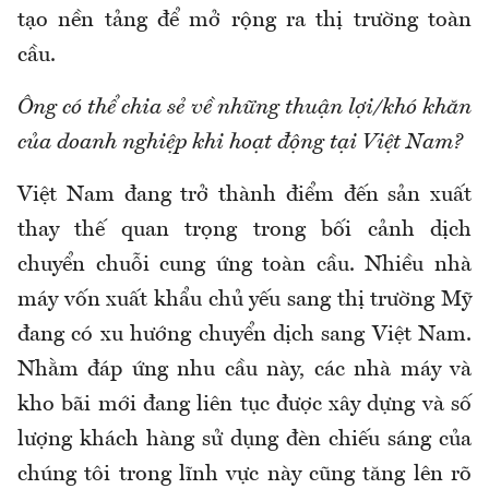
tạo nền tảng để mở rộng ra thị trường toàn
cầu.
Ông có thể chia sẻ về những thuận lợi/khó khăn
của doanh nghiệp khi hoạt động tại Việt Nam?
Việt Nam đang trở thành điểm đến sản xuất
thay thế quan trọng trong bối cảnh dịch
chuyển chuỗi cung ứng toàn cầu. Nhiều nhà
máy vốn xuất khẩu chủ yếu sang thị trường Mỹ
đang có xu hướng chuyển dịch sang Việt Nam.
Nhằm đáp ứng nhu cầu này, các nhà máy và
kho bãi mới đang liên tục được xây dựng và số
lượng khách hàng sử dụng đèn chiếu sáng của
chúng tôi trong lĩnh vực này cũng tăng lên rõ