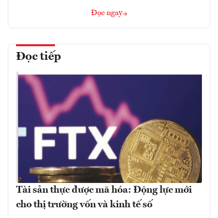
Đọc ngay
Đọc tiếp
Tài sản thực được mã hóa: Động lực mới
cho thị trường vốn và kinh tế số