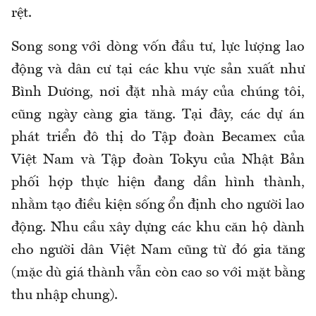
rệt.
Song song với dòng vốn đầu tư, lực lượng lao
động và dân cư tại các khu vực sản xuất như
Bình Dương, nơi đặt nhà máy của chúng tôi,
cũng ngày càng gia tăng. Tại đây, các dự án
phát triển đô thị do Tập đoàn Becamex của
Việt Nam và Tập đoàn Tokyu của Nhật Bản
phối hợp thực hiện đang dần hình thành,
nhằm tạo điều kiện sống ổn định cho người lao
động. Nhu cầu xây dựng các khu căn hộ dành
cho người dân Việt Nam cũng từ đó gia tăng
(mặc dù giá thành vẫn còn cao so với mặt bằng
thu nhập chung).