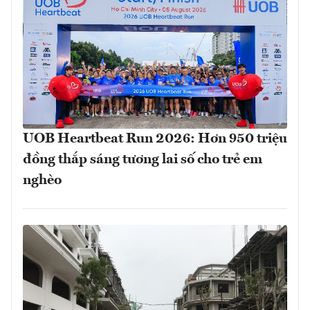
UOB Heartbeat Run 2026: Hơn 950 triệu
đồng thắp sáng tương lai số cho trẻ em
nghèo