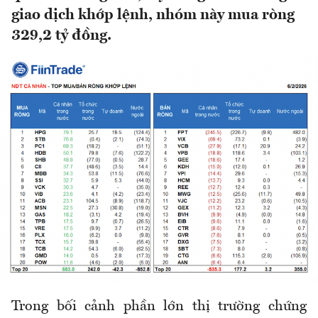
giao dịch khớp lệnh, nhóm này mua ròng
329,2 tỷ đồng.
Trong bối cảnh phần lớn thị trường chứng