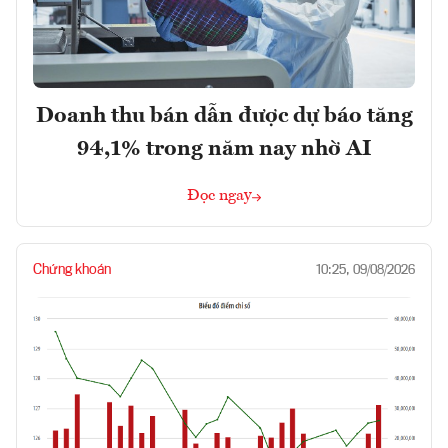
Doanh thu bán dẫn được dự báo tăng
94,1% trong năm nay nhờ AI
Đọc ngay
Chứng khoán
10:25, 09/08/2026