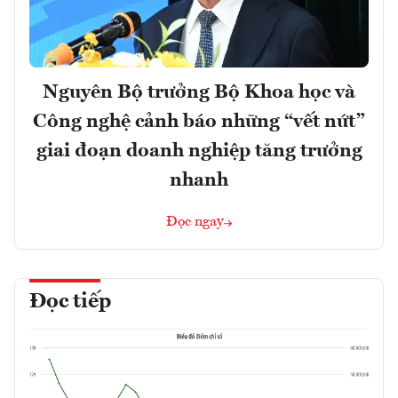
Nguyên Bộ trưởng Bộ Khoa học và
Công nghệ cảnh báo những “vết nứt”
giai đoạn doanh nghiệp tăng trưởng
nhanh
Đọc ngay
Đọc tiếp