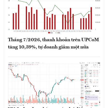
Tháng 7/2026, thanh khoản trên UPCoM
tăng 10,39%, tự doanh giảm một nửa