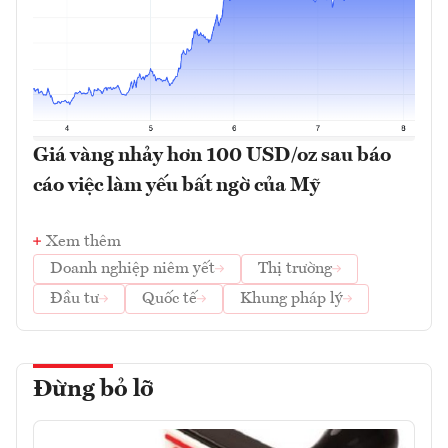
Giá vàng nhảy hơn 100 USD/oz sau báo
cáo việc làm yếu bất ngờ của Mỹ
Xem thêm
Doanh nghiệp niêm yết
Thị trường
Đầu tư
Quốc tế
Khung pháp lý
Đừng bỏ lỡ