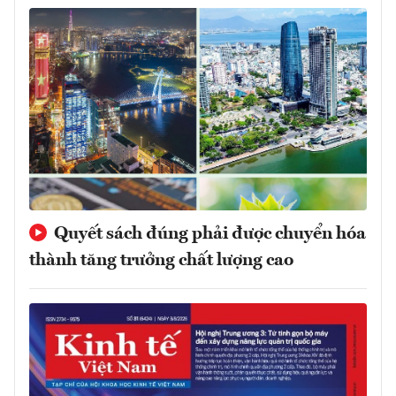
Quyết sách đúng phải được chuyển hóa
thành tăng trưởng chất lượng cao