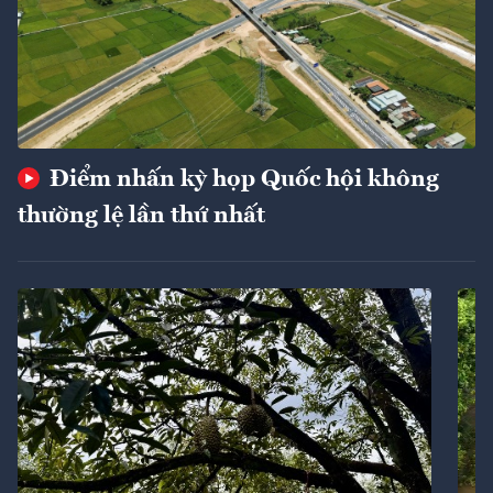
Điểm nhấn kỳ họp Quốc hội không
thường lệ lần thứ nhất