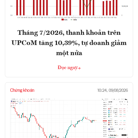
Tháng 7/2026, thanh khoản trên
UPCoM tăng 10,39%, tự doanh giảm
một nửa
Đọc ngay
Chứng khoán
10:24, 09/08/2026