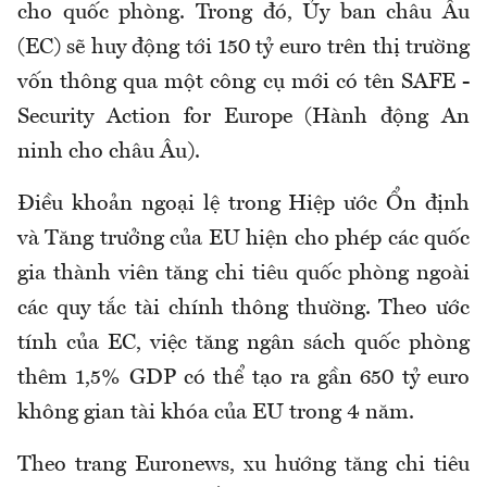
cho quốc phòng. Trong đó, Ủy ban châu Âu
(EC) sẽ huy động tới 150 tỷ euro trên thị trường
vốn thông qua một công cụ mới có tên SAFE -
Security Action for Europe (Hành động An
ninh cho châu Âu).
Điều khoản ngoại lệ trong Hiệp ước Ổn định
và Tăng trưởng của EU hiện cho phép các quốc
gia thành viên tăng chi tiêu quốc phòng ngoài
các quy tắc tài chính thông thường. Theo ước
tính của EC, việc tăng ngân sách quốc phòng
thêm 1,5% GDP có thể tạo ra gần 650 tỷ euro
không gian tài khóa của EU trong 4 năm.
Theo trang Euronews, xu hướng tăng chi tiêu