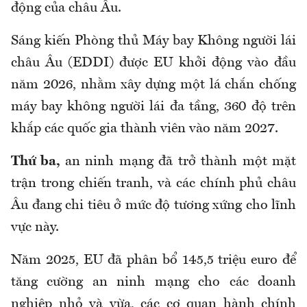
động của châu Âu.
Sáng kiến Phòng thủ Máy bay Không người lái
châu Âu (EDDI) được EU khởi động vào đầu
năm 2026, nhằm xây dựng một lá chắn chống
máy bay không người lái đa tầng, 360 độ trên
khắp các quốc gia thành viên vào năm 2027.
Thứ ba,
an ninh mạng đã trở thành một mặt
trận trong chiến tranh, và các chính phủ châu
Âu đang chi tiêu ở mức độ tương xứng cho lĩnh
vực này.
Năm 2025, EU đã phân bổ 145,5 triệu euro để
tăng cường an ninh mạng cho các doanh
nghiệp nhỏ và vừa, các cơ quan hành chính