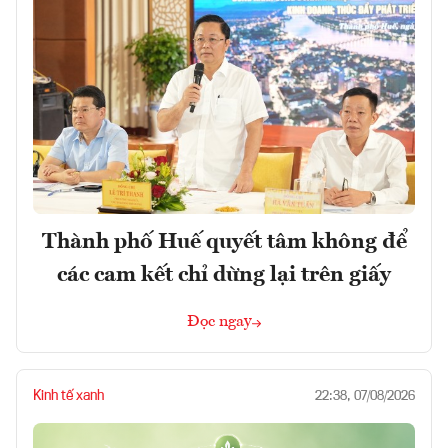
Thành phố Huế quyết tâm không để
các cam kết chỉ dừng lại trên giấy
Đọc ngay
Kinh tế xanh
22:38, 07/08/2026