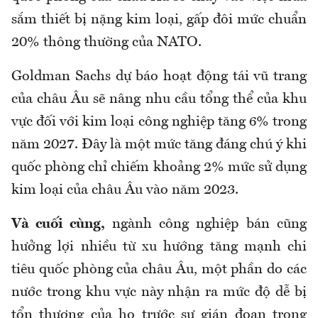
sắm thiết bị nặng kim loại, gấp đôi mức chuẩn
20% thông thường của NATO.
Goldman Sachs dự báo hoạt động tái vũ trang
của châu Âu sẽ nâng nhu cầu tổng thể của khu
vực đối với kim loại công nghiệp tăng 6% trong
năm 2027. Đây là một mức tăng đáng chú ý khi
quốc phòng chỉ chiếm khoảng 2% mức sử dụng
kim loại của châu Âu vào năm 2023.
Và cuối cùng,
ngành công nghiệp bán cũng
hưởng lợi nhiều từ xu hướng tăng mạnh chi
tiêu quốc phòng của châu Âu, một phần do các
nước trong khu vực này nhận ra mức độ dễ bị
tổn thương của họ trước sự gián đoạn trong