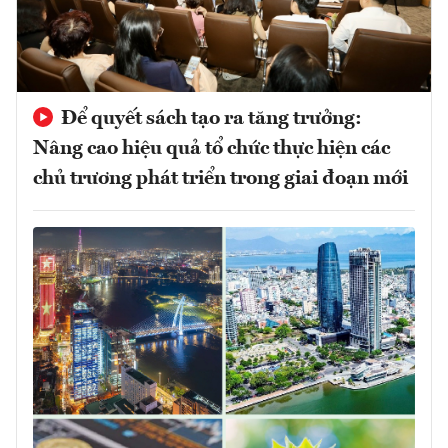
Để quyết sách tạo ra tăng trưởng:
Nâng cao hiệu quả tổ chức thực hiện các
chủ trương phát triển trong giai đoạn mới