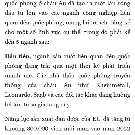
quốc phòng ở châu Âu đã tạo ra một làn sóng
đầu tư lớn vào các ngành công nghiệp liên
quan đến quốc phòng, mang lại lợi ích đáng kể
cho một số lĩnh vực cụ thể, trong đó phải kể
đến 5 ngành sau:
Đầu tiên,
ngành sản xuất liên quan đến quốc
phòng đang trải qua một thời kỳ phát triển
mạnh mẽ. Các nhà thầu quốc phòng truyền
thống của châu Âu như Rheinmetall,
Leonardo, Saab và các đối tác khác đang hưởng
lợi lớn từ sự gia tăng này.
Năng lực sản xuất đạn dược của EU đã tăng từ
khoảng 300.000 viên mỗi năm vào năm 2022