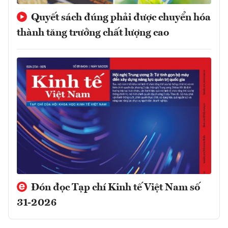
Quyết sách đúng phải được chuyển hóa
thành tăng trưởng chất lượng cao
Đón đọc Tạp chí Kinh tế Việt Nam số
31-2026