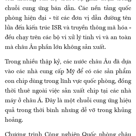
chuỗi cung ứng bán dẫn. Các nền tảng quốc
phòng hiện đại - từ các đơn vị dẫn đường tên
lửa đến kiến trúc ISR và truyền thông mã hóa -
đều chạy trên các bộ vi xử lý tinh vi và an toàn
mà châu Âu phần lớn không sản xuất.
Trong nhiều thập kỷ, các nước châu Âu đã dựa
vào các nhà cung cấp Mỹ để có các sản phẩm
con chip dùng trong lĩnh vực quốc phòng, đồng
thời thuê ngoài việc sản xuất chip tại các nhà
máy ở châu Á. Đây là một chuỗi cung ứng hiệu
quả trong thời bình nhưng dễ vỡ trong khủng
hoảng.
Chương trình Công nghiệp Quốc phòng châu