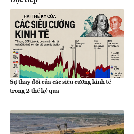
Đọc tiếp
Sự thay đổi của các siêu cường kinh tế
trong 2 thế kỷ qua