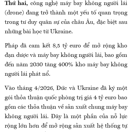
Thứ hai,
công nghệ máy bay không người lái
(drone) đang trở thành một yếu tố quan trọng
trong tư duy quân sự của châu Âu, đặc biệt sau
những bài học từ Ukraine.
Pháp đã cam kết 8,5 tỷ euro để mở rộng kho
đạn dược và máy bay không người lái, bao gồm
đến năm 2030 tăng 400% kho máy bay không
người lái phát nổ.
Vào tháng 4/2026, Đức và Ukraine đã ký một
gói thỏa thuận quốc phòng trị giá 4 tỷ euro bao
gồm các thỏa thuận về sản xuất chung máy bay
không người lái. Đây là một phần của nỗ lực
rộng lớn hơn để mở rộng sản xuất hệ thống tự