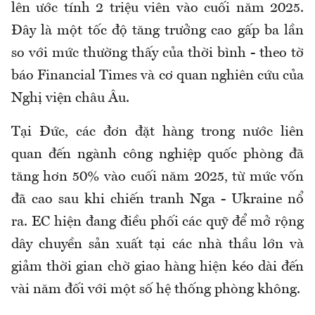
lên ước tính 2 triệu viên vào cuối năm 2025.
Đây là một tốc độ tăng trưởng cao gấp ba lần
so với mức thường thấy của thời bình - theo tờ
báo Financial Times và cơ quan nghiên cứu của
Nghị viện châu Âu.
Tại Đức, các đơn đặt hàng trong nước liên
quan đến ngành công nghiệp quốc phòng đã
tăng hơn 50% vào cuối năm 2025, từ mức vốn
đã cao sau khi chiến tranh Nga - Ukraine nổ
ra. EC hiện đang điều phối các quỹ để mở rộng
dây chuyền sản xuất tại các nhà thầu lớn và
giảm thời gian chờ giao hàng hiện kéo dài đến
vài năm đối với một số hệ thống phòng không.