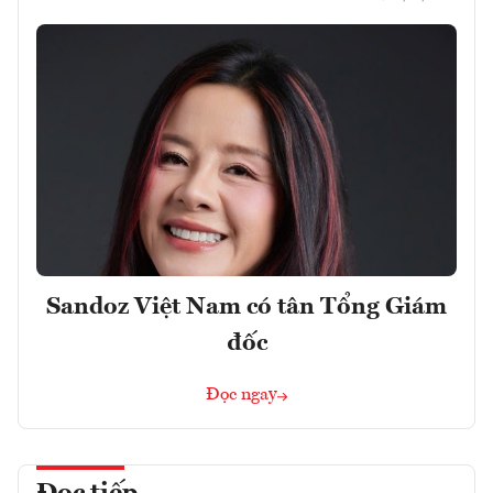
Sandoz Việt Nam có tân Tổng Giám
đốc
Đọc ngay