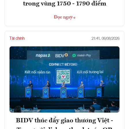
trong vùng 1750 - 1790 điểm
Đọc ngay
Tài chính
21:41, 06/08/2026
BIDV thúc đẩy giao thương Việt -