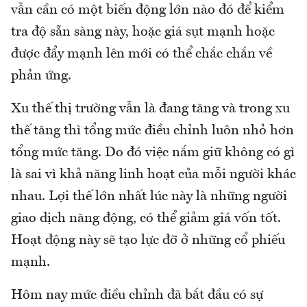
vẫn cần có một biến động lớn nào đó để kiểm
tra độ sẵn sàng này, hoặc giá sụt mạnh hoặc
được đẩy mạnh lên mới có thể chắc chắn về
phản ứng.
Xu thế thị trường vẫn là đang tăng và trong xu
thế tăng thì tổng mức điều chỉnh luôn nhỏ hơn
tổng mức tăng. Do đó việc nắm giữ không có gì
là sai vì khả năng linh hoạt của mỗi người khác
nhau. Lợi thế lớn nhất lúc này là những người
giao dịch năng động, có thể giảm giá vốn tốt.
Hoạt động này sẽ tạo lực đỡ ở những cổ phiếu
mạnh.
Hôm nay mức điều chỉnh đã bắt đầu có sự