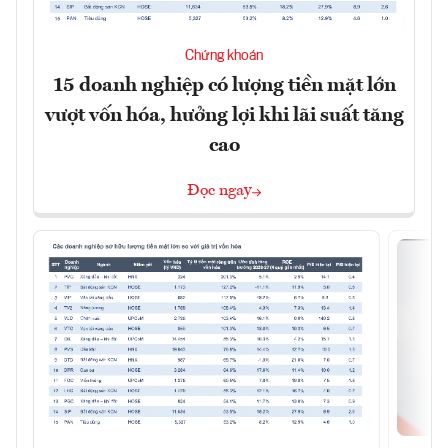
Chứng khoán
15 doanh nghiệp có lượng tiền mặt lớn
vượt vốn hóa, hưởng lợi khi lãi suất tăng
cao
Đọc ngay