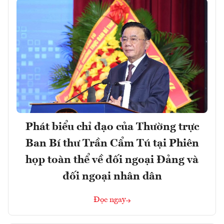
Phát biểu chỉ đạo của Thường trực
Ban Bí thư Trần Cẩm Tú tại Phiên
họp toàn thể về đối ngoại Đảng và
đối ngoại nhân dân
Đọc ngay