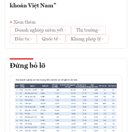
khoán Việt Nam”
Xem thêm
Doanh nghiệp niêm yết
Thị trường
Đầu tư
Quốc tế
Khung pháp lý
Đừng bỏ lỡ