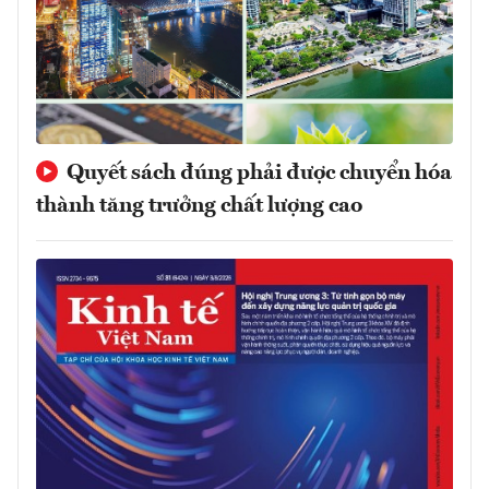
Quyết sách đúng phải được chuyển hóa
thành tăng trưởng chất lượng cao