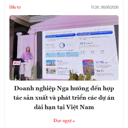
Đầu tư
11:28, 06/08/2026
Doanh nghiệp Nga hướng đến hợp
tác sản xuất và phát triển các dự án
dài hạn tại Việt Nam
Đọc ngay