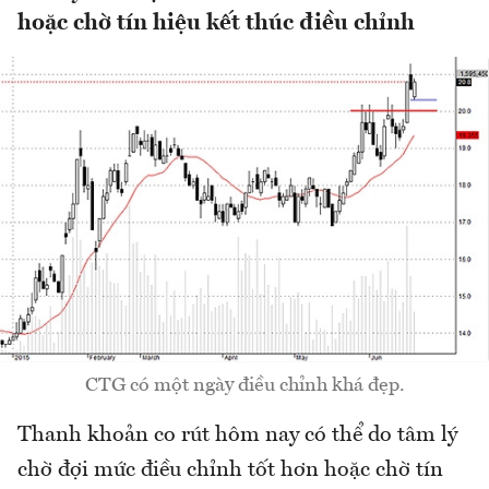
hoặc chờ tín hiệu kết thúc điều chỉnh
CTG có một ngày điều chỉnh khá đẹp.
Thanh khoản co rút hôm nay có thể do tâm lý
chờ đợi mức điều chỉnh tốt hơn hoặc chờ tín