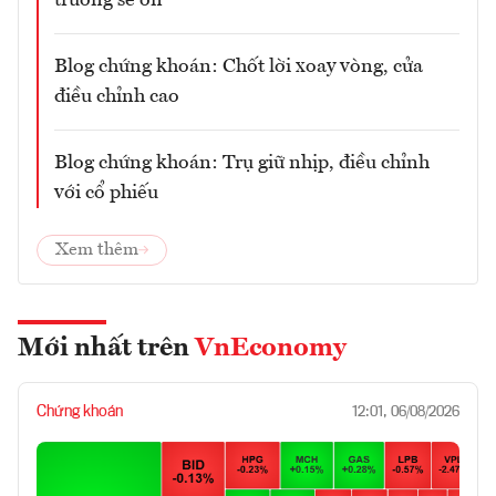
Blog chứng khoán: Chốt lời xoay vòng, cửa
điều chỉnh cao
Blog chứng khoán: Trụ giữ nhịp, điều chỉnh
với cổ phiếu
Xem thêm
Mới nhất trên
VnEconomy
Chứng khoán
12:01, 06/08/2026