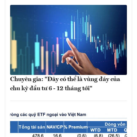
Chuyên gia: "Đây có thể là vùng đáy của
chu kỳ đầu tư 6 - 12 tháng tới"