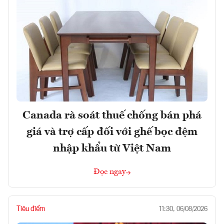
Canada rà soát thuế chống bán phá
giá và trợ cấp đối với ghế bọc đệm
nhập khẩu từ Việt Nam
Đọc ngay
Tiêu điểm
11:30, 06/08/2026