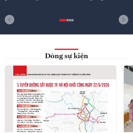
Dòng sự kiện