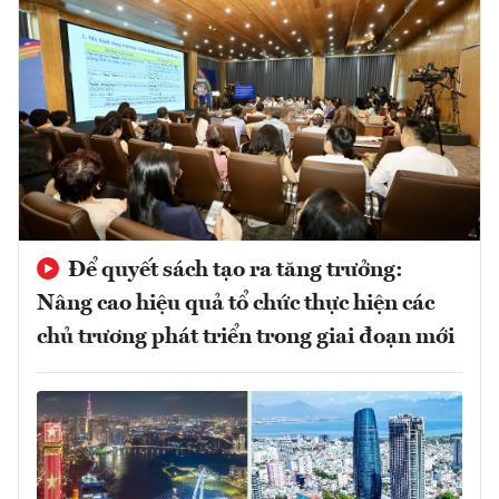
Để quyết sách tạo ra tăng trưởng:
Nâng cao hiệu quả tổ chức thực hiện các
chủ trương phát triển trong giai đoạn mới