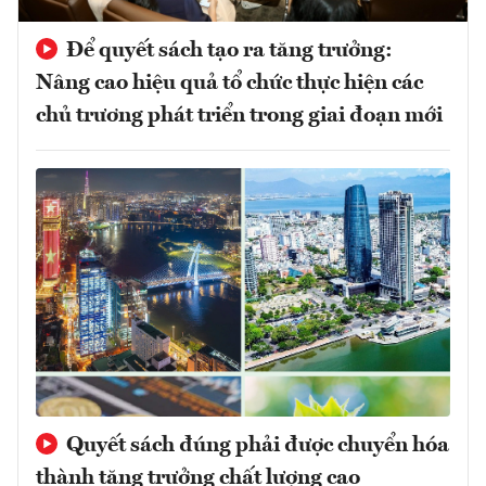
Để quyết sách tạo ra tăng trưởng:
Nâng cao hiệu quả tổ chức thực hiện các
chủ trương phát triển trong giai đoạn mới
Quyết sách đúng phải được chuyển hóa
thành tăng trưởng chất lượng cao