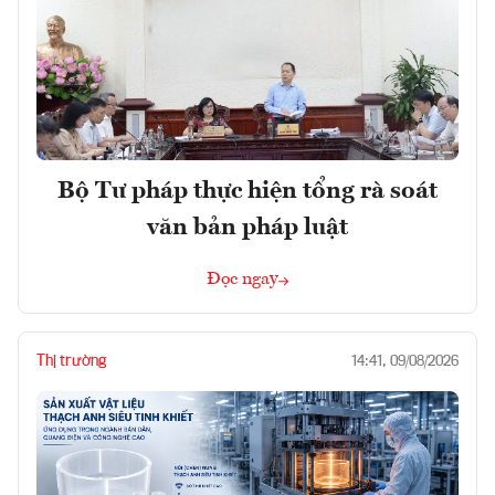
Bộ Tư pháp thực hiện tổng rà soát
văn bản pháp luật
Đọc ngay
Thị trường
14:41, 09/08/2026