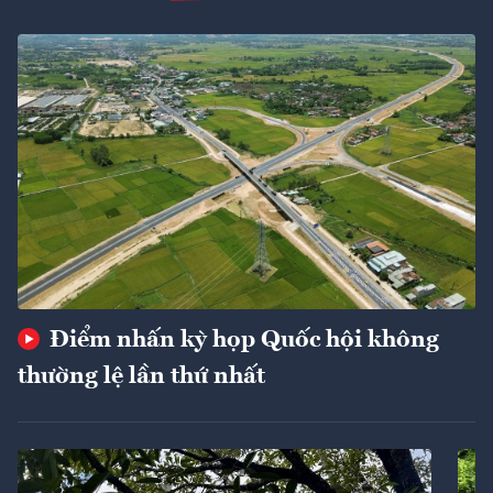
Điểm nhấn kỳ họp Quốc hội không
thường lệ lần thứ nhất