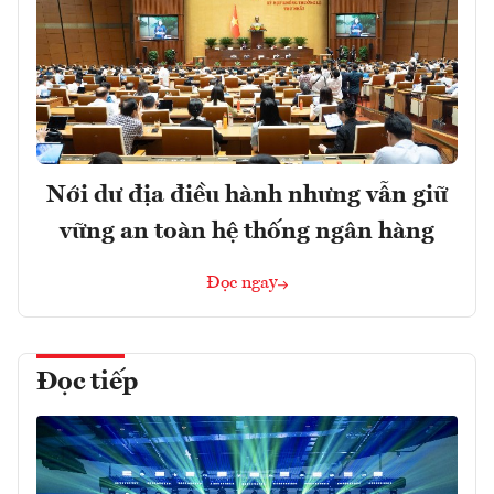
Nới dư địa điều hành nhưng vẫn giữ
vững an toàn hệ thống ngân hàng
Đọc ngay
Đọc tiếp