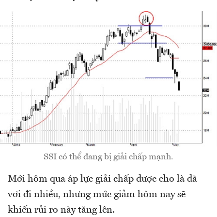
SSI có thể đang bị giải chấp mạnh.
Mới hôm qua áp lực giải chấp được cho là đã
vơi đi nhiều, nhưng mức giảm hôm nay sẽ
khiến rủi ro này tăng lên.