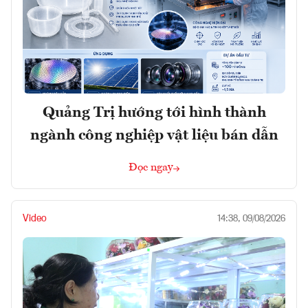
Quảng Trị hướng tới hình thành
ngành công nghiệp vật liệu bán dẫn
Đọc ngay
Video
14:38, 09/08/2026