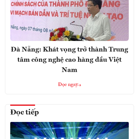
Đà Nẵng: Khát vọng trở thành Trung
tâm công nghệ cao hàng đầu Việt
Nam
Đọc ngay
Đọc tiếp