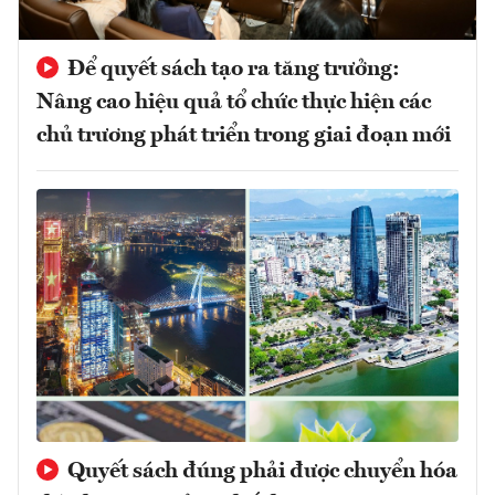
Để quyết sách tạo ra tăng trưởng:
Nâng cao hiệu quả tổ chức thực hiện các
chủ trương phát triển trong giai đoạn mới
Quyết sách đúng phải được chuyển hóa