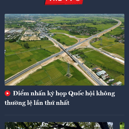
Điểm nhấn kỳ họp Quốc hội không
thường lệ lần thứ nhất