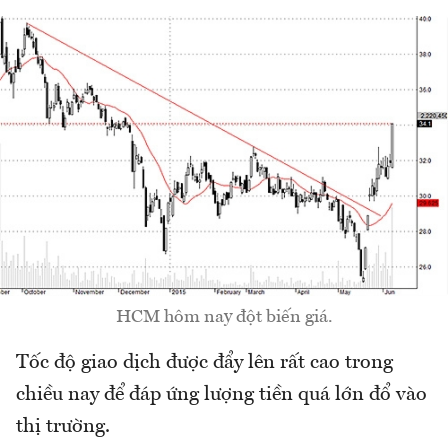
HCM hôm nay đột biến giá.
Tốc độ giao dịch được đẩy lên rất cao trong
chiều nay để đáp ứng lượng tiền quá lớn đổ vào
thị trường.