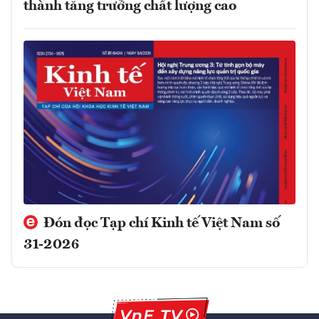
thành tăng trưởng chất lượng cao
Đón đọc Tạp chí Kinh tế Việt Nam số
31-2026