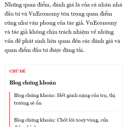
Những quan điểm, đánh giá là của cá nhân nhà
đầu tư và VnEconomy tôn trọng quan điểm
cũng như văn phong của tác giả. VnEconomy
và tác giả không chịu trách nhiệm về những
vấn đề phát sinh liên quan đến các đánh giá và
quan điểm đầu tư được đăng tải.
CHỦ ĐỀ
Blog chứng khoán
Blog chứng khoán: Hết gánh nặng của trụ, thị
trường sẽ ổn
Blog chứng khoán: Chốt lời xoay vòng, cửa