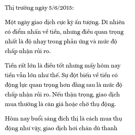
Thị trường ngày 5/6/2015:
Một ngày giao dịch cực kỳ ấn tượng. Dĩ nhiên
có điểm nhấn về tiền, nhưng điều quan trọng
nhất là độ nhạy trong phản ứng và mức độ
chấp nhận rủi ro.
Tiền rất lớn là điều tốt nhưng mấy hôm nay
tiền vẫn lớn như thế. Sự đột biến về tiền có
động lực quan trọng hơn đằng sau là mức độ
chấp nhận rủi ro. Nếu thận trọng, giao dịch
mua thường là căn giá hoặc chờ thụ động.
Hôm nay buổi sáng đích thị là cách mua thụ
động như vậy, giao dịch hơi chán dù thanh