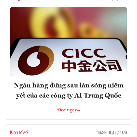
Ngân hàng đứng sau làn sóng niêm
yết của các công ty AI Trung Quốc
Đọc ngay
Kinh tế số
16:29, 10/08/2026