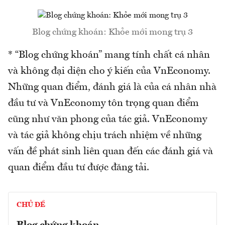
Blog chứng khoán: Khỏe mới mong trụ 3
* “Blog chứng khoán” mang tính chất cá nhân
và không đại diện cho ý kiến của VnEconomy.
Những quan điểm, đánh giá là của cá nhân nhà
đầu tư và VnEconomy tôn trọng quan điểm
cũng như văn phong của tác giả. VnEconomy
và tác giả không chịu trách nhiệm về những
vấn đề phát sinh liên quan đến các đánh giá và
quan điểm đầu tư được đăng tải.
CHỦ ĐỀ