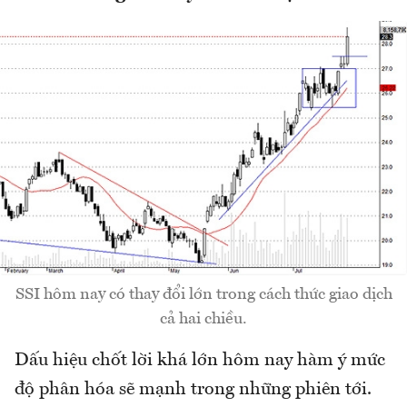
SSI hôm nay có thay đổi lớn trong cách thức giao dịch
cả hai chiều.
Dấu hiệu chốt lời khá lớn hôm nay hàm ý mức
độ phân hóa sẽ mạnh trong những phiên tới.