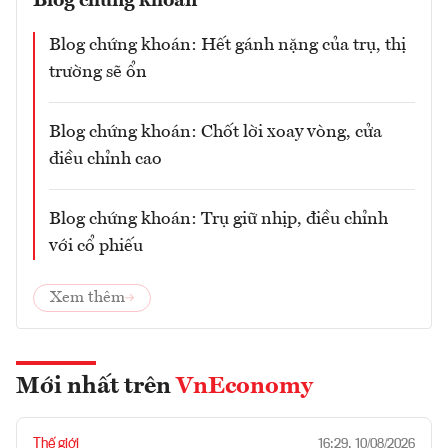
Blog chứng khoán
Blog chứng khoán: Hết gánh nặng của trụ, thị
trường sẽ ổn
Blog chứng khoán: Chốt lời xoay vòng, cửa
điều chỉnh cao
Blog chứng khoán: Trụ giữ nhịp, điều chỉnh
với cổ phiếu
Xem thêm
Mới nhất trên
VnEconomy
Thế giới
16:29, 10/08/2026