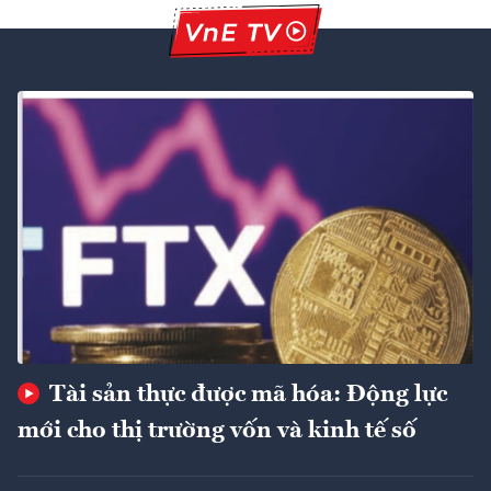
Tài sản thực được mã hóa: Động lực
mới cho thị trường vốn và kinh tế số