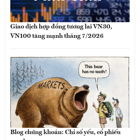
Giao dịch hợp đồng tương lai VN30,
VN100 tăng mạnh tháng 7/2026
Blog chứng khoán: Chỉ số yếu, cổ phiếu