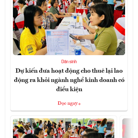
Dân sinh
Dự kiến đưa hoạt động cho thuê lại lao
động ra khỏi ngành nghề kinh doanh có
điều kiện
Đọc ngay