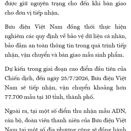
được giữ nguyên trạng cho đến khi bàn giao
cho đơn vị tiếp nhận.
Bưu điện Việt Nam đồng thời thực hiện
nghiêm các quy định về bảo vệ dữ liệu cá nhân,
bảo đảm an toàn thông tin trong quá trình tiếp
nhận, vận chuyển và bàn giao mẫu sinh phẩm.
Dự kiến trong giai đoạn cao điểm đầu tiên của
Chiến dịch, đến ngày 25/7/2026, Bưu điện Việt
Nam sẽ tiếp nhận, vận chuyển khoảng hơn
77.700 mẫu tại 10 tỉnh, thành phố.
Ngoài ra, tại một số điểm thu nhận mẫu ADN,
cán bộ, đoàn viên thanh niên của Bưu điện Việt
Nam tại một số địa phương cũng sẽ đồng hành