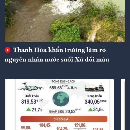
Thanh Hóa khẩn trương làm rõ
nguyên nhân nước suối Xú đổi màu