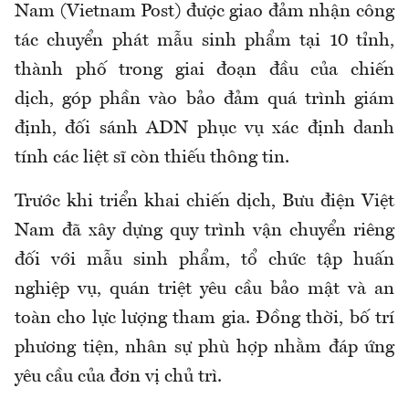
Nam (Vietnam Post) được giao đảm nhận công
tác chuyển phát mẫu sinh phẩm tại 10 tỉnh,
thành phố trong giai đoạn đầu của chiến
dịch,
góp phần vào bảo đảm quá trình giám
định, đối sánh ADN phục vụ xác định danh
tính các liệt sĩ còn thiếu thông tin.
Trước khi triển khai chiến dịch, Bưu điện Việt
Nam đã xây dựng quy trình vận chuyển riêng
đối với mẫu sinh phẩm, tổ chức tập huấn
nghiệp vụ, quán triệt yêu cầu bảo mật và an
toàn cho lực lượng tham gia. Đồng thời, bố trí
phương tiện, nhân sự phù hợp nhằm đáp ứng
yêu cầu của đơn vị chủ trì.