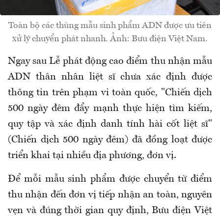
Toàn bộ các thùng mẫu sinh phẩm ADN được ưu tiên
xử lý chuyển phát nhanh. Ảnh: Bưu điện Việt Nam.
Ngay sau Lễ phát động cao điểm thu nhận mẫu
ADN thân nhân liệt sĩ chưa xác định được
thông tin trên phạm vi toàn quốc,
"Chiến dịch
500 ngày đêm đẩy mạnh thực hiện tìm kiếm,
quy tập và xác định danh tính hài cốt liệt sĩ"
(Chiến dịch 500 ngày đêm)
đã đồng loạt được
triển khai tại nhiều địa phương, đơn vị.
Để mỗi mẫu sinh phẩm được chuyển từ điểm
thu nhận đến đơn vị tiếp nhận an toàn, nguyên
vẹn và đúng thời gian quy định, Bưu điện Việt