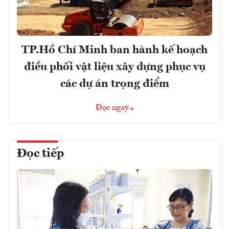
TP.Hồ Chí Minh ban hành kế hoạch
điều phối vật liệu xây dựng phục vụ
các dự án trọng điểm
Đọc ngay
Đọc tiếp