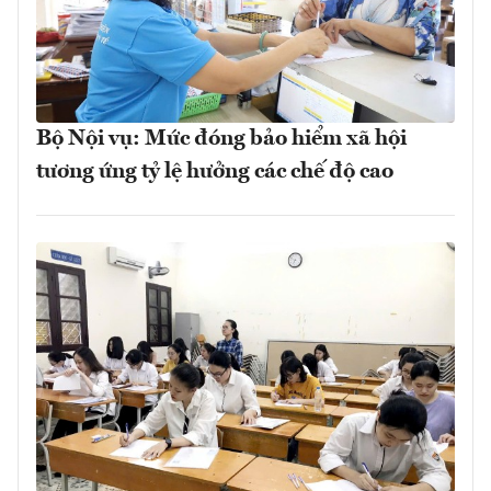
Bộ Nội vụ: Mức đóng bảo hiểm xã hội
tương ứng tỷ lệ hưởng các chế độ cao