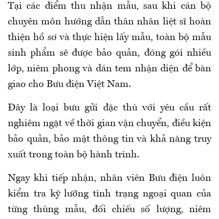
Tại các điểm thu nhận mẫu, sau khi cán bộ
chuyên môn hướng dẫn thân nhân liệt sĩ hoàn
thiện hồ sơ và thực hiện lấy mẫu, toàn bộ mẫu
sinh phẩm sẽ được bảo quản, đóng gói nhiều
lớp, niêm phong và dán tem nhận diện để bàn
giao cho Bưu điện Việt Nam.
Đây là loại bưu gửi đặc thù với yêu cầu rất
nghiêm ngặt về thời gian vận chuyển, điều kiện
bảo quản, bảo mật thông tin và khả năng truy
xuất trong toàn bộ hành trình.
Ngay khi tiếp nhận, nhân viên Bưu điện luôn
kiểm tra kỹ lưỡng tình trạng ngoại quan của
từng thùng mẫu, đối chiếu số lượng, niêm