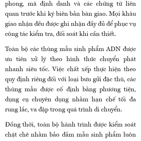
phong, mã định danh và các chứng từ liên
quan trước khi ký biên bản bàn giao. Mọi khâu
giao nhận đều được ghi nhận đầy đủ để phục vụ
công tác kiểm tra, đối soát khi cần thiết.
Toàn bộ các thùng mẫu sinh phẩm ADN được
ưu tiên xử lý theo hình thức chuyển phát
nhanh siêu tốc. Việc chất xếp thực hiện theo
quy định riêng đối với loại bưu gửi đặc thù, các
thùng mẫu được cố định bằng phương tiện,
dụng cụ chuyên dụng nhằm hạn chế tối đa
rung lắc, va đập trong quá trình di chuyển.
Đồng thời, toàn bộ hành trình được kiểm soát
chặt chẽ nhằm bảo đảm mẫu sinh phẩm luôn