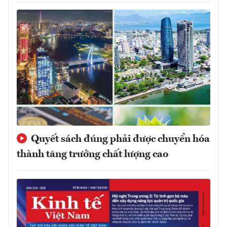
Quyết sách đúng phải được chuyển hóa
thành tăng trưởng chất lượng cao