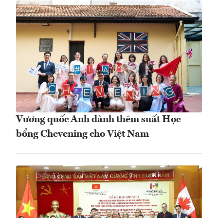
Vương quốc Anh dành thêm suất Học
bổng Chevening cho Việt Nam