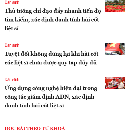
Dân sinh
Thủ tướng chỉ đạo đẩy nhanh tiến độ
tìm kiếm, xác định danh tính hài cốt
liệt sĩ
Dân sinh
Tuyệt đối không dừng lại khi hài cốt
các liệt sĩ chưa được quy tập đầy đủ
Dân sinh
Ứng dụng công nghệ hiện đại trong
công tác giám định ADN, xác định
danh tính hài cốt liệt sĩ
ĐỌC BÀI THEO TỪ KHOÁ