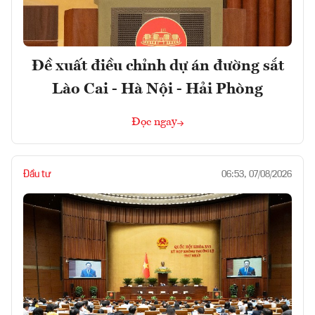
Đề xuất điều chỉnh dự án đường sắt
Lào Cai - Hà Nội - Hải Phòng
Đọc ngay
Đầu tư
06:53, 07/08/2026