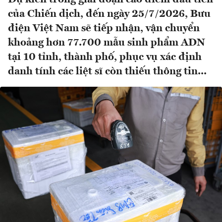
của Chiến dịch, đến ngày 25/7/2026, Bưu
điện Việt Nam sẽ tiếp nhận, vận chuyển
khoảng hơn 77.700 mẫu sinh phẩm ADN
tại 10 tỉnh, thành phố, phục vụ xác định
danh tính các liệt sĩ còn thiếu thông tin...