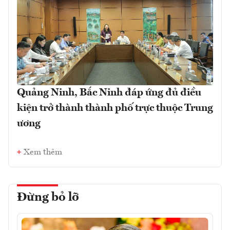
Quảng Ninh, Bắc Ninh đáp ứng đủ điều
kiện trở thành thành phố trực thuộc Trung
ương
Xem thêm
Đừng bỏ lỡ