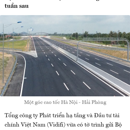
tuần sau
Một góc cao tốc Hà Nội - Hải Phòng
Tổng công ty Phát triển hạ tầng và Đầu tư tài
chính Việt Nam (Vidifi) vừa có tờ trình gửi Bộ