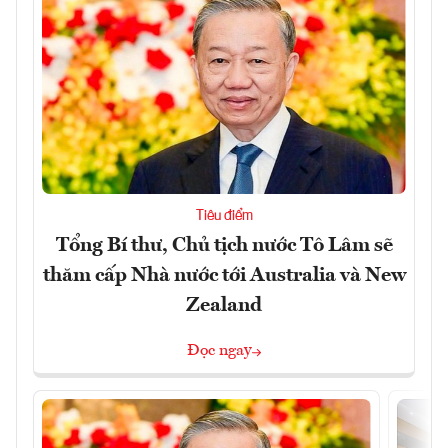
Tiêu điểm
Tổng Bí thư, Chủ tịch nước Tô Lâm sẽ
thăm cấp Nhà nước tới Australia và New
Zealand
Đọc ngay