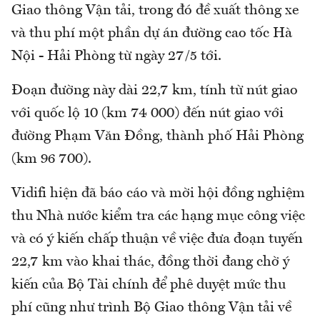
Giao thông Vận tải, trong đó đề xuất thông xe
và thu phí một phần dự án đường cao tốc Hà
Nội - Hải Phòng từ ngày 27/5 tới.
Đoạn đường này dài 22,7 km, tính từ nút giao
với quốc lộ 10 (km 74 000) đến nút giao với
đường Phạm Văn Đồng, thành phố Hải Phòng
(km 96 700).
Vidifi hiện đã báo cáo và mời hội đồng nghiệm
thu Nhà nước kiểm tra các hạng mục công việc
và có ý kiến chấp thuận về việc đưa đoạn tuyến
22,7 km vào khai thác, đồng thời đang chờ ý
kiến của Bộ Tài chính để phê duyệt mức thu
phí cũng như trình Bộ Giao thông Vận tải về