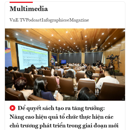
Multimedia
VnE TV
Podcast
Infographics
eMagazine
Để quyết sách tạo ra tăng trưởng:
Nâng cao hiệu quả tổ chức thực hiện các
chủ trương phát triển trong giai đoạn mới