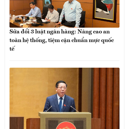
Sửa đổi 3 luật ngân hàng: Nâng cao an
toàn hệ thống, tiệm cận chuẩn mực quốc
tế