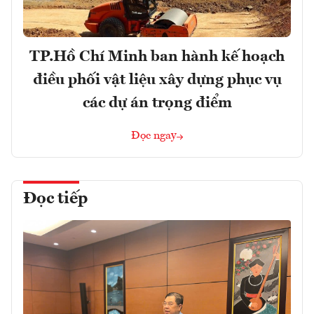
TP.Hồ Chí Minh ban hành kế hoạch
điều phối vật liệu xây dựng phục vụ
các dự án trọng điểm
Đọc ngay
Đọc tiếp