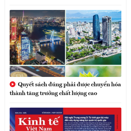
Quyết sách đúng phải được chuyển hóa
thành tăng trưởng chất lượng cao