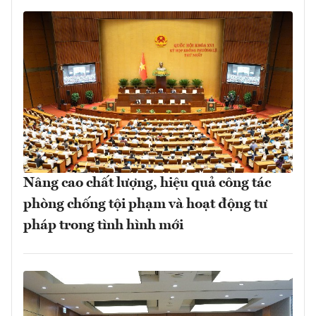
Nâng cao chất lượng, hiệu quả công tác
phòng chống tội phạm và hoạt động tư
pháp trong tình hình mới