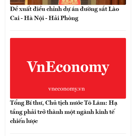
Đề xuất điều chỉnh dự án đường sắt Lào
Cai - Hà Nội - Hải Phòng
Tổng Bí thư, Chủ tịch nước Tô Lâm: Hạ
tầng phải trở thành một ngành kinh tế
chiến lược