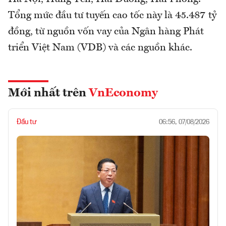
Tổng mức đầu tư tuyến cao tốc này là 45.487 tỷ
đồng, từ nguồn vốn vay của Ngân hàng Phát
triển Việt Nam (VDB) và các nguồn khác.
Mới nhất trên
VnEconomy
Đầu tư
06:56, 07/08/2026