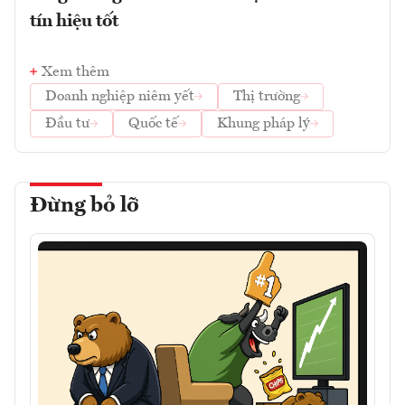
tín hiệu tốt
Xem thêm
Doanh nghiệp niêm yết
Thị trường
Đầu tư
Quốc tế
Khung pháp lý
Đừng bỏ lỡ