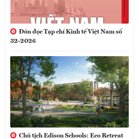
Đón đọc Tạp chí Kinh tế Việt Nam số
32-2026
Chủ tịch Edison Schools: Eco Retreat