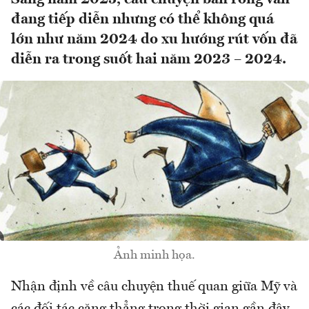
đang tiếp diễn nhưng có thể không quá
lớn như năm 2024 do xu hướng rút vốn đã
diễn ra trong suốt hai năm 2023 – 2024.
Ảnh minh họa.
Nhận định về câu chuyện thuế quan giữa Mỹ và