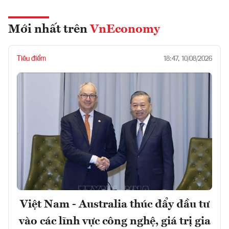
Mới nhất trên
VnEconomy
Tiêu điểm
18:47, 10/08/2026
Việt Nam - Australia thúc đẩy đầu tư
vào các lĩnh vực công nghệ, giá trị gia