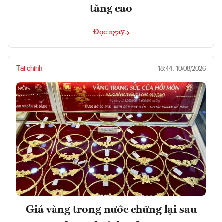
tăng cao
Đọc ngay
Tài chính
18:44, 10/08/2026
Giá vàng trong nước chững lại sau