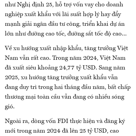
như Nghị định 25, hỗ trợ vốn vay cho doanh
nghiệp xuất khẩu với lãi suất hợp lý hay đẩy
mạnh giải ngân đầu tư công, triển khai dự án
lớn như đường cao tốc, đường sắt tốc độ cao…
Về xu hướng xuất nhập khẩu, tăng trưởng Việt
Nam vẫn rất cao. Trong năm 2024, Việt Nam
đã xuất siêu khoảng 24,77 tỷ USD. Sang năm
2025, xu hướng tăng trưởng xuất khẩu vẫn
đang duy trì trong hai tháng đầu năm, bất chấp
thương mại toàn cầu vẫn đang có nhiều sóng
gió.
Ngoài ra, dòng vốn FDI thực hiện và đăng ký
mới trong năm 2024 đã lên 25 tỷ USD, cao