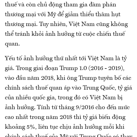
thuế và còn chủ động tham gia đàm phán
thương mại với Mỹ để giảm thiểu thâm hụt
thương mại. Tuy nhiên, Việt Nam cũng không
thể tránh khỏi ảnh hưởng từ cuộc chiến thuế
quan.
Yếu tố ảnh hưởng thứ nhất tới Việt Nam là tỷ
giá. Trong giai đoạn Trump 1.0 (2016 - 2019),
vào đầu năm 2018, khi ông Trump tuyên bố các
chính sách thuế quan áp vào Trung Quốc, tỷ giá
của nhiều quốc gia, trong đó có Việt Nam bị
ảnh hưởng. Tính từ tháng 9/2016 cho đến mức
cao nhất trong năm 2018 thì tỷ giá biến động
khoảng 5%, liên tục chịu ảnh hưởng mỗi khi