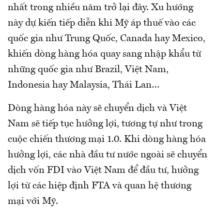
nhất trong nhiều năm trở lại đây. Xu hướng
này dự kiến tiếp diễn khi Mỹ áp thuế vào các
quốc gia như Trung Quốc, Canada hay Mexico,
khiến dòng hàng hóa quay sang nhập khẩu từ
những quốc gia như Brazil, Việt Nam,
Indonesia hay Malaysia, Thái Lan…
Dòng hàng hóa này sẽ chuyển dịch và Việt
Nam sẽ tiếp tục hưởng lợi, tương tự như trong
cuộc chiến thương mại 1.0. Khi dòng hàng hóa
hưởng lợi, các nhà đầu tư nước ngoài sẽ chuyển
dịch vốn FDI vào Việt Nam để đầu tư, hưởng
lợi từ các hiệp định FTA và quan hệ thương
mại với Mỹ.