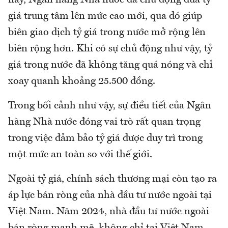
nay, Ngân hàng Nhà nước đã chủ động đưa tỷ
giá trung tâm lên mức cao mới, qua đó giúp
biên giao dịch tỷ giá trong nước mở rộng lên
biên rộng hơn. Khi có sự chủ động như vậy, tỷ
giá trong nước đã không tăng quá nóng và chỉ
xoay quanh khoảng 25.500 đồng.
Trong bối cảnh như vậy, sự điều tiết của Ngân
hàng Nhà nước đóng vai trò rất quan trọng
trong việc đảm bảo tỷ giá được duy trì trong
một mức an toàn so với thế giới.
Ngoài tỷ giá, chính sách thương mại còn tạo ra
áp lực bán ròng của nhà đầu tư nước ngoài tại
Việt Nam. Năm 2024, nhà đầu tư nước ngoài