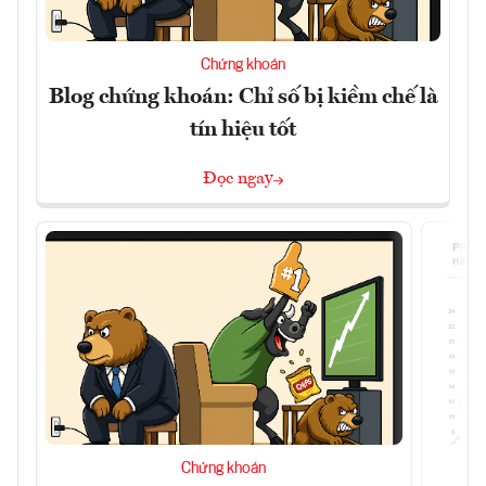
Chứng khoán
Blog chứng khoán: Chỉ số bị kiềm chế là
tín hiệu tốt
Đọc ngay
Chứng khoán