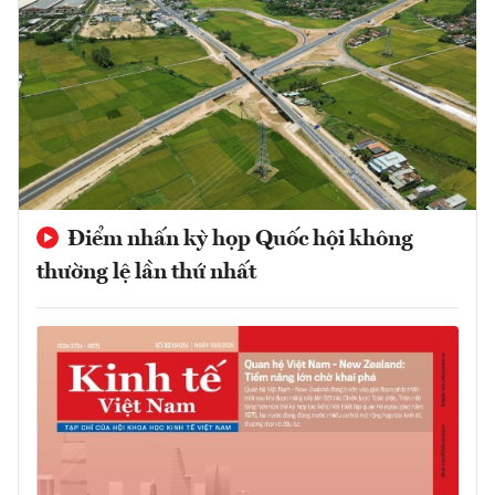
Điểm nhấn kỳ họp Quốc hội không
thường lệ lần thứ nhất