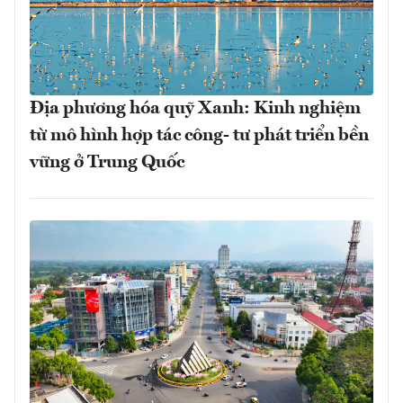
Địa phương hóa quỹ Xanh: Kinh nghiệm
từ mô hình hợp tác công- tư phát triển bền
vững ở Trung Quốc