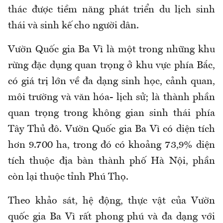
thác được tiềm năng phát triển du lịch sinh
thái và sinh kế cho người dân.
Vườn Quốc gia Ba Vì là một trong những khu
rừng đặc dụng quan trọng ở khu vực phía Bắc,
có giá trị lớn về đa dạng sinh học, cảnh quan,
môi trường và văn hóa- lịch sử; là thành phần
quan trọng trong không gian sinh thái phía
Tây Thủ đô. Vườn Quốc gia Ba Vì có diện tích
hơn 9.700 ha, trong đó có khoảng 73,9% diện
tích thuộc địa bàn thành phố Hà Nội, phần
còn lại thuộc tỉnh Phú Thọ.
Theo khảo sát, hệ động, thực vật của Vườn
quốc gia Ba Vì rất phong phú và đa dạng với