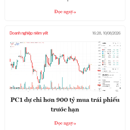
Đọc ngay
Doanh nghiệp niêm yết
16:28, 10/08/2026
PC1 dự chi hơn 900 tỷ mua trái phiếu
trước hạn
Đọc ngay