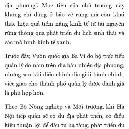
địa phương”. Mục tiêu của chủ trương này
không chỉ dừng ở bảo vệ rừng mà còn khai
thác hiệu quả tiềm năng kinh tế từ tài nguyên
rừng thông qua phát triển du lịch sinh thái và
các mô hình kinh tế xanh.
Trước đây, Vườn quốc gia Ba Vì do bộ trực tiếp
quản lý do nằm trên địa bàn nhiều địa phương,
nhưng sau khi điều chỉnh địa giới hành chính,
việc giao cho thành phố quản lý được đánh giá
là phù hợp hơn.
Theo Bộ Nông nghiệp và Môi trường, khi Hà
Nội tiếp quản sẽ có dư địa phát triển, có điều
kiện thuận lợi để đầu tư hạ tầng, phát triển du