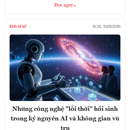
Đọc ngay
Kinh tế số
16:29, 10/08/2026
Những công nghệ "lỗi thời" hồi sinh
trong kỷ nguyên AI và không gian vũ
trụ