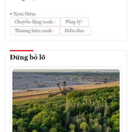
Xem thêm
Chuyển động xanh
Pháp lý
Thương hiệu xanh
Diễn đàn
Đừng bỏ lỡ