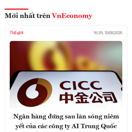
Mới nhất trên
VnEconomy
Thế giới
16:29, 10/08/2026
Ngân hàng đứng sau làn sóng niêm
yết của các công ty AI Trung Quốc