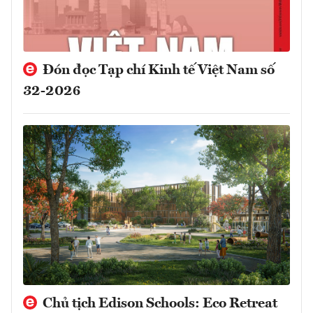
Đón đọc Tạp chí Kinh tế Việt Nam số
32-2026
Chủ tịch Edison Schools: Eco Retreat