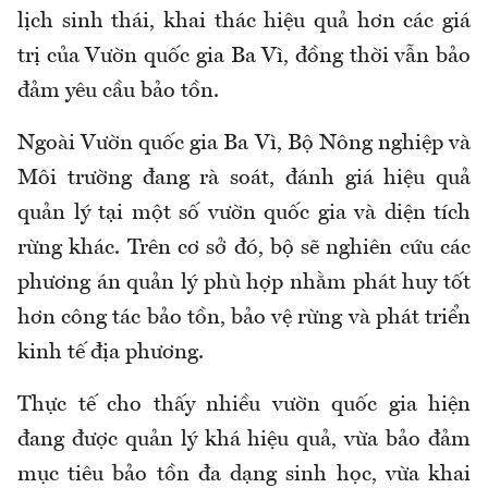
lịch sinh thái, khai thác hiệu quả hơn các giá
trị của Vườn quốc gia Ba Vì, đồng thời vẫn bảo
đảm yêu cầu bảo tồn.
Ngoài Vườn quốc gia Ba Vì, Bộ Nông nghiệp và
Môi trường đang rà soát, đánh giá hiệu quả
quản lý tại một số vườn quốc gia và diện tích
rừng khác. Trên cơ sở đó, bộ sẽ nghiên cứu các
phương án quản lý phù hợp nhằm phát huy tốt
hơn công tác bảo tồn, bảo vệ rừng và phát triển
kinh tế địa phương.
Thực tế cho thấy nhiều vườn quốc gia hiện
đang được quản lý khá hiệu quả, vừa bảo đảm
mục tiêu bảo tồn đa dạng sinh học, vừa khai