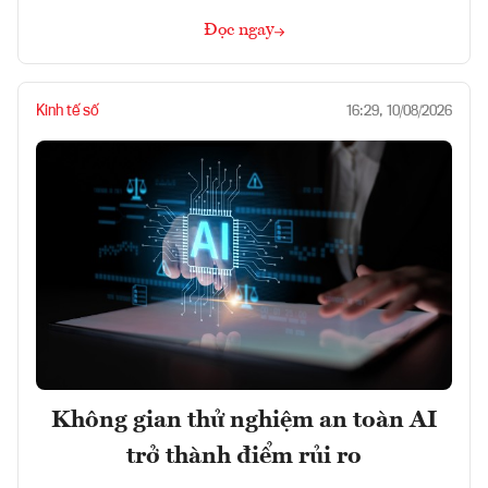
Đọc ngay
Kinh tế số
16:29, 10/08/2026
Không gian thử nghiệm an toàn AI
trở thành điểm rủi ro