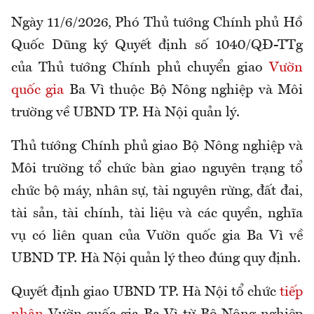
Ngày 11/6/2026, Phó Thủ tướng Chính phủ Hồ
Quốc Dũng ký Quyết định số 1040/QĐ-TTg
của Thủ tướng Chính phủ chuyển giao
Vườn
quốc gia
Ba Vì thuộc Bộ Nông nghiệp và Môi
trường về UBND TP. Hà Nội quản lý.
Thủ tướng Chính phủ giao Bộ Nông nghiệp và
Môi trường tổ chức bàn giao nguyên trạng tổ
chức bộ máy, nhân sự, tài nguyên rừng, đất đai,
tài sản, tài chính, tài liệu và các quyền, nghĩa
vụ có liên quan của Vườn quốc gia Ba Vì về
UBND TP. Hà Nội quản lý theo đúng quy định.
Quyết định giao UBND TP. Hà Nội tổ chức
tiếp