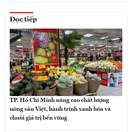
Đọc tiếp
TP. Hồ Chí Minh nâng cao chất lượng
nông sản Việt, hành trình xanh hóa và
chuỗi giá trị bền vững