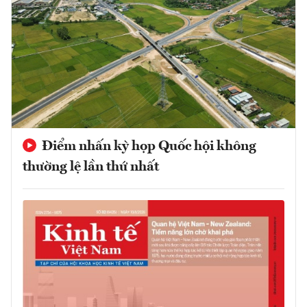
Điểm nhấn kỳ họp Quốc hội không
thường lệ lần thứ nhất