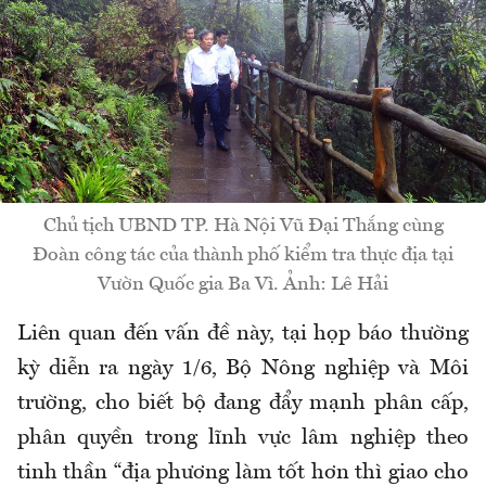
Chủ tịch UBND TP. Hà Nội Vũ Đại Thắng cùng
Đoàn công tác của thành phố kiểm tra thực địa tại
Vườn Quốc gia Ba Vì. Ảnh: Lê Hải
Liên quan đến vấn đề này, tại họp báo thường
kỳ diễn ra ngày 1/6, Bộ Nông nghiệp và Môi
trường, cho biết bộ đang đẩy mạnh phân cấp,
phân quyền trong lĩnh vực lâm nghiệp theo
tinh thần “địa phương làm tốt hơn thì giao cho