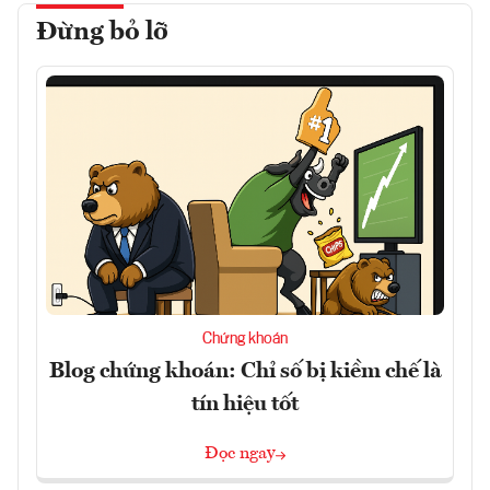
Đừng bỏ lỡ
Chứng khoán
Blog chứng khoán: Chỉ số bị kiềm chế là
tín hiệu tốt
Đọc ngay