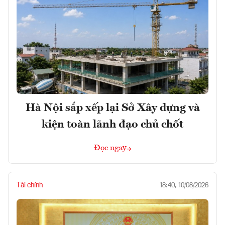
Hà Nội sắp xếp lại Sở Xây dựng và
kiện toàn lãnh đạo chủ chốt
Đọc ngay
Tài chính
18:40, 10/08/2026