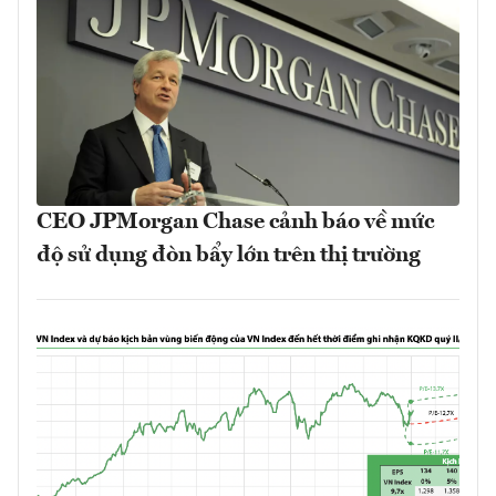
CEO JPMorgan Chase cảnh báo về mức
độ sử dụng đòn bẩy lớn trên thị trường