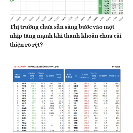
Thị trường chưa sẵn sàng bước vào một
nhịp tăng mạnh khi thanh khoản chưa cải
thiện rõ rệt?