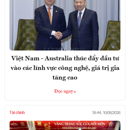
Việt Nam - Australia thúc đẩy đầu tư
vào các lĩnh vực công nghệ, giá trị gia
tăng cao
Đọc ngay
Tài chính
18:44, 10/08/2026