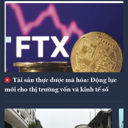
Tài sản thực được mã hóa: Động lực
mới cho thị trường vốn và kinh tế số