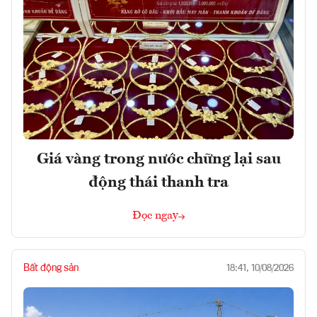
Giá vàng trong nước chững lại sau
động thái thanh tra
Đọc ngay
Bất động sản
18:41, 10/08/2026