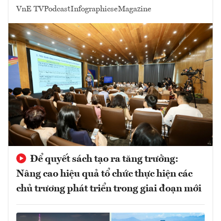
VnE TV
Podcast
Infographics
eMagazine
Để quyết sách tạo ra tăng trưởng:
Nâng cao hiệu quả tổ chức thực hiện các
chủ trương phát triển trong giai đoạn mới