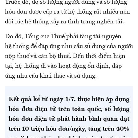
Trước đó, do số lượng người dùng và số lượng
hóa đơn được cấp ra từ hệ thống rất nhiều nên
đôi lúc hệ thống xảy ra tình trạng nghẽn tải.
Do đó, Tổng cục Thuế phải tăng tài nguyên
hệ thống để đáp ứng nhu cầu sử dụng của người
nộp thuế và cán bộ thuế. Đến thời điểm hiện
tại, hệ thống đi vào hoạt động ổn định, đáp
ứng nhu cầu khai thác và sử dụng.
Kết quả kể từ ngày 1/7, thực hiện áp dụng
hóa đơn điện tử trên toàn quốc, số lượng
hóa đơn điện tử phát hành bình quân đạt
trên 10 triệu hóa đơn/ngày, tăng trên 40%