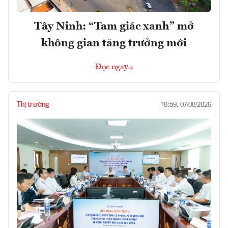
Tây Ninh: “Tam giác xanh” mở
không gian tăng trưởng mới
Đọc ngay
Thị trường
18:59, 07/08/2026