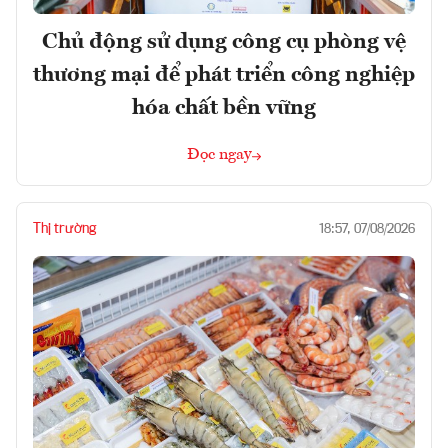
Chủ động sử dụng công cụ phòng vệ
thương mại để phát triển công nghiệp
hóa chất bền vững
Đọc ngay
Thị trường
18:57, 07/08/2026