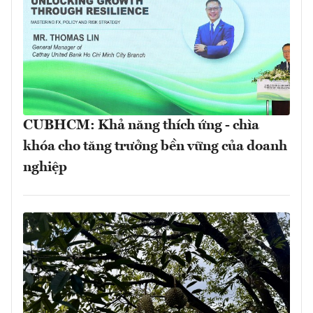
CUBHCM: Khả năng thích ứng - chìa
khóa cho tăng trưởng bền vững của doanh
nghiệp