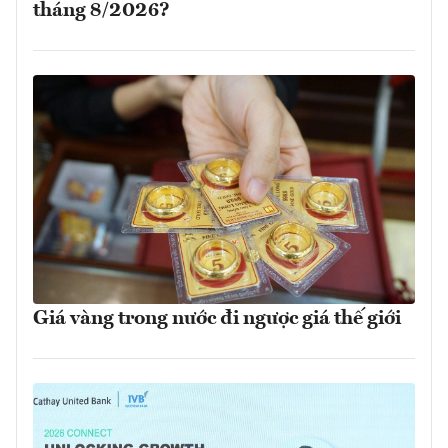
tháng 8/2026?
Giá vàng trong nước đi ngược giá thế giới