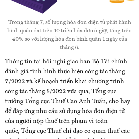
Trong tháng 7, số lượng hóa đơn điện tử phát hành
bình quân đạt trên 10 triệu hóa đơn/ngày, tăng trên
40% so với lượng hóa đơn bình quân 1 ngày của
tháng 6.
Thông tin tại hội nghị giao ban Bộ Tài chính
đánh giá tình hình thực hiện công tác tháng
7/2022 và kế hoạch triển khai chương trình
công tác tháng 8/2022 vừa qua, Tổng cục
trưởng Tổng cục Thuế Cao Anh Tuấn, cho hay
để đáp ứng nhu cầu sử dụng hóa đơn điện tử
của người nộp thuế trên phạm vi toàn
quốc, Tổng cục Thuế chỉ đạo cơ quan thuế các