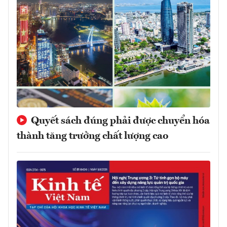
Quyết sách đúng phải được chuyển hóa
thành tăng trưởng chất lượng cao