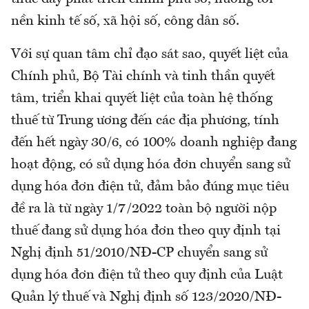
nền kinh tế số, xã hội số, công dân số.
Với sự quan tâm chỉ đạo sát sao, quyết liệt của
Chính phủ, Bộ Tài chính và tinh thần quyết
tâm, triển khai quyết liệt của toàn hệ thống
thuế từ Trung ương đến các địa phương, tính
đến hết ngày 30/6, có 100% doanh nghiệp đang
hoạt động, có sử dụng hóa đơn chuyển sang sử
dụng hóa đơn điện tử, đảm bảo đúng mục tiêu
đề ra là từ ngày 1/7/2022 toàn bộ người nộp
thuế đang sử dụng hóa đơn theo quy định tại
Nghị định 51/2010/NĐ-CP chuyển sang sử
dụng hóa đơn điện tử theo quy định của Luật
Quản lý thuế và Nghị định số 123/2020/NĐ-