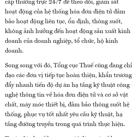
cấp thường trực 24/7 để theo dõi, giám sát
hoạt động của hệ thống hóa đơn điện tử đảm
bảo hoạt động liên tục, ổn định, thông suốt,
không ảnh hưởng đến hoạt động sản xuất kinh
doanh của doanh nghiệp, tổ chức, hộ kinh
doanh.
Song song với đó, Tổng cục Thuế cũng đang chỉ
đạo các đơn vị tiếp tục hoàn thiện, khẩn trương
đẩy nhanh tiến độ dự án hạ tầng kỹ thuật công
nghệ thông tin về hóa đơn điện tử và cơ sở vật
chất, máy móc thiết bị, đảm bảo thông suốt hệ
thống, phục vụ tốt nhất yêu cầu kỹ thuật, hạ
tầng đường truyền trong quá trình thực hiện.