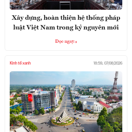
Xây dựng, hoàn thiện hệ thống pháp
luật Việt Nam trong kỷ nguyên mới
Đọc ngay
Kinh tế xanh
18:59, 07/08/2026