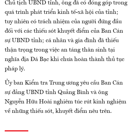
Chủ tịch UBND tỉnh, ông đã có đóng góp trong
quá trình phát triển kinh tế-xã hội của tỉnh;
tuy nhiên có trách nhiệm của người đứng đầu
đối với các thiếu sót khuyết điểm của Ban Cán
sự UBND tỉnh; cá nhân và gia đình đã thiếu
thận trọng trong việc an táng thân sinh tại
nghĩa địa Đá Bạc khi chưa hoàn thành thủ tục
pháp lý.
Ủy ban Kiểm tra Trung ương yêu cầu Ban Cán
sự đảng UBND tỉnh Quảng Bình và ông
Nguyễn Hữu Hoài nghiêm túc rút kinh nghiệm
về những thiếu sót, khuyết điểm nêu trên.