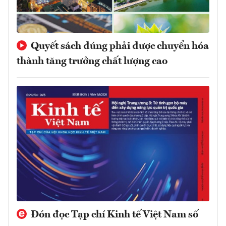
Quyết sách đúng phải được chuyển hóa
thành tăng trưởng chất lượng cao
Đón đọc Tạp chí Kinh tế Việt Nam số