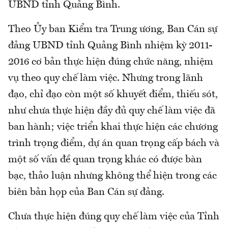
UBND tỉnh Quảng Bình.
Theo Ủy ban Kiểm tra Trung ương, Ban Cán sự
đảng UBND tỉnh Quảng Bình nhiệm kỳ 2011-
2016 cơ bản thực hiện đúng chức năng, nhiệm
vụ theo quy chế làm việc. Nhưng trong lãnh
đạo, chỉ đạo còn một số khuyết điểm, thiếu sót,
như chưa thực hiện đầy đủ quy chế làm việc đã
ban hành; việc triển khai thực hiện các chương
trình trọng điểm, dự án quan trọng cấp bách và
một số vấn đề quan trọng khác có được bàn
bạc, thảo luận nhưng không thể hiện trong các
biên bản họp của Ban Cán sự đảng.
Chưa thực hiện đúng quy chế làm việc của Tỉnh