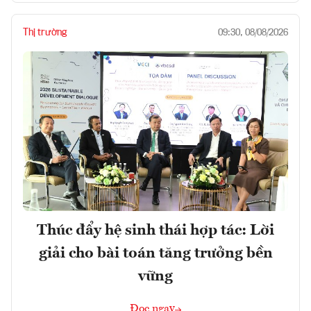
Thị trường
09:30, 08/08/2026
Thúc đẩy hệ sinh thái hợp tác: Lời
giải cho bài toán tăng trưởng bền
vững
Đọc ngay