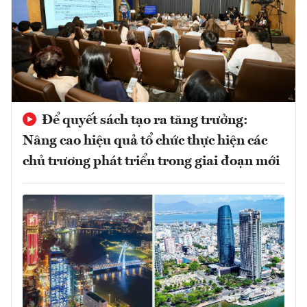
Để quyết sách tạo ra tăng trưởng:
Nâng cao hiệu quả tổ chức thực hiện các
chủ trương phát triển trong giai đoạn mới