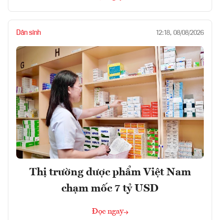
Dân sinh
12:18, 08/08/2026
Thị trường dược phẩm Việt Nam
chạm mốc 7 tỷ USD
Đọc ngay