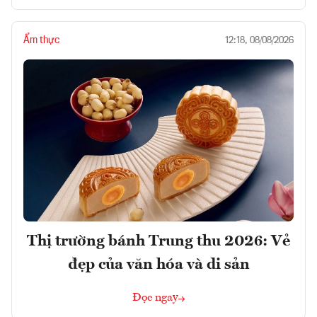
Ẩm thực
12:18, 08/08/2026
Thị trường bánh Trung thu 2026: Vẻ
đẹp của văn hóa và di sản
Đọc ngay