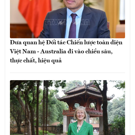
Đưa quan hệ Đối tác Chiến lược toàn diện
Việt Nam - Australia đi vào chiều sâu,
thực chất, hiệu quả