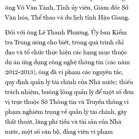
ông Võ Văn Tánh, Tỉnh ủy viên, Giám đốc Sở
Văn hóa, Thể thao và du lịch tỉnh Hậu Giang.
Đối với ông Lê Thanh Phương, Ủy ban Kiểm
tra Trung ương cho biết, trong quá trình chỉ
đạo và tổ chức thực hiện các hạng mục thuộc
dự án ứng dụng công nghệ thông tin (các năm
2012-2013), ông đã vi phạm các nguyên tắc,
quy định quản lý tài chính của Nhà nước; thiếu
trách nhiệm, buông lỏng quản lý để một số đơn
vị trực thuộc Sở Thông tin và Truyền thông vi
phạm nghiêm trọng về quản lý tài chính, gây
thất thoát, lãng phí tiền và tài sản của Nhà
nước, một số cán bộ, đảng viên vi phạm