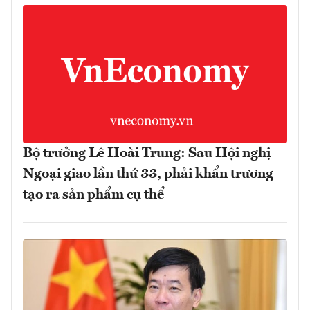
Bộ trưởng Lê Hoài Trung: Sau Hội nghị
Ngoại giao lần thứ 33, phải khẩn trương
tạo ra sản phẩm cụ thể