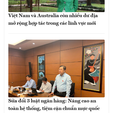
Việt Nam và Australia còn nhiều dư địa
mở rộng hợp tác trong các lĩnh vực mới
Sửa đổi 3 luật ngân hàng: Nâng cao an
toàn hệ thống, tiệm cận chuẩn mực quốc