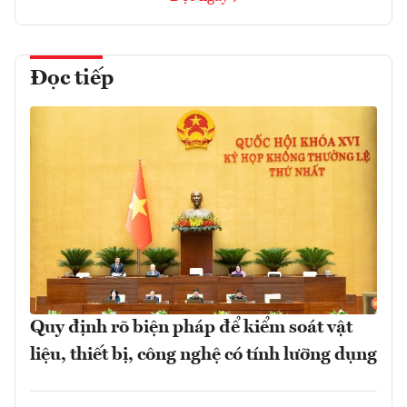
Đọc tiếp
Quy định rõ biện pháp để kiểm soát vật
liệu, thiết bị, công nghệ có tính lưỡng dụng