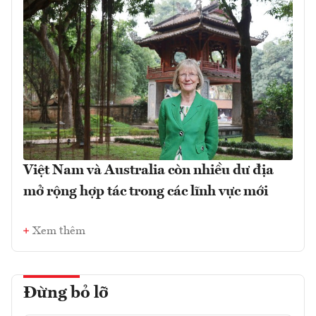
Việt Nam và Australia còn nhiều dư địa
mở rộng hợp tác trong các lĩnh vực mới
Xem thêm
Đừng bỏ lỡ