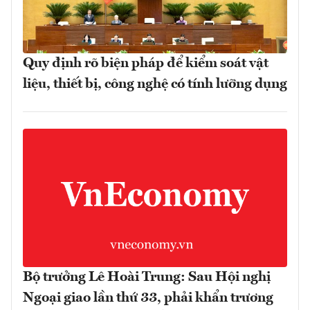
Quy định rõ biện pháp để kiểm soát vật
liệu, thiết bị, công nghệ có tính lưỡng dụng
Bộ trưởng Lê Hoài Trung: Sau Hội nghị
Ngoại giao lần thứ 33, phải khẩn trương