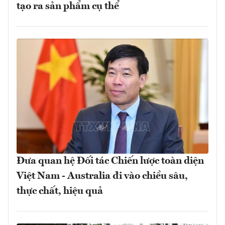
tạo ra sản phẩm cụ thể
Đưa quan hệ Đối tác Chiến lược toàn diện
Việt Nam - Australia đi vào chiều sâu,
thực chất, hiệu quả