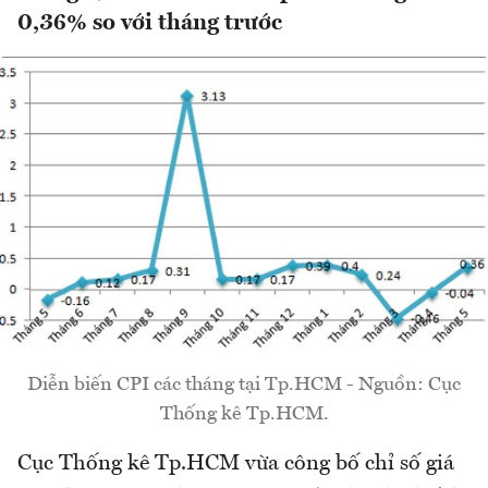
0,36% so với tháng trước
Diễn biến CPI các tháng tại Tp.HCM - Nguồn: Cục
Thống kê Tp.HCM.
Cục Thống kê Tp.HCM vừa công bố chỉ số giá