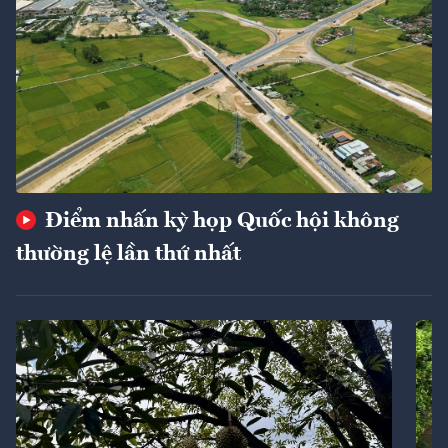
Điểm nhấn kỳ họp Quốc hội không
thường lệ lần thứ nhất