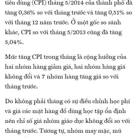
tiêu dùng (CPI) tháng 5/2014 của thành phố đã
tăng 0,36% so với tháng trước và tăng 0,51% so
với tháng 12 năm trước. Ở một gốc so sánh
khác, CPI so với tháng 5/2013 cũng đã tăng
5,04%.
Mức tăng CPI trong tháng là cộng hưởng của
hai nhóm hàng giảm giá, hai nhóm hàng giá
không đổi và 7 nhóm hàng tăng giá so với
tháng trước.
Do không phải tháng có sự điều chỉnh học phí
và giá các mặt hàng đồ dùng học tập ổn định
nên chỉ số giá nhóm giáo dục không đổi so với
tháng trước. Tương tự, nhóm may mặc, mũ