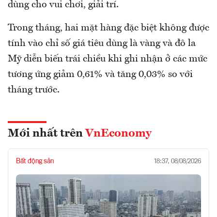
dùng cho vui chơi, giải trí.
Trong tháng, hai mặt hàng đặc biệt không được
tính vào chỉ số giá tiêu dùng là vàng và đô la
Mỹ diễn biến trái chiều khi ghi nhận ở các mức
tương ứng giảm 0,61% và tăng 0,03% so với
tháng trước.
Mới nhất trên
VnEconomy
Bất động sản
18:37, 08/08/2026