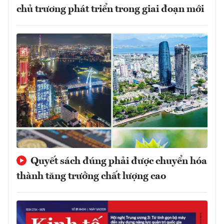
chủ trương phát triển trong giai đoạn mới
Quyết sách đúng phải được chuyển hóa
thành tăng trưởng chất lượng cao