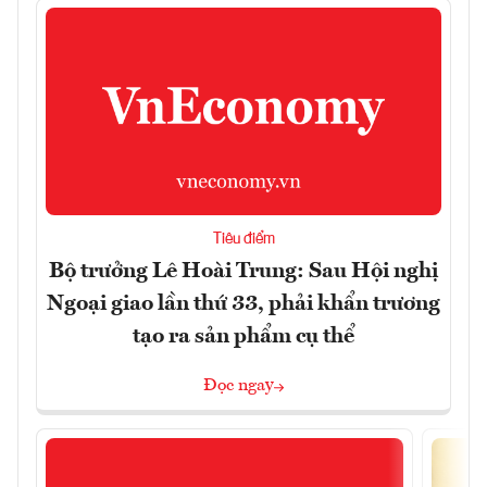
Tiêu điểm
Bộ trưởng Lê Hoài Trung: Sau Hội nghị
Ngoại giao lần thứ 33, phải khẩn trương
tạo ra sản phẩm cụ thể
Đọc ngay