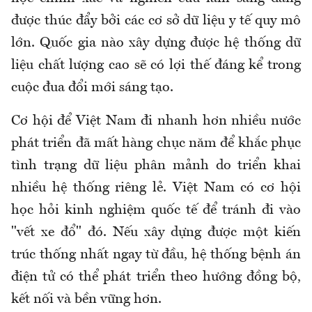
được thúc đẩy bởi các cơ sở dữ liệu y tế quy mô
lớn. Quốc gia nào xây dựng được hệ thống dữ
liệu chất lượng cao sẽ có lợi thế đáng kể trong
cuộc đua đổi mới sáng tạo.
Cơ hội để Việt Nam đi nhanh hơn nhiều nước
phát triển đã mất hàng chục năm để khắc phục
tình trạng dữ liệu phân mảnh do triển khai
nhiều hệ thống riêng lẻ. Việt Nam có cơ hội
học hỏi kinh nghiệm quốc tế để tránh đi vào
"vết xe đổ" đó. Nếu xây dựng được một kiến
trúc thống nhất ngay từ đầu, hệ thống bệnh án
điện tử có thể phát triển theo hướng đồng bộ,
kết nối và bền vững hơn.