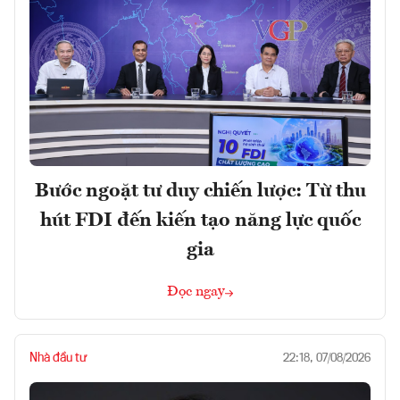
Bước ngoặt tư duy chiến lược: Từ thu
hút FDI đến kiến tạo năng lực quốc
gia
Đọc ngay
Nhà đầu tư
22:18, 07/08/2026