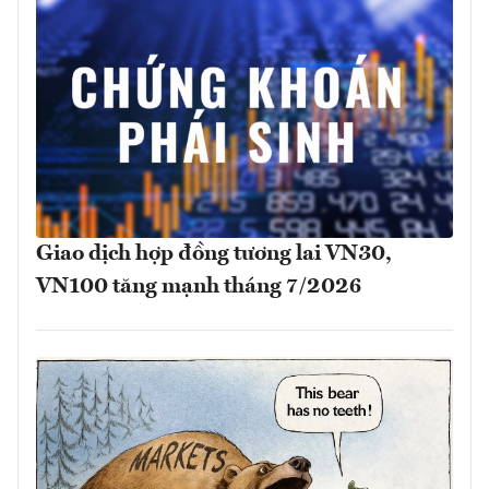
Giao dịch hợp đồng tương lai VN30,
VN100 tăng mạnh tháng 7/2026