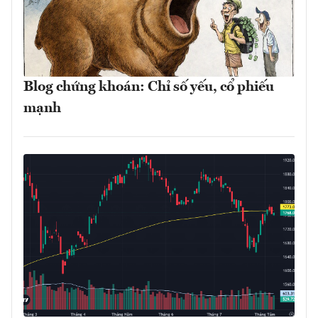
Blog chứng khoán: Chỉ số yếu, cổ phiếu
mạnh