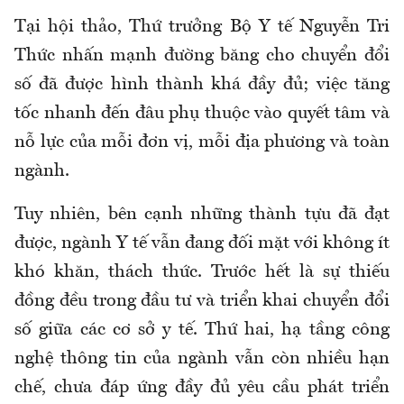
Tại hội thảo, Thứ trưởng Bộ Y tế Nguyễn Tri
Thức nhấn mạnh đường băng cho chuyển đổi
số đã được hình thành khá đầy đủ; việc tăng
tốc nhanh đến đâu phụ thuộc vào quyết tâm và
nỗ lực của mỗi đơn vị, mỗi địa phương và toàn
ngành.
Tuy nhiên, bên cạnh những thành tựu đã đạt
được, ngành Y tế vẫn đang đối mặt với không ít
khó khăn, thách thức. Trước hết là sự thiếu
đồng đều trong đầu tư và triển khai chuyển đổi
số giữa các cơ sở y tế. Thứ hai, hạ tầng công
nghệ thông tin của ngành vẫn còn nhiều hạn
chế, chưa đáp ứng đầy đủ yêu cầu phát triển