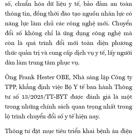
số, chuẩn hóa dữ liệu y tế, bảo đảm an toàn
thông tin, đồng thời đào tạo nguồn nhân lực có
năng lực làm chủ các công nghệ mới. Chuyển
đổi số không chỉ là ứng dụng công nghệ mà
còn là quá trình đổi mới toàn diện phương
thức quản trị và cung cấp dịch vụ y tế, lấy người
dân làm trung tâm phục vụ.
Ông Frank Hester OBE, Nhà sáng lập Công ty
TPP, khẳng định việc Bộ Y tế ban hành Thông
tư số 13/2025/TT-BYT được đánh giá là một
trong những chính sách quan trọng nhất trong
lộ trình chuyển đổi số y tế hiện nay.
Thông tư đặt mục tiêu triển khai bệnh án điện