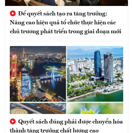
Để quyết sách tạo ra tăng trưởng:
Nâng cao hiệu quả tổ chức thực hiện các
chủ trương phát triển trong giai đoạn mới
Quyết sách đúng phải được chuyển hóa
thành tăng trưởng chất lượng cao