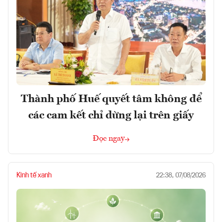
Thành phố Huế quyết tâm không để
các cam kết chỉ dừng lại trên giấy
Đọc ngay
Kinh tế xanh
22:38, 07/08/2026