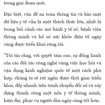
trong giai đoạn mới.
Đặc biệt, vấn đề an toàn thông tin và bảo mật
dữ liệu y tế vẫn là một thách thức lớn, nhất là
trong bối cảnh các mô hình y tế số, bệnh viện
thông minh và hồ sơ sức khỏe điện tử ngày
càng được triển khai rộng rãi.
"Tôi tin rằng, với quyết tâm cao, sự đồng hành
của các đối tác công nghệ cùng việc học hỏi và
vận dụng kinh nghiệm quốc tế một cách phù
hợp, chúng ta sẽ rút ngắn được thời gian triển
khai, đẩy nhanh tiến trình chuyển đổi số và xây
dựng thành công một nền y tế thông minh,
hiện đại, phục vụ người dân ngày càng tốt hơn.