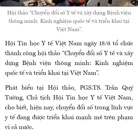
Hội thảo “Chuyển đổi số Y tế và xây dựng Bệnh viện
thông minh: Kinh nghiệm quốc tế và triển khai tại
Việt Nam”.
Hội Tin học Y tế Việt Nam ngày 18/6 tổ chức
thành công hội thảo “Chuyển đổi số Y tế và xây
dựng Bệnh viện thông minh: Kinh nghiệm
quốc tế và triển khai tại Việt Nam”.
Phát biểu tại Hội thảo, PGS.TS. Trần Quý
Tường, Chủ tịch Hội Tin học Y tế Việt Nam,
cho biết, hiện nay, chuyển đổi số trong lĩnh vực
y tế đang được triển khai mạnh mẽ trên phạm
vi cả nước.