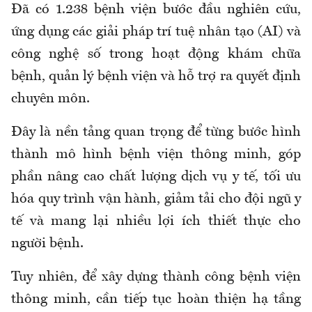
Đã có 1.238 bệnh viện bước đầu nghiên cứu,
ứng dụng các giải pháp trí tuệ nhân tạo (AI) và
công nghệ số trong hoạt động khám chữa
bệnh, quản lý bệnh viện và hỗ trợ ra quyết định
chuyên môn.
Đây là nền tảng quan trọng để từng bước hình
thành mô hình bệnh viện thông minh, góp
phần nâng cao chất lượng dịch vụ y tế, tối ưu
hóa quy trình vận hành, giảm tải cho đội ngũ y
tế và mang lại nhiều lợi ích thiết thực cho
người bệnh.
Tuy nhiên, để xây dựng thành công bệnh viện
thông minh, cần tiếp tục hoàn thiện hạ tầng