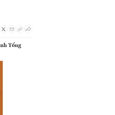
anh Tổng