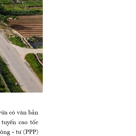
vừa có văn bản
tuyến cao tốc
công - tư (PPP)