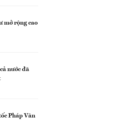
tư mở rộng cao
 cả nước đã
t
tốc Pháp Vân