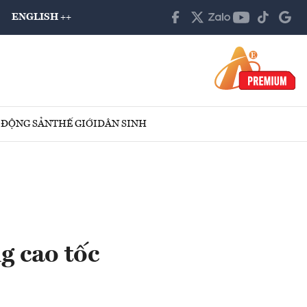
ENGLISH ++
 ĐỘNG SẢN
THẾ GIỚI
DÂN SINH
g cao tốc