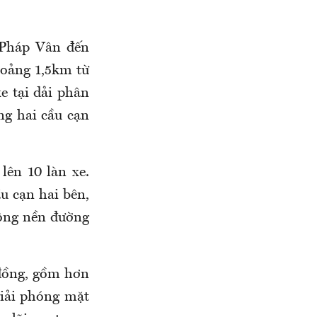
 Pháp Vân đến
hoảng 1,5km từ
e tại dải phân
ng hai cầu cạn
lên 10 làn xe.
u cạn hai bên,
rộng nền đường
 đồng, gồm hơn
giải phóng mặt