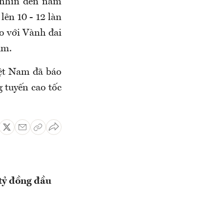
 nhìn đến năm
ên 10 - 12 làn
o với Vành đai
km.
iệt Nam đã báo
 tuyến cao tốc
tỷ đồng đầu