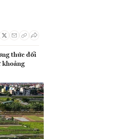
ơng thức đối
ư khoảng