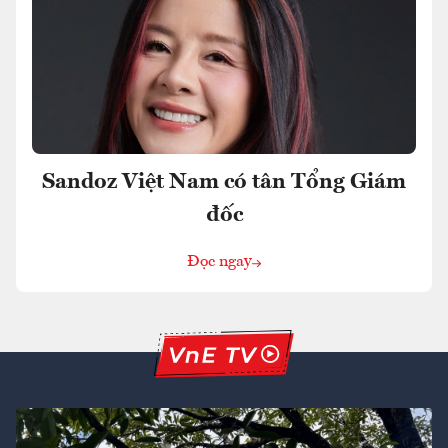
Sandoz Việt Nam có tân Tổng Giám
đốc
Đọc ngay