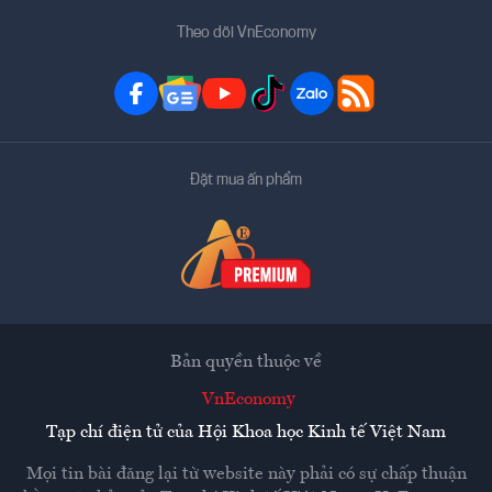
Theo dõi VnEconomy
Đặt mua ấn phẩm
Bản quyền thuộc về
VnEconomy
Tạp chí điện tử của Hội Khoa học Kinh tế Việt Nam
Mọi tin bài đăng lại từ website này phải có sự chấp thuận