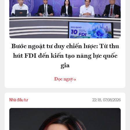
Bước ngoặt tư duy chiến lược: Từ thu
hút FDI đến kiến tạo năng lực quốc
gia
Đọc ngay
Nhà đầu tư
22:18, 07/08/2026