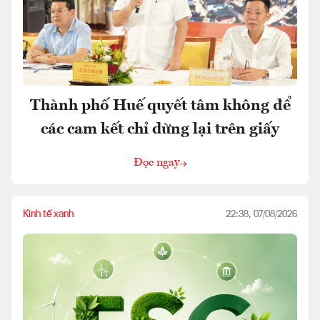
Thành phố Huế quyết tâm không để
các cam kết chỉ dừng lại trên giấy
Đọc ngay
Kinh tế xanh
22:38, 07/08/2026