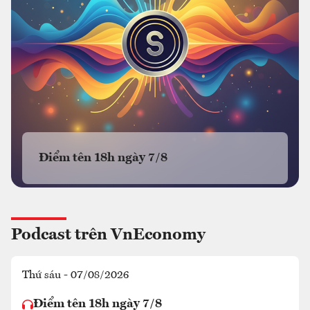
Điểm tên 18h ngày 7/8
Podcast trên VnEconomy
Thứ sáu - 07/08/2026
Điểm tên 18h ngày 7/8