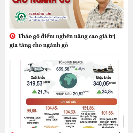
Tháo gỡ điểm nghẽn nâng cao giá trị
gia tăng cho ngành gỗ