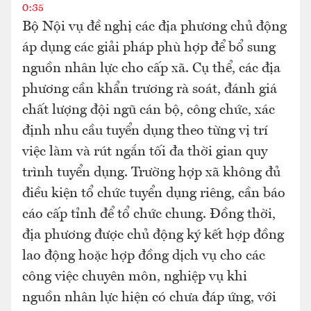
0:35
Bộ Nội vụ đề nghị các địa phương chủ động
áp dụng các giải pháp phù hợp để bổ sung
nguồn nhân lực cho cấp xã. Cụ thể, các địa
phương cần khẩn trương rà soát, đánh giá
chất lượng đội ngũ cán bộ, công chức, xác
định nhu cầu tuyển dụng theo từng vị trí
việc làm và rút ngắn tối đa thời gian quy
trình tuyển dụng. Trường hợp xã không đủ
điều kiện tổ chức tuyển dụng riêng, cần báo
cáo cấp tỉnh để tổ chức chung. Đồng thời,
địa phương được chủ động ký kết hợp đồng
lao động hoặc hợp đồng dịch vụ cho các
công việc chuyên môn, nghiệp vụ khi
nguồn nhân lực hiện có chưa đáp ứng, với