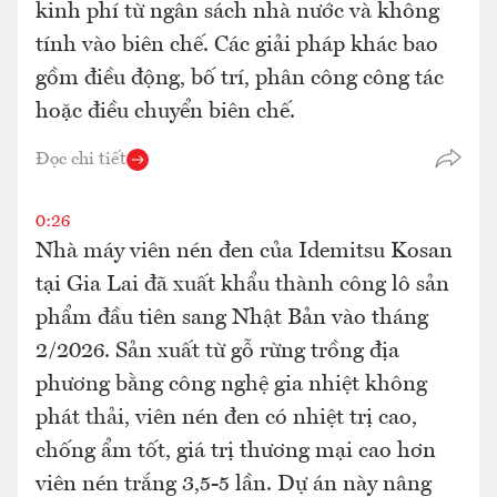
kinh phí từ ngân sách nhà nước và không
tính vào biên chế. Các giải pháp khác bao
gồm điều động, bố trí, phân công công tác
hoặc điều chuyển biên chế.
Đọc chi tiết
0:26
Nhà máy viên nén đen của Idemitsu Kosan
tại Gia Lai đã xuất khẩu thành công lô sản
phẩm đầu tiên sang Nhật Bản vào tháng
2/2026. Sản xuất từ gỗ rừng trồng địa
phương bằng công nghệ gia nhiệt không
phát thải, viên nén đen có nhiệt trị cao,
chống ẩm tốt, giá trị thương mại cao hơn
viên nén trắng 3,5-5 lần. Dự án này nâng