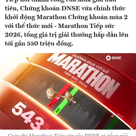
tiên, Chứng khoán DNSE vừa chính thức
khởi động Marathon Chứng khoán mùa 2
với thể thức mới - Marathon Tiếp sức
2026, tổng giá trị giải thưởng hấp dẫn lên
tới gần 550 triệu đồng.