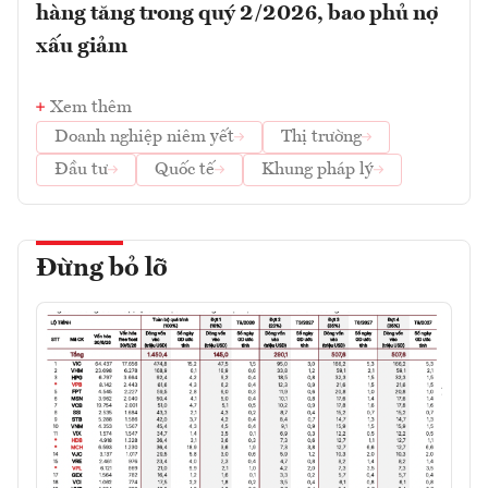
hàng tăng trong quý 2/2026, bao phủ nợ
xấu giảm
Xem thêm
Doanh nghiệp niêm yết
Thị trường
Đầu tư
Quốc tế
Khung pháp lý
Đừng bỏ lỡ