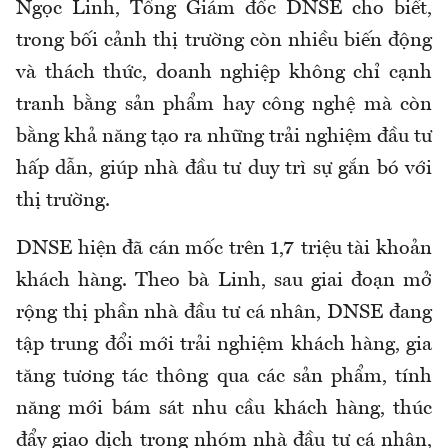
Ngọc Linh, Tổng Giám đốc DNSE cho biết,
trong bối cảnh thị trường còn nhiều biến động
và thách thức, doanh nghiệp không chỉ cạnh
tranh bằng sản phẩm hay công nghệ mà còn
bằng khả năng tạo ra những trải nghiệm đầu tư
hấp dẫn, giúp nhà đầu tư duy trì sự gắn bó với
thị trường.
DNSE hiện đã cán mốc trên 1,7 triệu tài khoản
khách hàng. Theo bà Linh, sau giai đoạn mở
rộng thị phần nhà đầu tư cá nhân, DNSE đang
tập trung đổi mới trải nghiệm khách hàng, gia
tăng tương tác thông qua các sản phẩm, tính
năng mới bám sát nhu cầu khách hàng, thúc
đẩy giao dịch trong nhóm nhà đầu tư cá nhân,