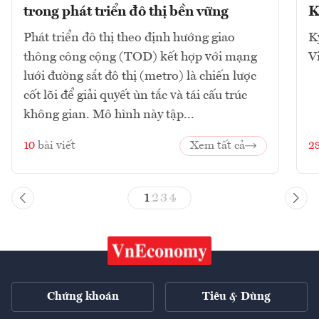
trong phát triển đô thị bền vững
K
Phát triển đô thị theo định hướng giao
K
thông công cộng (TOD) kết hợp với mạng
V
lưới đường sắt đô thị (metro) là chiến lược
cốt lõi để giải quyết ùn tắc và tái cấu trúc
không gian. Mô hình này tập...
10
bài viết
Xem tất cả
2
1
2
3
4
Chứng khoán
Tiêu & Dùng