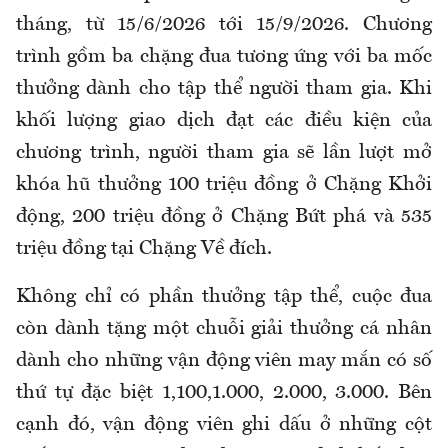
tháng, từ 15/6/2026 tới 15/9/2026. Chương
trình gồm ba chặng đua tương ứng với ba mốc
thưởng dành cho tập thể người tham gia. Khi
khối lượng giao dịch đạt các điều kiện của
chương trình, người tham gia sẽ lần lượt mở
khóa hũ thưởng 100 triệu đồng ở Chặng Khởi
động, 200 triệu đồng ở Chặng Bứt phá và 535
triệu đồng tại Chặng Về đích.
Không chỉ có phần thưởng tập thể, cuộc đua
còn dành tặng một chuỗi giải thưởng cá nhân
dành cho những vận động viên may mắn có số
thứ tự đặc biệt 1,100,1.000, 2.000, 3.000. Bên
cạnh đó, vận động viên ghi dấu ở những cột