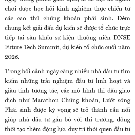
chơi được học hỏi kinh nghiệm thực chiến từ
các cao thủ chứng khoán phái sinh. Đêm
chung kết giải đấu dự kiến sẽ được tổ chức trực
tiếp tại sân khấu sự kiện thường niên DNSE
Future Tech Summit, dự kiến tổ chức cuối năm
2026.
Trong bối cảnh ngày càng nhiều nhà đầu tư tìm
kiếm những trải nghiệm đầu tư linh hoạt và
giàu tính tương tác, các mô hình thi đấu giao
dịch như Marathon Chứng khoán, Lướt sóng
Phái sinh được kỳ vọng sẽ trở thành cầu nối
giúp nhà đầu tư gắn bó với thị trường, đồng
thời tạo thêm động lực, duy trì thói quen đầu tư