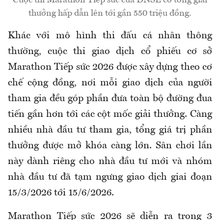
Cuộc thi Marathon Tiếp sức của DNSE có tổng giải
thưởng hấp dẫn lên tới gần 550 triệu đồng.
Khác với mô hình thi đấu cá nhân thông
thường, cuộc thi giao dịch cổ phiếu cơ sở
Marathon Tiếp sức 2026 được xây dựng theo cơ
chế cộng đồng, nơi mỗi giao dịch của người
tham gia đều góp phần đưa toàn bộ đường đua
tiến gần hơn tới các cột mốc giải thưởng. Càng
nhiều nhà đầu tư tham gia, tổng giá trị phần
thưởng được mở khóa càng lớn. Sân chơi lần
này dành riêng cho nhà đầu tư mới và nhóm
nhà đầu tư đã tạm ngưng giao dịch giai đoạn
15/3/2026 tới 15/6/2026.
Marathon Tiếp sức 2026 sẽ diễn ra trong 3