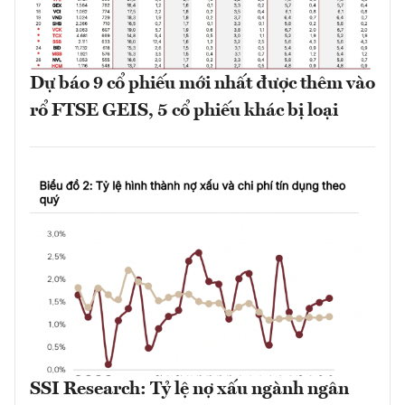
Dự báo 9 cổ phiếu mới nhất được thêm vào
rổ FTSE GEIS, 5 cổ phiếu khác bị loại
SSI Research: Tỷ lệ nợ xấu ngành ngân