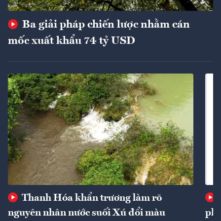
Ba giải pháp chiến lược nhằm cán
mốc xuất khẩu 74 tỷ USD
Thanh Hóa khẩn trương làm rõ
nguyên nhân nước suối Xú đổi màu
phí