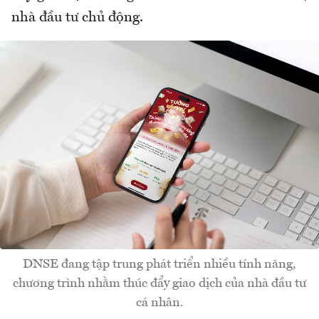
nhà đầu tư chủ động.
DNSE đang tập trung phát triển nhiều tính năng,
chương trình nhằm thúc đẩy giao dịch của nhà đầu tư
cá nhân.