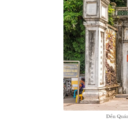
Đền Quán