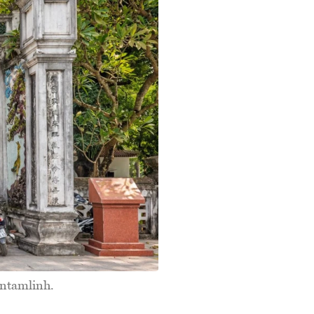
ntamlinh.