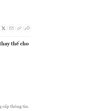
thay thế cho
 cấp thông tin.