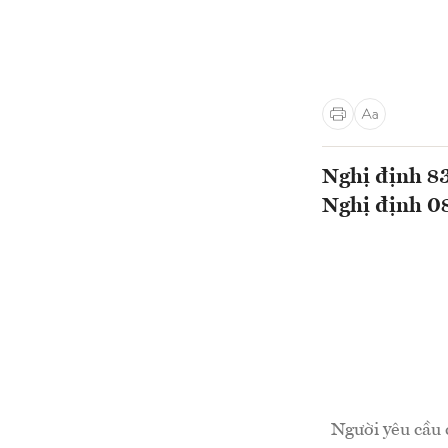
Nghị định 83
Nghị định 08
Người yêu cầu 