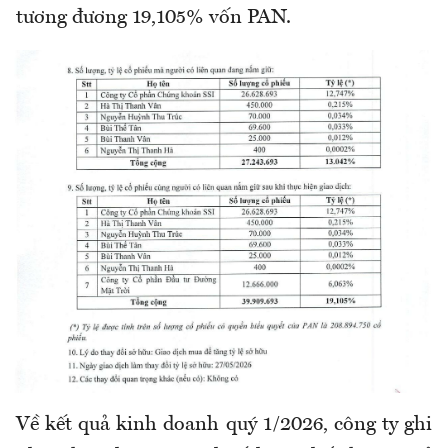
tương đương 19,105% vốn PAN.
Về kết quả kinh doanh quý 1/2026, công ty ghi