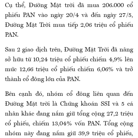
Cụ thể, Đường Mặt trời đã mua 206.000 cổ
phiếu PAN vào ngày 20/4 và đến ngày 27/5,
Đường Mặt Trời mua tiếp 2,06 triệu cổ phiếu
PAN.
Sau 2 giao dịch trên, Đường Mặt Trời đã nâng
sở hữu từ 10,24 triệu cổ phiếu chiếm 4,9% lên
mức 12,66 triệu cổ phiếu chiếm 6,06% và trở
thành cổ đông lớn của PAN.
Bên cạnh đó, nhóm cổ đông liên quan đến
Đường Mặt trời là Chứng khoán SSI và 5 cá
nhân khác đang nắm giữ tổng cộng 27,2 triệu
cổ phiếu, chiếm 13,04% vốn PAN. Tổng cộng
nhóm này đang nắm giữ 39,9 triệu cổ phiếu,