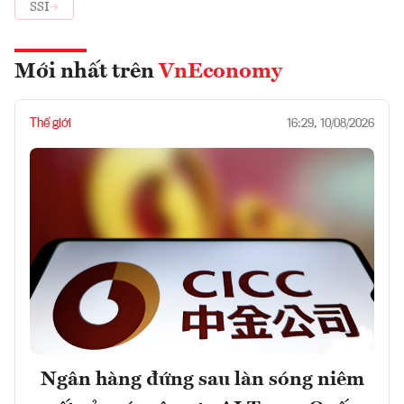
SSI
Mới nhất trên
VnEconomy
Thế giới
16:29, 10/08/2026
Ngân hàng đứng sau làn sóng niêm