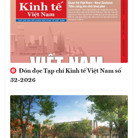
Đón đọc Tạp chí Kinh tế Việt Nam số
32-2026