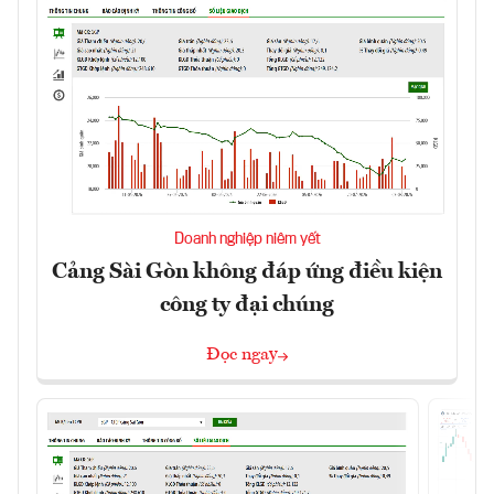
Doanh nghiệp niêm yết
Cảng Sài Gòn không đáp ứng điều kiện
công ty đại chúng
Đọc ngay