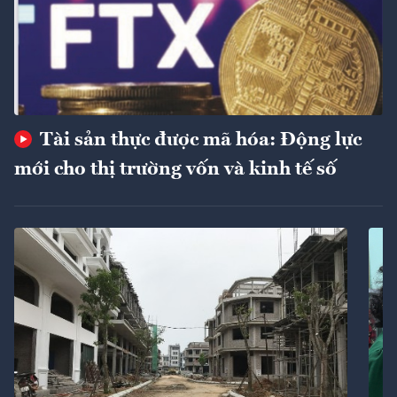
Tài sản thực được mã hóa: Động lực
mới cho thị trường vốn và kinh tế số