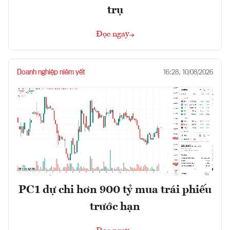
trụ
Đọc ngay
Doanh nghiệp niêm yết
16:28, 10/08/2026
PC1 dự chi hơn 900 tỷ mua trái phiếu
trước hạn