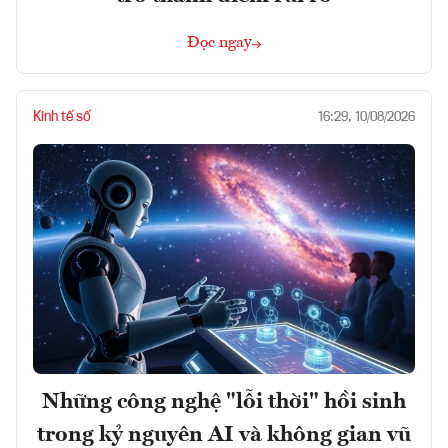
Đọc ngay
Kinh tế số
16:29, 10/08/2026
Những công nghệ "lỗi thời" hồi sinh
trong kỷ nguyên AI và không gian vũ