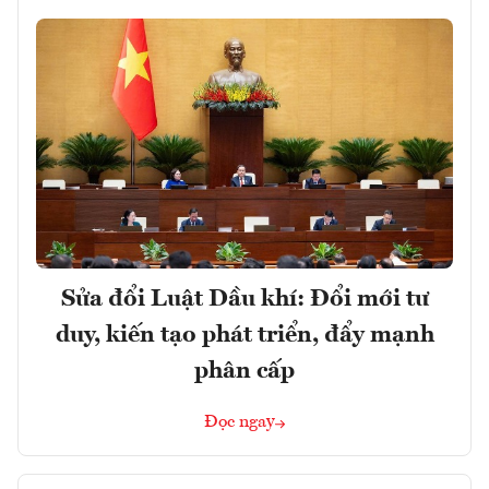
Sửa đổi Luật Dầu khí: Đổi mới tư
duy, kiến tạo phát triển, đẩy mạnh
phân cấp
Đọc ngay