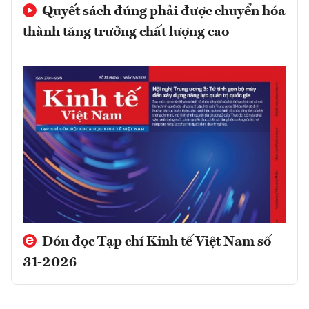
Quyết sách đúng phải được chuyển hóa
thành tăng trưởng chất lượng cao
Đón đọc Tạp chí Kinh tế Việt Nam số
31-2026