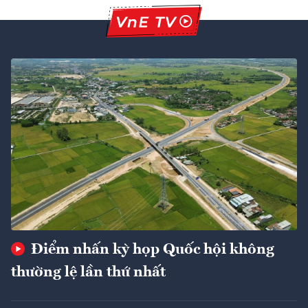
Điểm nhấn kỳ họp Quốc hội không
thường lệ lần thứ nhất