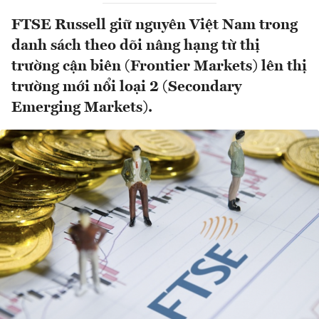
FTSE Russell giữ nguyên Việt Nam trong
danh sách theo dõi nâng hạng từ thị
trường cận biên (Frontier Markets) lên thị
trường mới nổi loại 2 (Secondary
Emerging Markets).