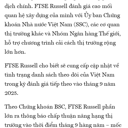
dịch chính. FTSE Russell đánh giá cao mối
quan hệ xây dựng của mình với Ủy ban Chứng
khoán Nhà nước Việt Nam (SSC), các cơ quan
thị trường khác và Nhóm Ngân hàng Thế giới,
hỗ trợ chương trình cải cách thị trường rộng
lớn hơn.
FTSE Russell cho biết sẽ cung cấp cập nhật về
tình trạng danh sách theo dõi của Việt Nam
trong kỳ đánh giá tiếp theo vào tháng 9 năm
2025.
Theo Chứng khoán BSC, FTSE Russell phần
lớn ra thông báo chấp thuận nâng hạng thị
trường vào thời điểm tháng 9 hàng năm – mốc