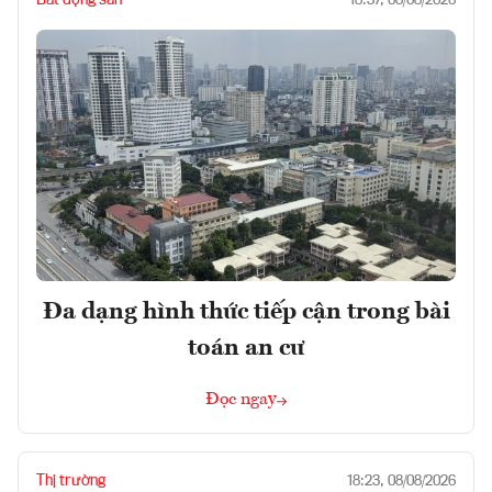
18:37, 08/08/2026
Đa dạng hình thức tiếp cận trong bài
toán an cư
Đọc ngay
Thị trường
18:23, 08/08/2026