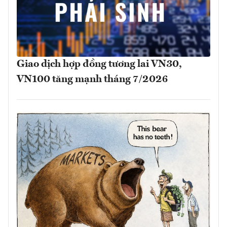
Giao dịch hợp đồng tương lai VN30,
VN100 tăng mạnh tháng 7/2026