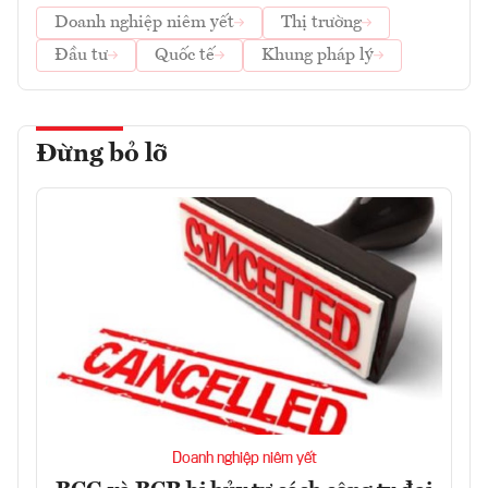
Doanh nghiệp niêm yết
Thị trường
Đầu tư
Quốc tế
Khung pháp lý
Đừng bỏ lỡ
Doanh nghiệp niêm yết