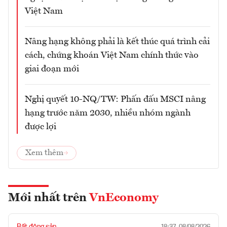
Việt Nam
Nâng hạng không phải là kết thúc quá trình cải
cách, chứng khoán Việt Nam chính thức vào
giai đoạn mới
Nghị quyết 10-NQ/TW: Phấn đấu MSCI nâng
hạng trước năm 2030, nhiều nhóm ngành
được lợi
Xem thêm
Mới nhất trên
VnEconomy
Bất động sản