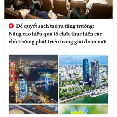
Để quyết sách tạo ra tăng trưởng:
Nâng cao hiệu quả tổ chức thực hiện các
chủ trương phát triển trong giai đoạn mới