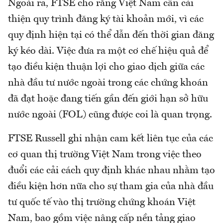
Ngoài ra, FTSE cho rằng Việt Nam cần cải
thiện quy trình đăng ký tài khoản mới, vì các
quy định hiện tại có thể dẫn đến thời gian đăng
ký kéo dài. Việc đưa ra một cơ chế hiệu quả để
tạo điều kiện thuận lợi cho giao dịch giữa các
nhà đầu tư nước ngoài trong các chứng khoán
đã đạt hoặc đang tiến gần đến giới hạn sở hữu
nước ngoài (FOL) cũng được coi là quan trọng.
FTSE Russell ghi nhận cam kết liên tục của các
cơ quan thị trường Việt Nam trong việc theo
đuổi các cải cách quy định khác nhau nhằm tạo
điều kiện hơn nữa cho sự tham gia của nhà đầu
tư quốc tế vào thị trường chứng khoán Việt
Nam, bao gồm việc nâng cấp nền tảng giao