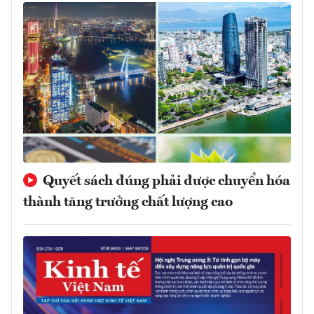
Quyết sách đúng phải được chuyển hóa
thành tăng trưởng chất lượng cao