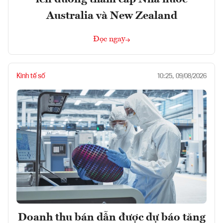
Australia và New Zealand
Đọc ngay
Kinh tế số
10:25, 09/08/2026
Doanh thu bán dẫn được dự báo tăng