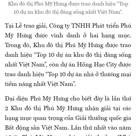
Khu đô thị Phú Mỹ Hưng được trao danh hiệu “Top
10 dự án khu đô thị đáng sống nhất Việt Nam”.
Tại Lễ trao giải, Công ty TNHH Phát triển Phú
Mỹ Hưng được vinh danh ở hai hạng mục.
Trong đó, Khu đô thị Phú Mỹ Hưng được trao
danh hiệu “Top 10 dự án khu đô thị đáng sống
nhất Việt Nam”, còn dự án Hồng Hạc City được
trao danh hiệu “Top 10 dự án nhà ở thương mại
tiềm năng nhất Việt Nam”.
Đại diện Phú Mỹ Hưng cho biết đây là lần thứ
2 Khu đô thị Phú Mỹ Hưng nhận giải tại các
hạng mục quan trọng của Giải thưởng quốc gia
Bất động sản Việt Nam. Lần thứ nhất vào năm