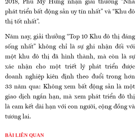
2018, Phú Mỹ Hưng nhận giải thưởng “Nhà
phát triển bất động sản uy tín nhất” và “Khu đô
thị tốt nhất”.
Năm nay, giải thưởng “Top 10 Khu đô thị đáng
sống nhất” không chỉ là sự ghi nhận đối với
một khu đô thị đã hình thành, mà còn là sự
xác nhận cho một triết lý phát triển được
doanh nghiệp kiên định theo đuổi trong hơn
33 năm qua: Không xem bất động sản là một
giao dịch ngắn hạn, mà xem phát triển đô thị
là cam kết dài hạn với con người, cộng đồng và
tương lai.
BÀI LIÊN QUAN