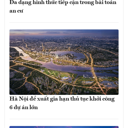
Đa dạng hình thức tiếp cận trong bài toán
an cư
Hà Nội đề xuất gia hạn thủ tục khởi công
6 dự án lớn