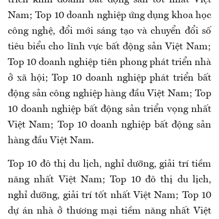
triển kinh doanh bất động sản tốt nhất Việt
Nam; Top 10 doanh nghiệp ứng dụng khoa học
công nghệ, đổi mới sáng tạo và chuyển đổi số
tiêu biểu cho lĩnh vực bất động sản Việt Nam;
Top 10 doanh nghiệp tiên phong phát triển nhà
ở xã hội; Top 10 doanh nghiệp phát triển bất
động sản công nghiệp hàng đầu Việt Nam; Top
10 doanh nghiệp bất động sản triển vọng nhất
Việt Nam; Top 10 doanh nghiệp bất động sản
hàng đầu Việt Nam.
Top 10 đô thị du lịch, nghỉ dưỡng, giải trí tiềm
năng nhất Việt Nam; Top 10 đô thị du lịch,
nghỉ dưỡng, giải trí tốt nhất Việt Nam; Top 10
dự án nhà ở thương mại tiềm năng nhất Việt