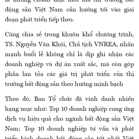
là những chuẩn mực mới mà thị trường bất
động sản Việt Nam cần hướng tới vào giai
đoạn phát triển tiếp theo.
Cùng chia sẻ trong khuôn khổ chương trình,
TS. Nguyễn Văn Khôi, Chủ tịch VNREA, nhấn
mạnh buổi lễ không chỉ là dịp ghi nhận các
doanh nghiệp và dự án xuất sắc, mà còn góp
phần lan tỏa các giá trị phát triển của thị
trường bất động sản theo hướng minh bạch
Theo đó, Ban Tổ chức đã vinh danh nhiều
hạng mục như: Top 10 doanh nghiệp cung ứng
dịch vụ hiệu quả cho ngành bất động sản Việt
Nam; Top 10 doanh nghiệp tư vấn và phát