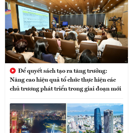
Để quyết sách tạo ra tăng trưởng:
Nâng cao hiệu quả tổ chức thực hiện các
chủ trương phát triển trong giai đoạn mới