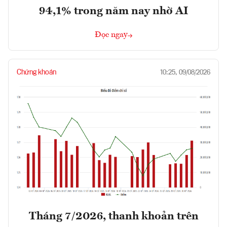
94,1% trong năm nay nhờ AI
Đọc ngay
Chứng khoán
10:25, 09/08/2026
Tháng 7/2026, thanh khoản trên