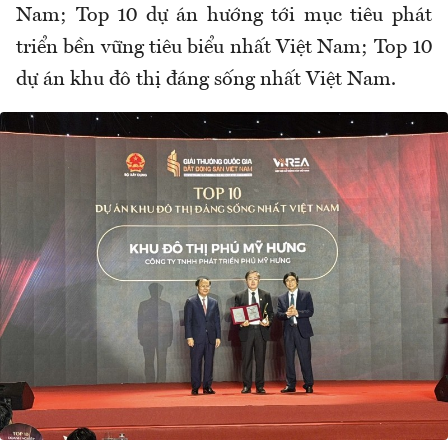
Nam; Top 10 dự án hướng tới mục tiêu phát
triển bền vững tiêu biểu nhất Việt Nam; Top 10
dự án khu đô thị đáng sống nhất Việt Nam.