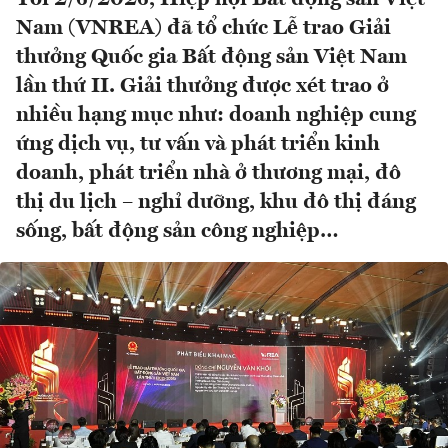
Nam (VNREA) đã tổ chức Lễ trao Giải
thưởng Quốc gia Bất động sản Việt Nam
lần thứ II. Giải thưởng được xét trao ở
nhiều hạng mục như: doanh nghiệp cung
ứng dịch vụ, tư vấn và phát triển kinh
doanh, phát triển nhà ở thương mại, đô
thị du lịch – nghỉ dưỡng, khu đô thị đáng
sống, bất động sản công nghiệp…