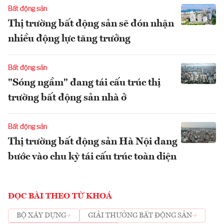
Bất động sản
Thị trường bất động sản sẽ đón nhận
nhiều động lực tăng trưởng
Bất động sản
"Sóng ngầm" đang tái cấu trúc thị
trường bất động sản nhà ở
Bất động sản
Thị trường bất động sản Hà Nội đang
bước vào chu kỳ tái cấu trúc toàn diện
ĐỌC BÀI THEO TỪ KHOÁ
BỘ XÂY DỰNG
GIẢI THƯỞNG BẤT ĐỘNG SẢN