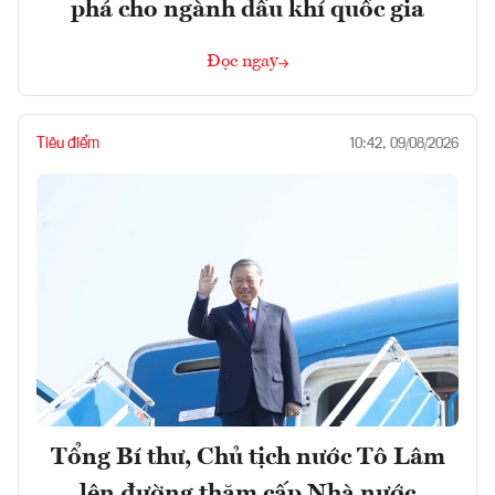
phá cho ngành dầu khí quốc gia
Đọc ngay
Tiêu điểm
10:42, 09/08/2026
Tổng Bí thư, Chủ tịch nước Tô Lâm
lên đường thăm cấp Nhà nước