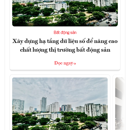
Bất động sản
Xây dựng hạ tầng dữ liệu số để nâng cao
chất lượng thị trường bất động sản
Đọc ngay