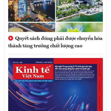
Quyết sách đúng phải được chuyển hóa
thành tăng trưởng chất lượng cao