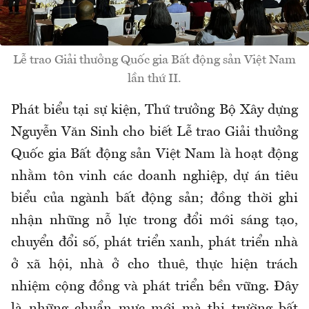
Lễ trao Giải thưởng Quốc gia Bất động sản Việt Nam
lần thứ II.
Phát biểu tại sự kiện, Thứ trưởng Bộ Xây dựng
Nguyễn Văn Sinh cho biết Lễ trao Giải thưởng
Quốc gia Bất động sản Việt Nam là hoạt động
nhằm tôn vinh các doanh nghiệp, dự án tiêu
biểu của ngành bất động sản; đồng thời ghi
nhận những nỗ lực trong đổi mới sáng tạo,
chuyển đổi số, phát triển xanh, phát triển nhà
ở xã hội, nhà ở cho thuê, thực hiện trách
nhiệm cộng đồng và phát triển bền vững. Đây