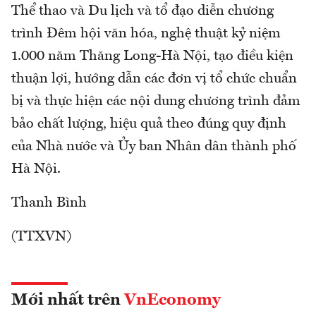
Thể thao và Du lịch và tổ đạo diễn chương
trình Đêm hội văn hóa, nghệ thuật kỷ niệm
1.000 năm Thăng Long-Hà Nội, tạo điều kiện
thuận lợi, hướng dẫn các đơn vị tổ chức chuẩn
bị và thực hiện các nội dung chương trình đảm
bảo chất lượng, hiệu quả theo đúng quy định
của Nhà nước và Ủy ban Nhân dân thành phố
Hà Nội.
Thanh Bình
(TTXVN)
Mới nhất trên
VnEconomy