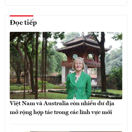
Đọc tiếp
Việt Nam và Australia còn nhiều dư địa
mở rộng hợp tác trong các lĩnh vực mới