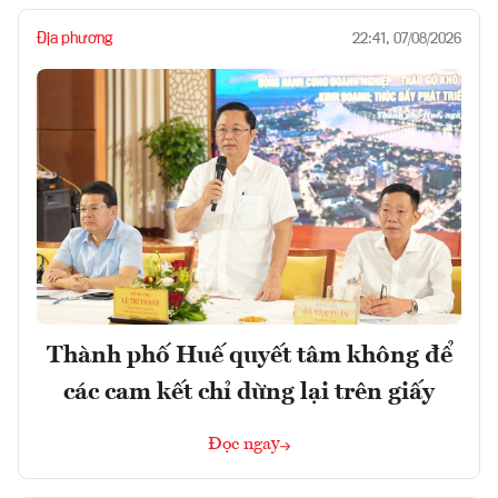
Địa phương
22:41, 07/08/2026
Thành phố Huế quyết tâm không để
các cam kết chỉ dừng lại trên giấy
Đọc ngay