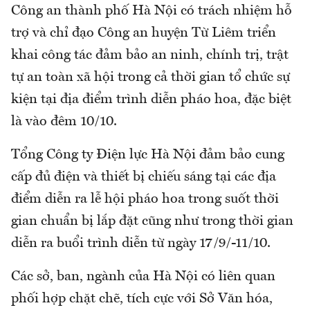
Công an thành phố Hà Nội có trách nhiệm hỗ
trợ và chỉ đạo Công an huyện Từ Liêm triển
khai công tác đảm bảo an ninh, chính trị, trật
tự an toàn xã hội trong cả thời gian tổ chức sự
kiện tại địa điểm trình diễn pháo hoa, đặc biệt
là vào đêm 10/10.
Tổng Công ty Điện lực Hà Nội đảm bảo cung
cấp đủ điện và thiết bị chiếu sáng tại các địa
điểm diễn ra lễ hội pháo hoa trong suốt thời
gian chuẩn bị lắp đặt cũng như trong thời gian
diễn ra buổi trình diễn từ ngày 17/9/-11/10.
Các sở, ban, ngành của Hà Nội có liên quan
phối hợp chặt chẽ, tích cực với Sở Văn hóa,