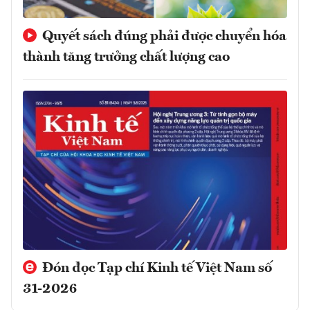
Quyết sách đúng phải được chuyển hóa
thành tăng trưởng chất lượng cao
Đón đọc Tạp chí Kinh tế Việt Nam số
31-2026