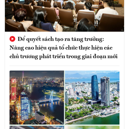
Để quyết sách tạo ra tăng trưởng:
Nâng cao hiệu quả tổ chức thực hiện các
chủ trương phát triển trong giai đoạn mới