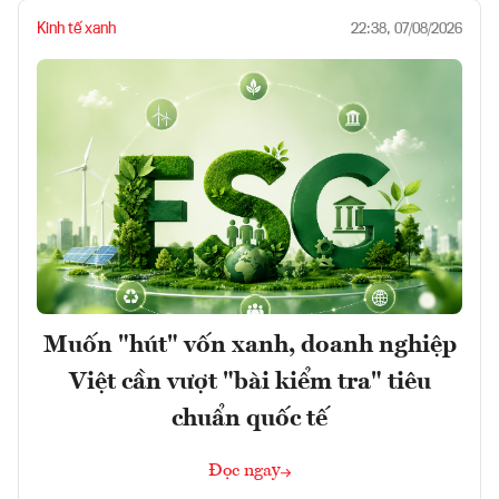
Kinh tế xanh
22:38, 07/08/2026
Muốn "hút" vốn xanh, doanh nghiệp
Việt cần vượt "bài kiểm tra" tiêu
chuẩn quốc tế
Đọc ngay