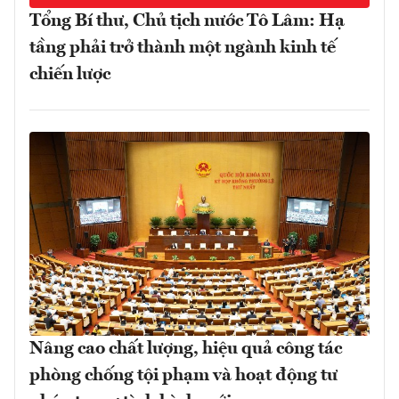
Tổng Bí thư, Chủ tịch nước Tô Lâm: Hạ
tầng phải trở thành một ngành kinh tế
chiến lược
Nâng cao chất lượng, hiệu quả công tác
phòng chống tội phạm và hoạt động tư