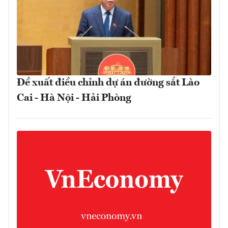
Đề xuất điều chỉnh dự án đường sắt Lào
Cai - Hà Nội - Hải Phòng