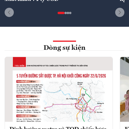
Dòng sự kiện