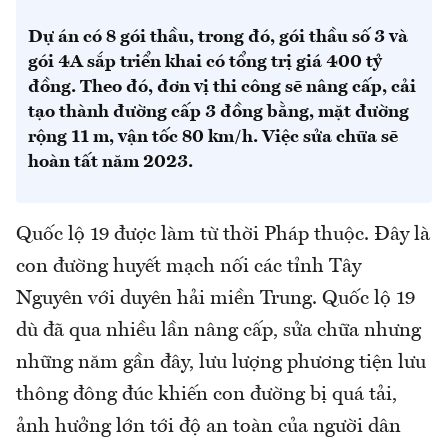
Dự án có 8 gói thầu, trong đó, gói thầu số 3 và
gói 4A sắp triển khai có tổng trị giá 400 tỷ
đồng. Theo đó, đơn vị thi công sẽ nâng cấp, cải
tạo thành đường cấp 3 đồng bằng, mặt đường
rộng 11 m, vận tốc 80 km/h. Việc sửa chữa sẽ
hoàn tất năm 2023.
Quốc lộ 19 được làm từ thời Pháp thuộc. Đây là
con đường huyết mạch nối các tỉnh Tây
Nguyên với duyên hải miền Trung. Quốc lộ 19
dù đã qua nhiều lần nâng cấp, sửa chữa nhưng
những năm gần đây, lưu lượng phương tiện lưu
thông đông đúc khiến con đường bị quá tải,
ảnh hưởng lớn tới độ an toàn của người dân