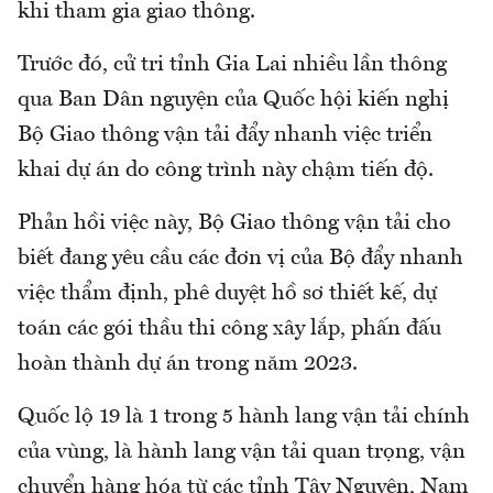
khi tham gia giao thông.
Trước đó, cử tri tỉnh Gia Lai nhiều lần thông
qua Ban Dân nguyện của Quốc hội kiến nghị
Bộ Giao thông vận tải đẩy nhanh việc triển
khai dự án do công trình này chậm tiến độ.
Phản hồi việc này, Bộ Giao thông vận tải cho
biết đang yêu cầu các đơn vị của Bộ đẩy nhanh
việc thẩm định, phê duyệt hồ sơ thiết kế, dự
toán các gói thầu thi công xây lắp, phấn đấu
hoàn thành dự án trong năm 2023.
Quốc lộ 19 là 1 trong 5 hành lang vận tải chính
của vùng, là hành lang vận tải quan trọng, vận
chuyển hàng hóa từ các tỉnh Tây Nguyên, Nam