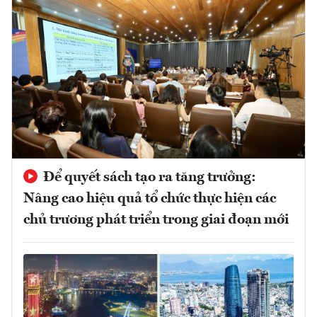
Để quyết sách tạo ra tăng trưởng:
Nâng cao hiệu quả tổ chức thực hiện các
chủ trương phát triển trong giai đoạn mới