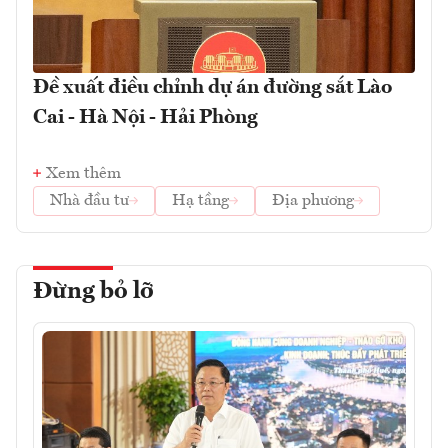
Đề xuất điều chỉnh dự án đường sắt Lào
Cai - Hà Nội - Hải Phòng
Xem thêm
Nhà đầu tư
Hạ tầng
Địa phương
Đừng bỏ lỡ