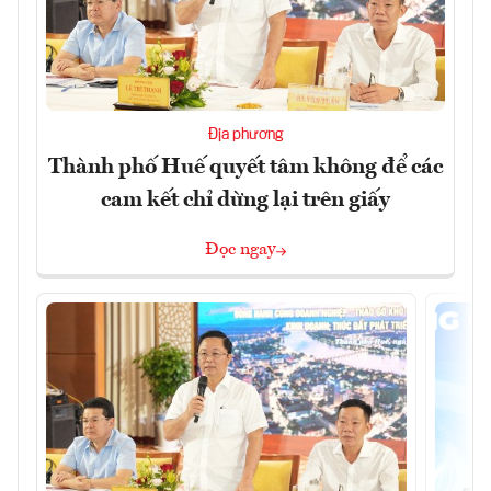
Địa phương
Thành phố Huế quyết tâm không để các
cam kết chỉ dừng lại trên giấy
Đọc ngay