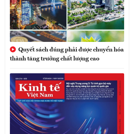
Quyết sách đúng phải được chuyển hóa
thành tăng trưởng chất lượng cao