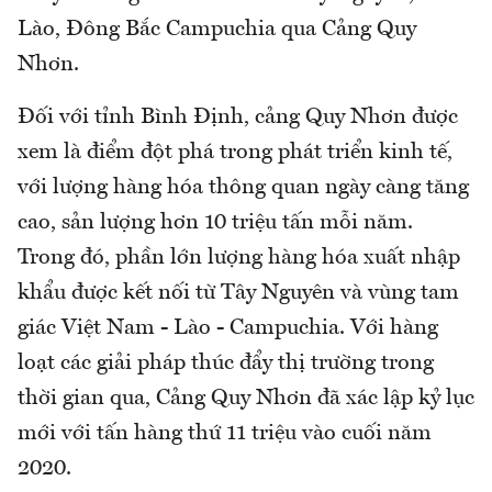
Lào, Đông Bắc Campuchia qua Cảng Quy
Nhơn.
Đối với tỉnh Bình Định, cảng Quy Nhơn được
xem là điểm đột phá trong phát triển kinh tế,
với lượng hàng hóa thông quan ngày càng tăng
cao, sản lượng hơn 10 triệu tấn mỗi năm.
Trong đó, phần lớn lượng hàng hóa xuất nhập
khẩu được kết nối từ Tây Nguyên và vùng tam
giác Việt Nam - Lào - Campuchia. Với hàng
loạt các giải pháp thúc đẩy thị trường trong
thời gian qua, Cảng Quy Nhơn đã xác lập kỷ lục
mới với tấn hàng thứ 11 triệu vào cuối năm
2020.