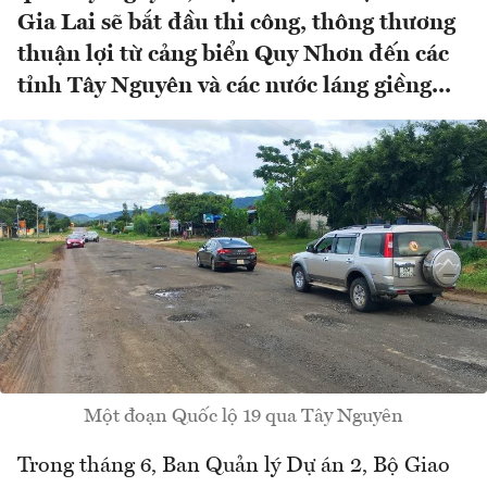
Gia Lai sẽ bắt đầu thi công, thông thương
thuận lợi từ cảng biển Quy Nhơn đến các
tỉnh Tây Nguyên và các nước láng giềng...
Một đoạn Quốc lộ 19 qua Tây Nguyên
Trong tháng 6, Ban Quản lý Dự án 2, Bộ Giao