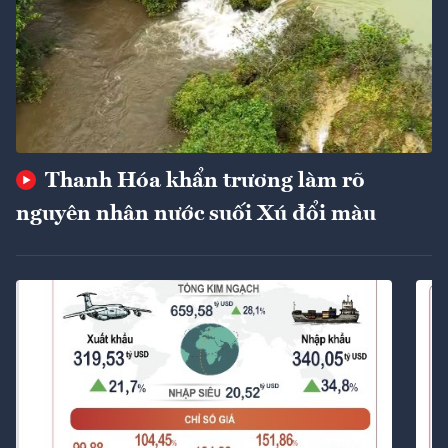
Thanh Hóa khẩn trương làm rõ
nguyên nhân nước suối Xú đổi màu