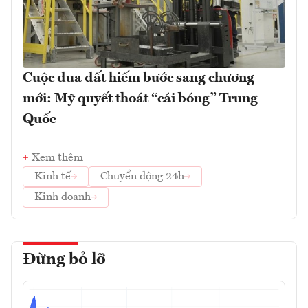
Cuộc đua đất hiếm bước sang chương
mới: Mỹ quyết thoát “cái bóng” Trung
Quốc
Xem thêm
Kinh tế
Chuyển động 24h
Kinh doanh
Đừng bỏ lỡ