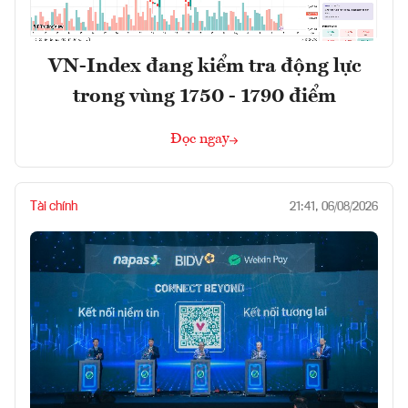
VN-Index đang kiểm tra động lực
trong vùng 1750 - 1790 điểm
Đọc ngay
Tài chính
21:41, 06/08/2026