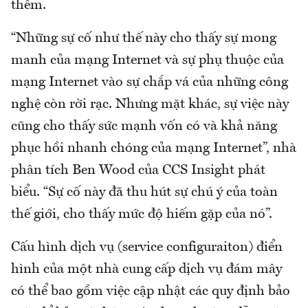
thêm.
“Những sự cố như thế này cho thấy sự mong
manh của mạng Internet và sự phụ thuộc của
mạng Internet vào sự chắp vá của những công
nghệ còn rời rạc. Nhưng mặt khác, sự việc này
cũng cho thấy sức mạnh vốn có và khả năng
phục hồi nhanh chóng của mạng Internet”, nhà
phân tích Ben Wood của CCS Insight phát
biểu. “Sự cố này đã thu hút sự chú ý của toàn
thế giới, cho thấy mức độ hiếm gặp của nó”.
Cấu hình dịch vụ (service configuraiton) điển
hình của một nhà cung cấp dịch vụ đám mây
có thể bao gồm việc cập nhật các quy định bảo