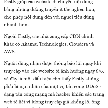
Fastly giúp các website di chuyển nội dung
bằng những đường truyền ít tắc nghẽn hơn,
cho phép nội dung đến với người tiêu dùng
nhanh hơn.
Ngoài Fastly, các nhà cung cấp CDN chính
khác có Akamai Technologies, Cloudera và
AWS.
Người dùng nhận được thông báo lỗi ngay khi
truy cập vào các website bị ảnh hưởng ngày 8/6,
và đây là một dấu hiệu cho thấy Fastly không
phải là nạn nhân của một vụ tấn công DDoS -
dạng tấn công mạng mà hacker khiến các trang
web tê liệt vì lượng truy cập giả khổng lồ, ông