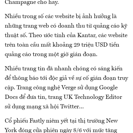
Champagne cho hay.
Nhiều trong số các website bị ảnh hưởng là
những trang web có doanh thu từ quảng cáo kỹ
thuật số. Theo ước tính của Kantar, các website
trên toàn cầu mất khoảng 29 triệu USD tiền
quảng cáo trong một giờ gián đoạn.
Nhiều trang tin đã nhanh chóng có sáng kiến
để thông báo tới độc giả về sự cố gián đoạn truy
cập. Trang công nghệ Verge sử dụng Google
Docs để đưa tin, trang UK Technology Editor
sử dụng mạng xã hội Twitter…
Cổ phiếu Fastly niêm yết tại thị trường New
York đóng cửa phiên ngày 8/6 với mức tăng