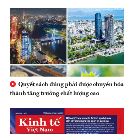
Quyết sách đúng phải được chuyển hóa
thành tăng trưởng chất lượng cao